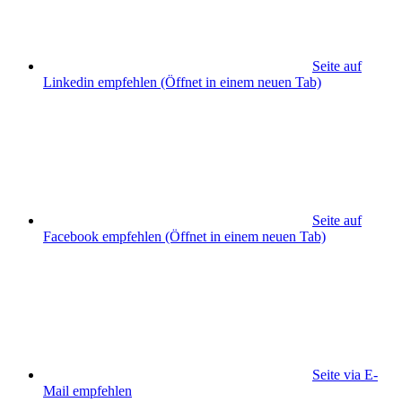
Seite auf
Linkedin empfehlen
(Öffnet in einem neuen Tab)
Seite auf
Facebook empfehlen
(Öffnet in einem neuen Tab)
Seite via E-
Mail empfehlen