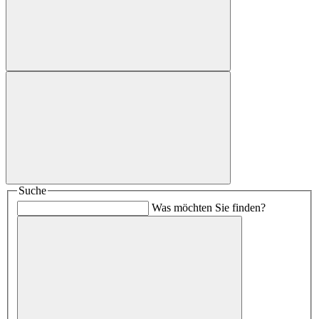
Suche
Was möchten Sie finden?