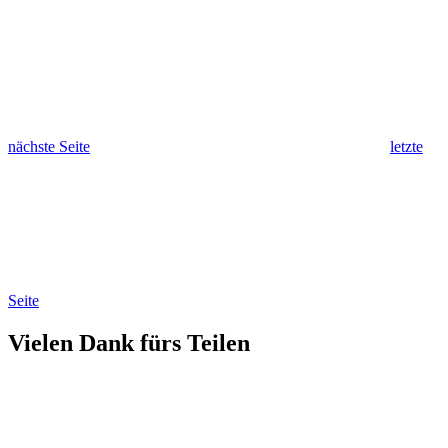
nächste Seite
letzte
Seite
Vielen Dank fürs Teilen