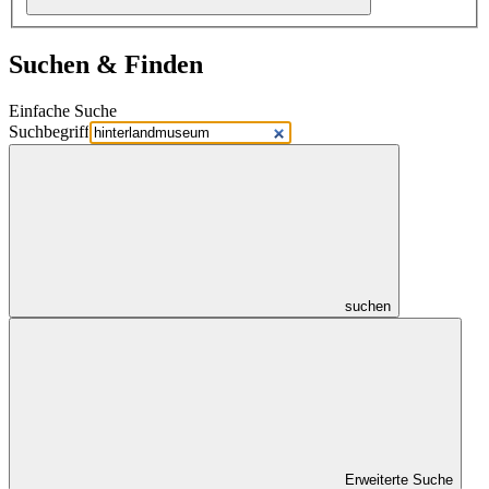
Suchen & Finden
Einfache Suche
Suchbegriff
suchen
Erweiterte Suche