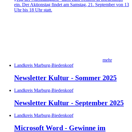
ein. Der Aktionstag findet am Samstag, 21. September von 13
Uhr bis 18 Uhr statt.
mehr
Landkreis Marburg-Biedenkopf
Newsletter Kultur - Sommer 2025
Landkreis Marburg-Biedenkopf
Newsletter Kultur - September 2025
Landkreis Marburg-Biedenkopf
Microsoft Word - Gewinne im