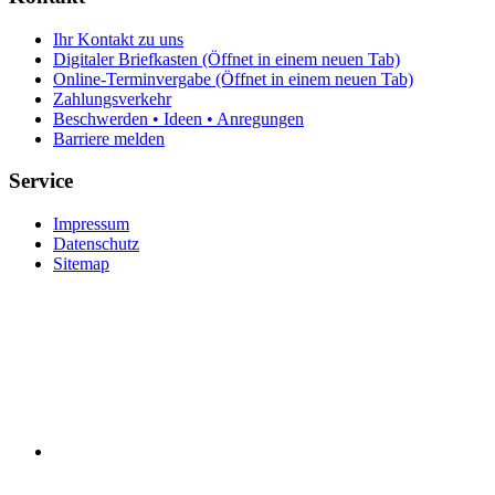
Ihr Kontakt zu uns
Digitaler Briefkasten
(Öffnet in einem neuen Tab)
Online-Terminvergabe
(Öffnet in einem neuen Tab)
Zahlungsverkehr
Beschwerden • Ideen • Anregungen
Barriere melden
Service
Impressum
Datenschutz
Sitemap