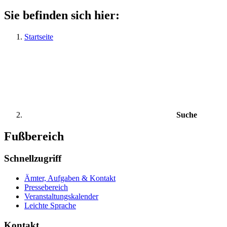
Sie befinden sich hier:
Startseite
Suche
Fußbereich
Schnellzugriff
Ämter, Aufgaben & Kontakt
Pressebereich
Veranstaltungskalender
Leichte Sprache
Kontakt