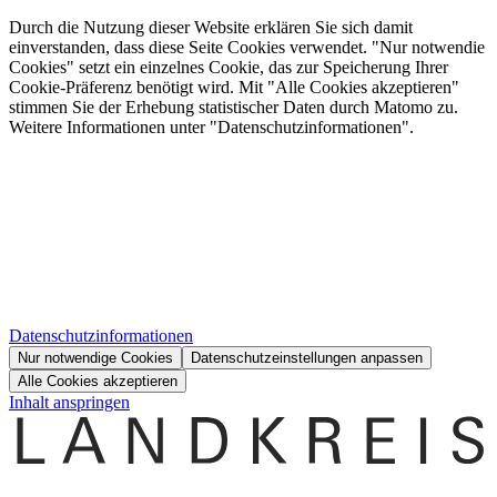
Durch die Nutzung dieser Website erklären Sie sich damit
einverstanden, dass diese Seite Cookies verwendet. "Nur notwendie
Cookies" setzt ein einzelnes Cookie, das zur Speicherung Ihrer
Cookie-Präferenz benötigt wird. Mit "Alle Cookies akzeptieren"
stimmen Sie der Erhebung statistischer Daten durch Matomo zu.
Weitere Informationen unter "Datenschutzinformationen".
Datenschutzinformationen
Nur notwendige Cookies
Datenschutzeinstellungen anpassen
Alle Cookies akzeptieren
Inhalt anspringen