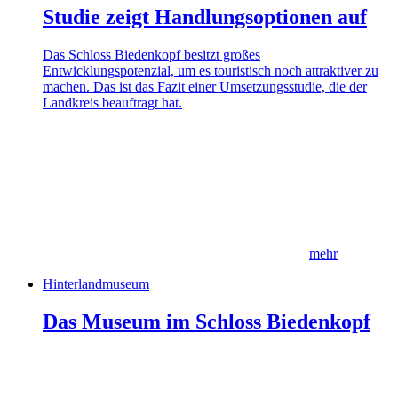
Studie zeigt Handlungsoptionen auf
Das Schloss Biedenkopf besitzt großes
Entwicklungspotenzial, um es touristisch noch attraktiver zu
machen. Das ist das Fazit einer Umsetzungsstudie, die der
Landkreis beauftragt hat.
mehr
Hinterlandmuseum
Das Museum im Schloss Biedenkopf