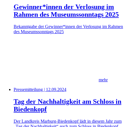
Gewinner*innen der Verlosung im
Rahmen des Museumssonntags 2025
Bekanntgabe der Gewinner*innen der Verlosung im Rahmen
des Museumssonntags 2025
mehr
Pressemitteilung | 12.09.2024
Tag der Nachhaltigkeit am Schloss in
Biedenkopf
Der Landkreis Marburg-Biedenkopf lädt in diesem Jahr zum
„Tag der Nachhaltigkeit“ auch zum Schloss in Biedenkopf