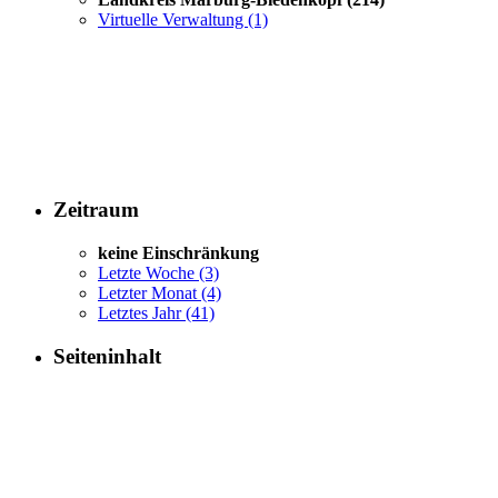
Virtuelle Verwaltung
(1)
Zeitraum
keine Einschränkung
Letzte Woche
(3)
Letzter Monat
(4)
Letztes Jahr
(41)
Seiteninhalt