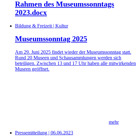
Rahmen des Museumssonntags
2023.docx
Bildung & Freizeit | Kultur
Museumssonntag 2025
Am 29. Juni 2025 findet wieder der Museumssonntag statt.
Rund 20 Museen und Schausammlungen werden sich
beteiligen. Zwischen 13 und 17 Uhr haben alle mitwirkenden
Museen geöffnet.
mehr
Pressemitteilung | 06.06.2023