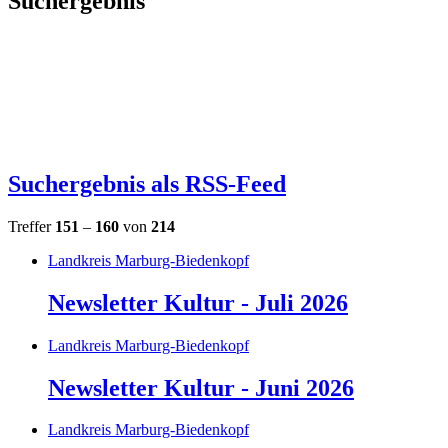
Suchergebnis
Suchergebnis als RSS-Feed
Treffer
151
–
160
von
214
Landkreis Marburg-Biedenkopf
Newsletter Kultur - Juli 2026
Landkreis Marburg-Biedenkopf
Newsletter Kultur - Juni 2026
Landkreis Marburg-Biedenkopf