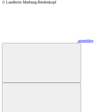
© Landkreis Marburg-Biedenkopf
anmelden