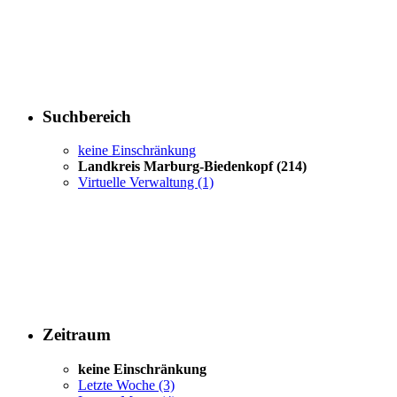
Suchbereich
keine Einschränkung
Landkreis Marburg-Biedenkopf
(214)
Virtuelle Verwaltung
(1)
Zeitraum
keine Einschränkung
Letzte Woche
(3)