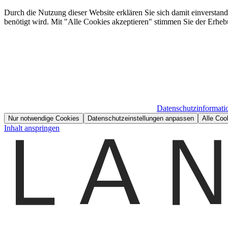
Durch die Nutzung dieser Website erklären Sie sich damit einverstan
benötigt wird. Mit "Alle Cookies akzeptieren" stimmen Sie der Erheb
Datenschutzinformati
Nur notwendige Cookies
Datenschutzeinstellungen anpassen
Alle Coo
Inhalt anspringen