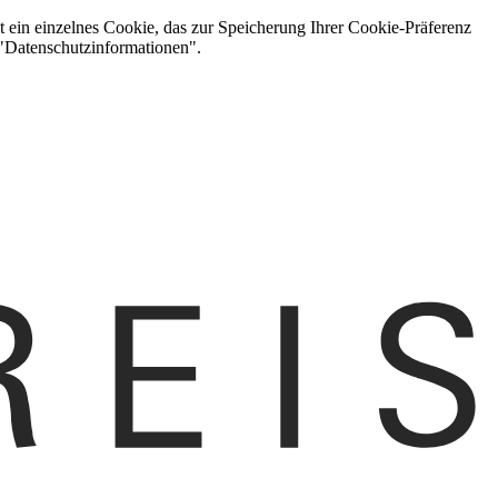
t ein einzelnes Cookie, das zur Speicherung Ihrer Cookie-Präferenz
 "Datenschutzinformationen".