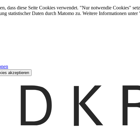
den, dass diese Seite Cookies verwendet. "Nur notwendie Cookies" setz
ung statistischer Daten durch Matomo zu. Weitere Informationen unter
onen
kies akzeptieren