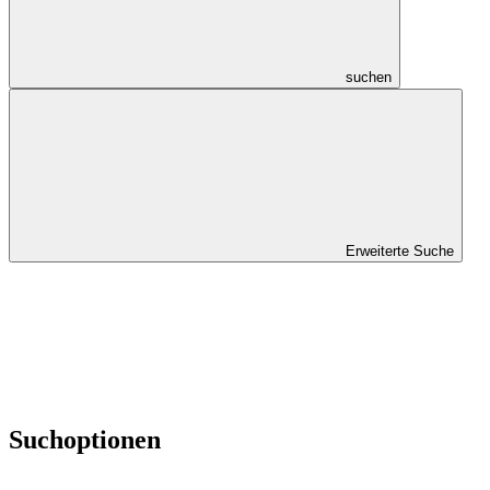
suchen
Erweiterte Suche
Suchoptionen