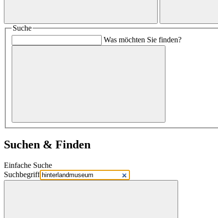
Suche
Was möchten Sie finden?
Suchen & Finden
Einfache Suche
Suchbegriff