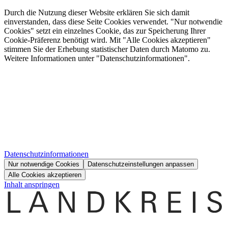
Durch die Nutzung dieser Website erklären Sie sich damit
einverstanden, dass diese Seite Cookies verwendet. "Nur notwendie
Cookies" setzt ein einzelnes Cookie, das zur Speicherung Ihrer
Cookie-Präferenz benötigt wird. Mit "Alle Cookies akzeptieren"
stimmen Sie der Erhebung statistischer Daten durch Matomo zu.
Weitere Informationen unter "Datenschutzinformationen".
Datenschutzinformationen
Nur notwendige Cookies
Datenschutzeinstellungen anpassen
Alle Cookies akzeptieren
Inhalt anspringen