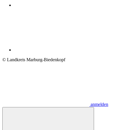
© Landkreis Marburg-Biedenkopf
anmelden