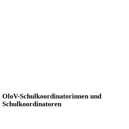
OloV-Schulkoordinatorinnen und
Schulkoordinatoren