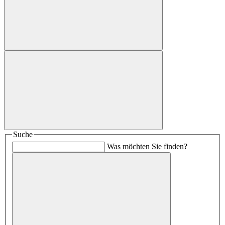
Suche
Was möchten Sie finden?