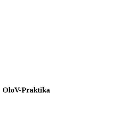
OloV-Praktika