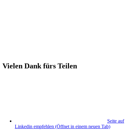
Vielen Dank fürs Teilen
Seite auf
Linkedin empfehlen
(Öffnet in einem neuen Tab)