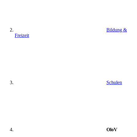
Bildung &
Freizeit
Schulen
OloV