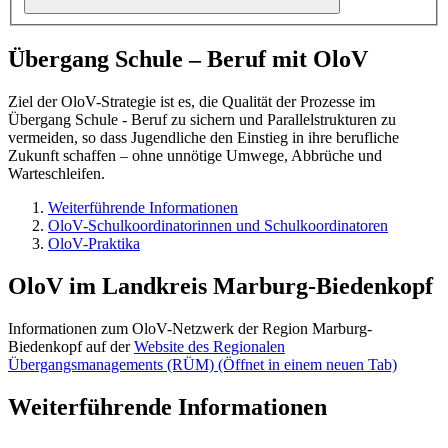
Übergang Schule – Beruf mit OloV
Ziel der OloV-Strategie ist es, die Qualität der Prozesse im
Übergang Schule - Beruf zu sichern und Parallelstrukturen zu
vermeiden, so dass Jugendliche den Einstieg in ihre berufliche
Zukunft schaffen – ohne unnötige Umwege, Abbrüche und
Warteschleifen.
Weiterführende Informationen
OloV-Schulkoordinatorinnen und Schulkoordinatoren
OloV-Praktika
OloV im Landkreis Marburg-Biedenkopf
Informationen zum OloV-Netzwerk der Region Marburg-
Biedenkopf auf der
Website des Regionalen
Übergangsmanagements (RÜM)
(Öffnet in einem neuen Tab)
Weiterführende Informationen