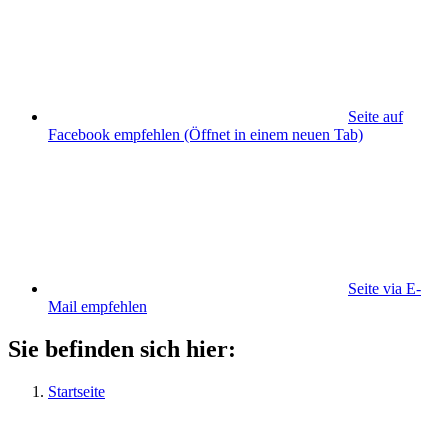
Seite auf
Facebook empfehlen
(Öffnet in einem neuen Tab)
Seite via E-
Mail empfehlen
Sie befinden sich hier:
Startseite