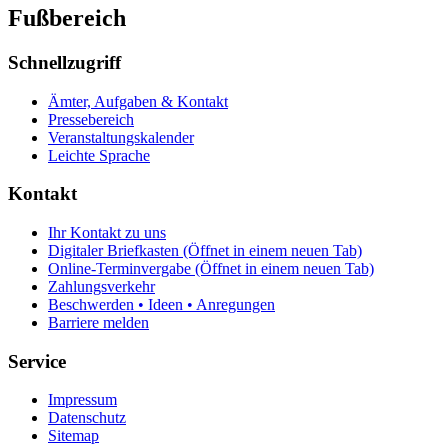
Fußbereich
Schnellzugriff
Ämter, Aufgaben & Kontakt
Pressebereich
Veranstaltungskalender
Leichte Sprache
Kontakt
Ihr Kontakt zu uns
Digitaler Briefkasten
(Öffnet in einem neuen Tab)
Online-Terminvergabe
(Öffnet in einem neuen Tab)
Zahlungsverkehr
Beschwerden • Ideen • Anregungen
Barriere melden
Service
Impressum
Datenschutz
Sitemap