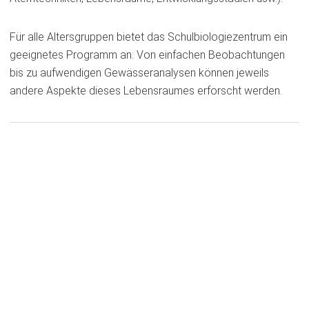
Für alle Altersgruppen bietet das Schulbiologiezentrum ein
geeignetes Programm an: Von einfachen Beobachtungen
bis zu aufwendigen Gewässeranalysen können jeweils
andere Aspekte dieses Lebensraumes erforscht werden.