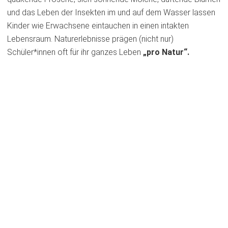
und das Leben der Insekten im und auf dem Wasser lassen
Kinder wie Erwachsene eintauchen in einen intakten
Lebensraum. Naturerlebnisse prägen (nicht nur)
Schüler*innen oft für ihr ganzes Leben
„pro Natur“.