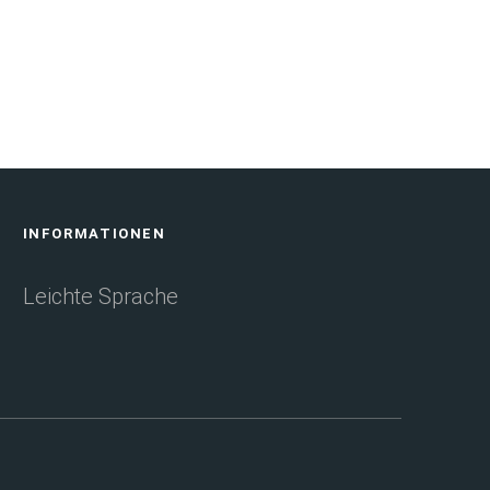
INFORMATIONEN
Leichte Sprache