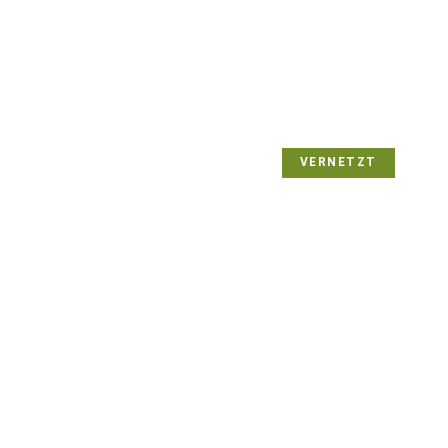
VERNETZT