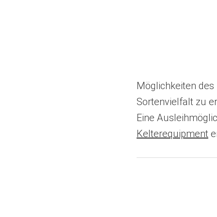
Möglichkeiten des 
Sortenvielfalt zu 
Eine Ausleihmögli
Kelterequipment
e