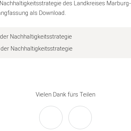
e Nachhaltigkeitsstrategie des Landkreises Marburg
Langfassung als Download.
der Nachhaltigkeitsstrategie
der Nachhaltigkeitsstrategie
Vielen Dank fürs Teilen
Seite
Seite