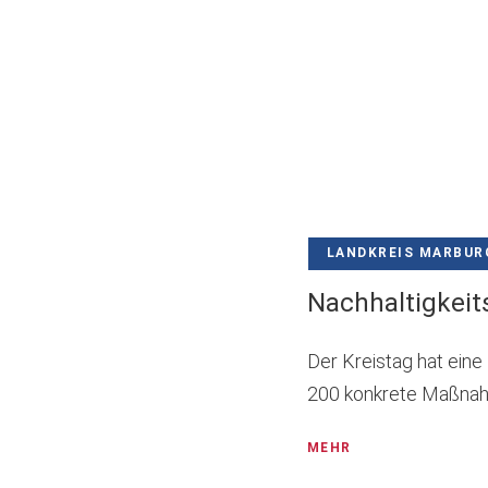
LANDKREIS MARBUR
Nachhaltigkeit
Der Kreistag hat eine
200 konkrete Maßnahm
MEHR