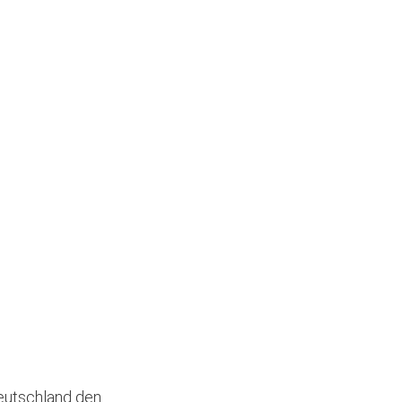
Deutschland den