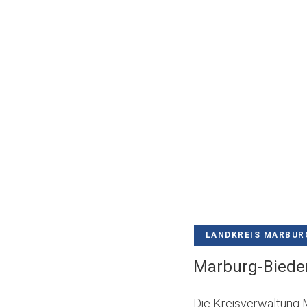
LANDKREIS MARBUR
Marburg-Bieden
Die Kreisverwaltung 