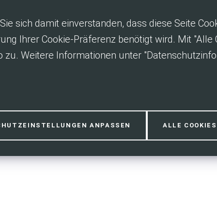
Sie sich damit einverstanden, dass diese Seite Co
rung Ihrer Cookie-Präferenz benötigt wird. Mit "All
 zu. Weitere Informationen unter "Datenschutzinfo
eitsstrategie d
CHUTZEINSTELLUNGEN ANPASSEN
ALLE COOKIE