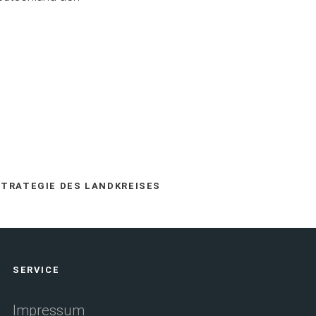
TRATEGIE DES LANDKREISES
SERVICE
Impressum