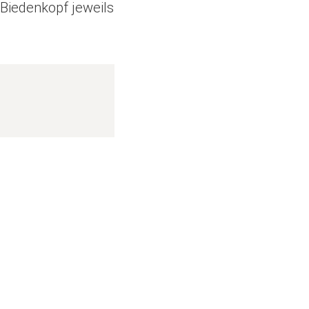
-Biedenkopf jeweils