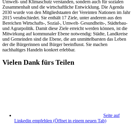
Umwelt- und Klimaschutz verstanden, sondern auch für sozialen
Zusammenhalt und die wirtschaftliche Entwicklung. Die Agenda
2030 wurde von den Mitgliedstaaten der Vereinten Nationen im Jahr
2015 verabschiedet. Sie enthält 17 Ziele, unter anderem aus den
Bereichen Wirtschafts-, Sozial-, Umwelt- Gesundheits-, Städtebau-
und Agrarpolitik. Damit diese Ziele erreicht werden können, ist die
Mitwirkung auf kommunaler Ebene notwendig: Städte, Landkreise
und Gemeinden sind die Ebene, die am unmittelbarsten das Leben
der die Bürgerinnen und Bürger beeinflusst. Sie machen
nachhaltiges Handeln konkret erlebbar.
Vielen Dank fürs Teilen
Seite auf
Linkedin empfehlen
(Öffnet in einem neuen Tab)