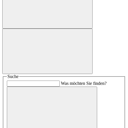
Suche
Was möchten Sie finden?