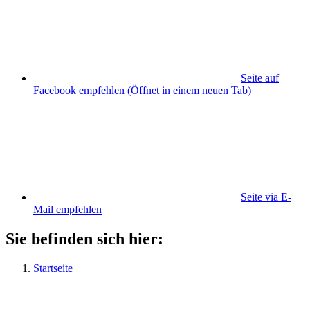
Seite auf
Facebook empfehlen
(Öffnet in einem neuen Tab)
Seite via E-
Mail empfehlen
Sie befinden sich hier:
Startseite