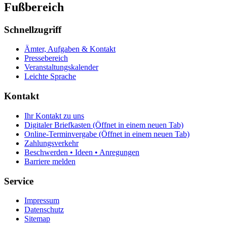
Fußbereich
Schnellzugriff
Ämter, Aufgaben & Kontakt
Pressebereich
Veranstaltungskalender
Leichte Sprache
Kontakt
Ihr Kontakt zu uns
Digitaler Briefkasten
(Öffnet in einem neuen Tab)
Online-Terminvergabe
(Öffnet in einem neuen Tab)
Zahlungsverkehr
Beschwerden • Ideen • Anregungen
Barriere melden
Service
Impressum
Datenschutz
Sitemap