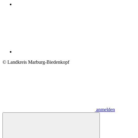
© Landkreis Marburg-Biedenkopf
anmelden