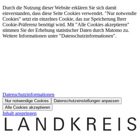
Durch die Nutzung dieser Website erklären Sie sich damit
einverstanden, dass diese Seite Cookies verwendet. "Nur notwendie
Cookies" setzt ein einzelnes Cookie, das zur Speicherung Ihrer
Cookie-Präferenz benötigt wird. Mit "Alle Cookies akzeptieren"
stimmen Sie der Erhebung statistischer Daten durch Matomo zu.
Weitere Informationen unter "Datenschutzinformationen".
Datenschutzinformationen
Nur notwendige Cookies
Datenschutzeinstellungen anpassen
Alle Cookies akzeptieren
Inhalt anspringen