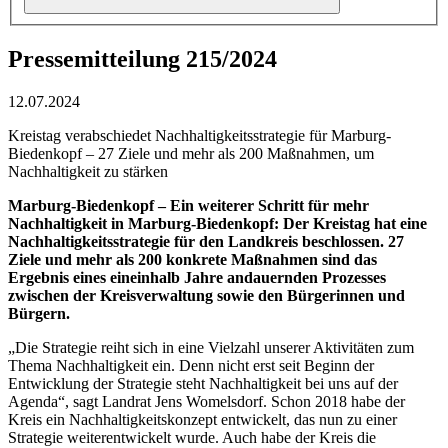
Pressemitteilung 215/2024
12.07.2024
Kreistag verabschiedet Nachhaltigkeitsstrategie für Marburg-
Biedenkopf – 27 Ziele und mehr als 200 Maßnahmen, um
Nachhaltigkeit zu stärken
Marburg-Biedenkopf – Ein weiterer Schritt für mehr
Nachhaltigkeit in Marburg-Biedenkopf: Der Kreistag hat eine
Nachhaltigkeitsstrategie für den Landkreis beschlossen. 27
Ziele und mehr als 200 konkrete Maßnahmen sind das
Ergebnis eines eineinhalb Jahre andauernden Prozesses
zwischen der Kreisverwaltung sowie den Bürgerinnen und
Bürgern.
„Die Strategie reiht sich in eine Vielzahl unserer Aktivitäten zum
Thema Nachhaltigkeit ein. Denn nicht erst seit Beginn der
Entwicklung der Strategie steht Nachhaltigkeit bei uns auf der
Agenda“, sagt Landrat Jens Womelsdorf. Schon 2018 habe der
Kreis ein Nachhaltigkeitskonzept entwickelt, das nun zu einer
Strategie weiterentwickelt wurde. Auch habe der Kreis die