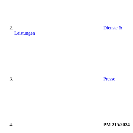
Dienste &
Leistungen
Presse
PM 215/2024