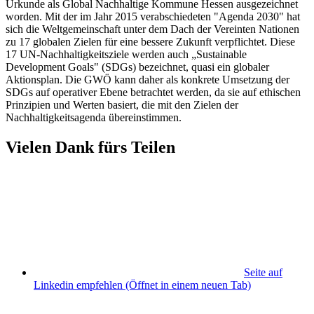
Urkunde als Global Nachhaltige Kommune Hessen ausgezeichnet
worden. Mit der im Jahr 2015 verabschiedeten "Agenda 2030" hat
sich die Weltgemeinschaft unter dem Dach der Vereinten Nationen
zu 17 globalen Zielen für eine bessere Zukunft verpflichtet. Diese
17 UN-Nachhaltigkeitsziele werden auch „Sustainable
Development Goals" (SDGs) bezeichnet, quasi ein globaler
Aktionsplan. Die GWÖ kann daher als konkrete Umsetzung der
SDGs auf operativer Ebene betrachtet werden, da sie auf ethischen
Prinzipien und Werten basiert, die mit den Zielen der
Nachhaltigkeitsagenda übereinstimmen.
Vielen Dank fürs Teilen
Seite auf
Linkedin empfehlen
(Öffnet in einem neuen Tab)