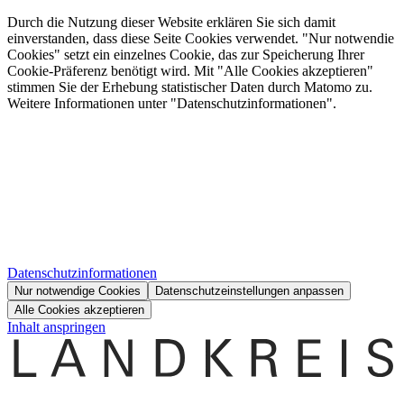
Durch die Nutzung dieser Website erklären Sie sich damit
einverstanden, dass diese Seite Cookies verwendet. "Nur notwendie
Cookies" setzt ein einzelnes Cookie, das zur Speicherung Ihrer
Cookie-Präferenz benötigt wird. Mit "Alle Cookies akzeptieren"
stimmen Sie der Erhebung statistischer Daten durch Matomo zu.
Weitere Informationen unter "Datenschutzinformationen".
Datenschutzinformationen
Nur notwendige Cookies
Datenschutzeinstellungen anpassen
Alle Cookies akzeptieren
Inhalt anspringen