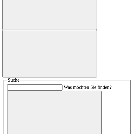
Suche
Was möchten Sie finden?