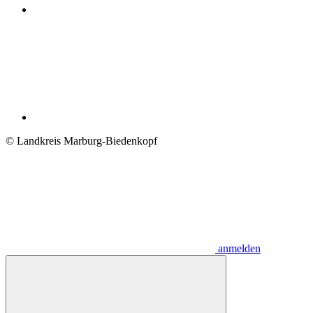
© Landkreis Marburg-Biedenkopf
anmelden