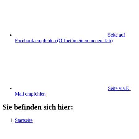
Seite auf
Facebook empfehlen
(Öffnet in einem neuen Tab)
Seite via E-
Mail empfehlen
Sie befinden sich hier:
Startseite