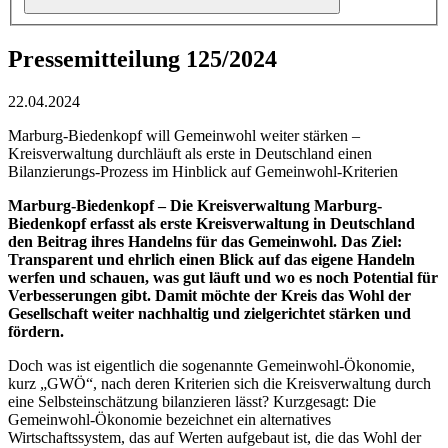
Pressemitteilung 125/2024
22.04.2024
Marburg-Biedenkopf will Gemeinwohl weiter stärken –
Kreisverwaltung durchläuft als erste in Deutschland einen
Bilanzierungs-Prozess im Hinblick auf Gemeinwohl-Kriterien
Marburg-Biedenkopf – Die Kreisverwaltung Marburg-
Biedenkopf erfasst als erste Kreisverwaltung in Deutschland
den Beitrag ihres Handelns für das Gemeinwohl. Das Ziel:
Transparent und ehrlich einen Blick auf das eigene Handeln
werfen und schauen, was gut läuft und wo es noch Potential für
Verbesserungen gibt. Damit möchte der Kreis das Wohl der
Gesellschaft weiter nachhaltig und zielgerichtet stärken und
fördern.
Doch was ist eigentlich die sogenannte Gemeinwohl-Ökonomie,
kurz „GWÖ“, nach deren Kriterien sich die Kreisverwaltung durch
eine Selbsteinschätzung bilanzieren lässt? Kurzgesagt: Die
Gemeinwohl-Ökonomie bezeichnet ein alternatives
Wirtschaftssystem, das auf Werten aufgebaut ist, die das Wohl der