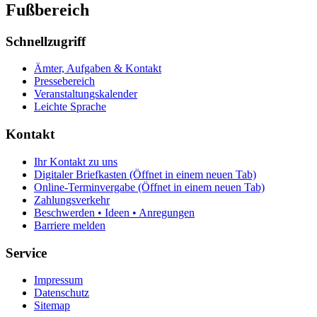
Fußbereich
Schnellzugriff
Ämter, Aufgaben & Kontakt
Pressebereich
Veranstaltungskalender
Leichte Sprache
Kontakt
Ihr Kontakt zu uns
Digitaler Briefkasten
(Öffnet in einem neuen Tab)
Online-Terminvergabe
(Öffnet in einem neuen Tab)
Zahlungsverkehr
Beschwerden • Ideen • Anregungen
Barriere melden
Service
Impressum
Datenschutz
Sitemap