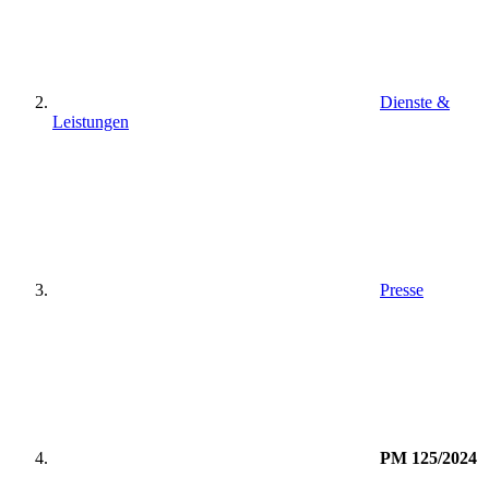
Dienste &
Leistungen
Presse
PM 125/2024