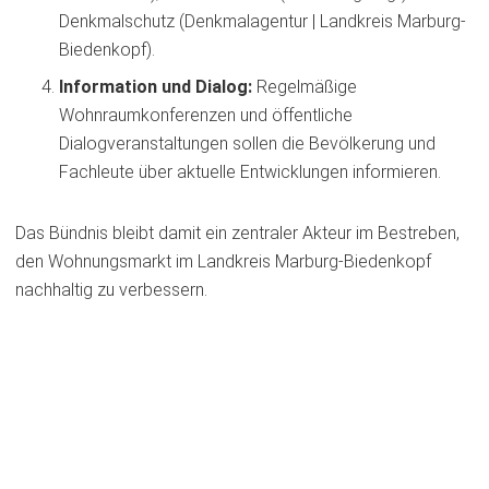
Denkmalschutz (Denkmalagentur | Landkreis Marburg-
Biedenkopf).
Information und Dialog:
Regelmäßige
Wohnraumkonferenzen und öffentliche
Dialogveranstaltungen sollen die Bevölkerung und
Fachleute über aktuelle Entwicklungen informieren.
Das Bündnis bleibt damit ein zentraler Akteur im Bestreben,
den Wohnungsmarkt im Landkreis Marburg-Biedenkopf
nachhaltig zu verbessern.
Förderprojekte des
Landkreises