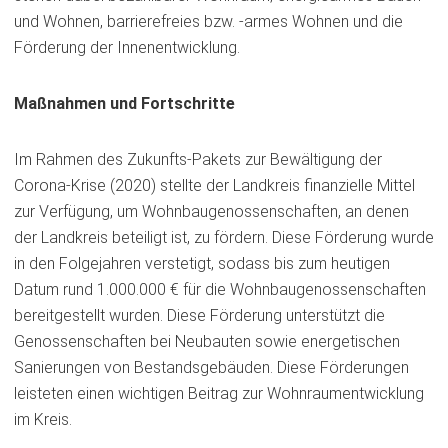
und Wohnen, barrierefreies bzw. -armes Wohnen und die
Förderung der Innenentwicklung.
Maßnahmen und Fortschritte
Im Rahmen des Zukunfts-Pakets zur Bewältigung der
Corona-Krise (2020) stellte der Landkreis finanzielle Mittel
zur Verfügung, um Wohnbaugenossenschaften, an denen
der Landkreis beteiligt ist, zu fördern. Diese Förderung wurde
in den Folgejahren verstetigt, sodass bis zum heutigen
Datum rund 1.000.000 € für die Wohnbaugenossenschaften
bereitgestellt wurden. Diese Förderung unterstützt die
Genossenschaften bei Neubauten sowie energetischen
Sanierungen von Bestandsgebäuden. Diese Förderungen
leisteten einen wichtigen Beitrag zur Wohnraumentwicklung
im Kreis.