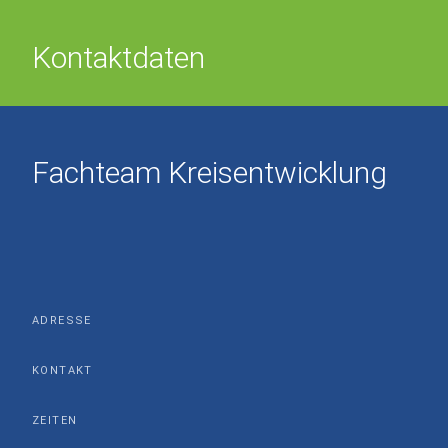
Kontaktdaten
Fachteam Kreisentwicklung
ADRESSE
KONTAKT
ZEITEN