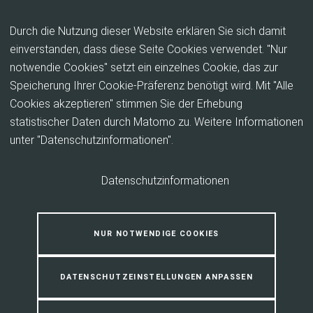
Inhalt anspringen
Durch die Nutzung dieser Website erklären Sie sich damit
einverstanden, dass diese Seite Cookies verwendet. "Nur
notwendie Cookies" setzt ein einzelnes Cookie, das zur
Bündnis für Wohnen
Speicherung Ihrer Cookie-Präferenz benötigt wird. Mit "Alle
Cookies akzeptieren" stimmen Sie der Erhebung
statistischer Daten durch Matomo zu. Weitere Informationen
unter "Datenschutzinformationen".
Datenschutzinformationen
NUR NOTWENDIGE COOKIES
DATENSCHUTZEINSTELLUNGEN ANPASSEN