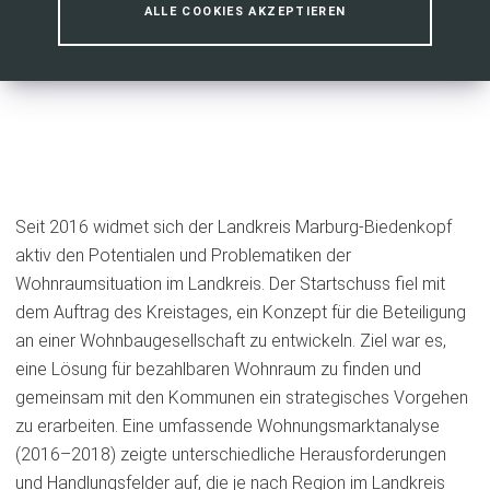
ALLE COOKIES AKZEPTIEREN
Seit 2016 widmet sich der Landkreis Marburg-Biedenkopf
aktiv den Potentialen und Problematiken der
Wohnraumsituation im Landkreis. Der Startschuss fiel mit
dem Auftrag des Kreistages, ein Konzept für die Beteiligung
an einer Wohnbaugesellschaft zu entwickeln. Ziel war es,
eine Lösung für bezahlbaren Wohnraum zu finden und
gemeinsam mit den Kommunen ein strategisches Vorgehen
zu erarbeiten. Eine umfassende Wohnungsmarktanalyse
(2016–2018) zeigte unterschiedliche Herausforderungen
und Handlungsfelder auf, die je nach Region im Landkreis