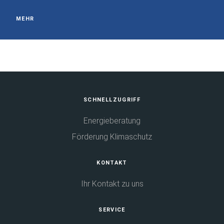
MEHR
Fußbereich
SCHNELLZUGRIFF
Energieberatung
Förderung Klimaschutz
KONTAKT
Ihr Kontakt zu uns
SERVICE