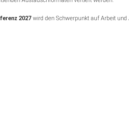
erenz 2027
wird den Schwerpunkt auf Arbeit und