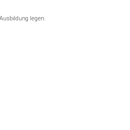
 Ausbildung legen.