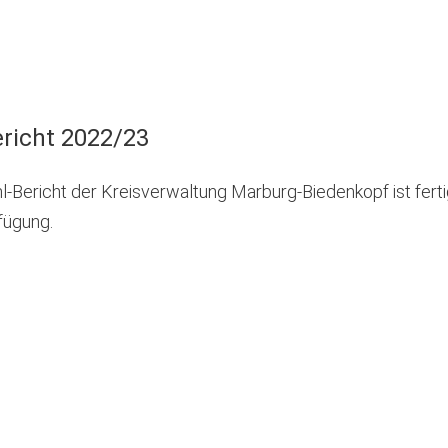
Tab)
richt 2022/23
Bericht der Kreisverwaltung Marburg-Biedenkopf ist ferti
fügung.