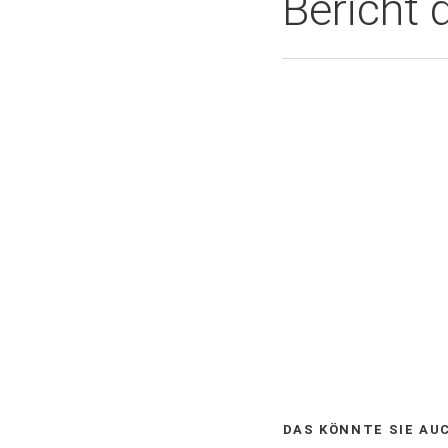
Bericht 
DAS KÖNNTE SIE AU