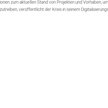
ionen zum aktuellen Stand von Projekten und Vorhaben, um d
treiben, veröffentlicht der Kreis in seinem Digitalisierung