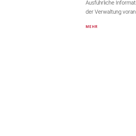
Ausführliche Informat
der Verwaltung voranzu
MEHR