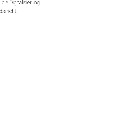
ie Digitalisierung
sbericht.