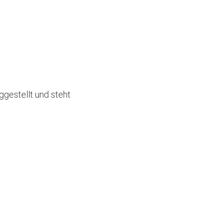
ggestellt und steht