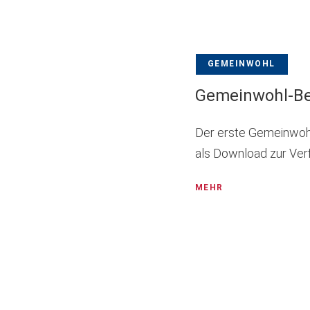
GEMEINWOHL
Gemeinwohl-Be
Der erste Gemeinwohl-
als Download zur Ver
MEHR