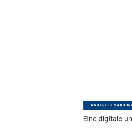
LANDKREIS MARBUR
Eine digitale 