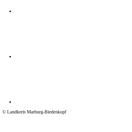
© Landkreis Marburg-Biedenkopf