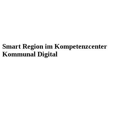
Smart Region im Kompetenzcenter
Kommunal Digital