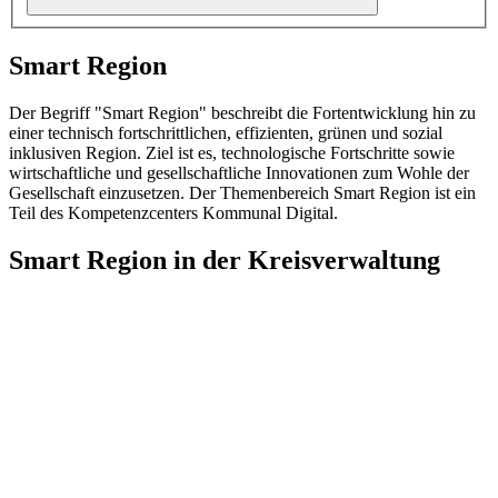
Smart Region
Der Begriff "Smart Region"
beschreibt die Fortentwicklung hin zu
einer technisch fortschrittlichen, effizienten, grünen und sozial
inklusiven Region. Ziel ist es, technologische Fortschritte sowie
wirtschaftliche und gesellschaftliche Innovationen zum Wohle der
Gesellschaft einzusetzen. Der Themenbereich Smart Region ist ein
Teil des Kompetenzcenters Kommunal Digital.
Smart Region in der Kreisverwaltung