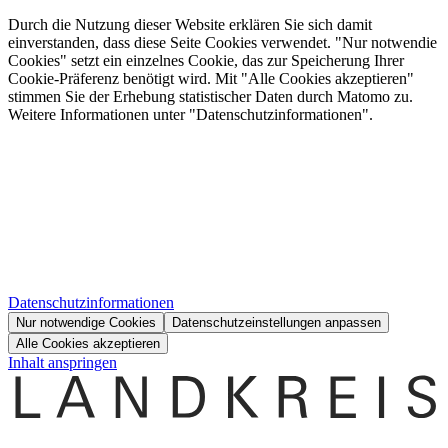
Durch die Nutzung dieser Website erklären Sie sich damit
einverstanden, dass diese Seite Cookies verwendet. "Nur notwendie
Cookies" setzt ein einzelnes Cookie, das zur Speicherung Ihrer
Cookie-Präferenz benötigt wird. Mit "Alle Cookies akzeptieren"
stimmen Sie der Erhebung statistischer Daten durch Matomo zu.
Weitere Informationen unter "Datenschutzinformationen".
Datenschutzinformationen
Nur notwendige Cookies
Datenschutzeinstellungen anpassen
Alle Cookies akzeptieren
Inhalt anspringen