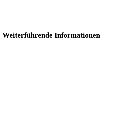
Weiterführende Informationen