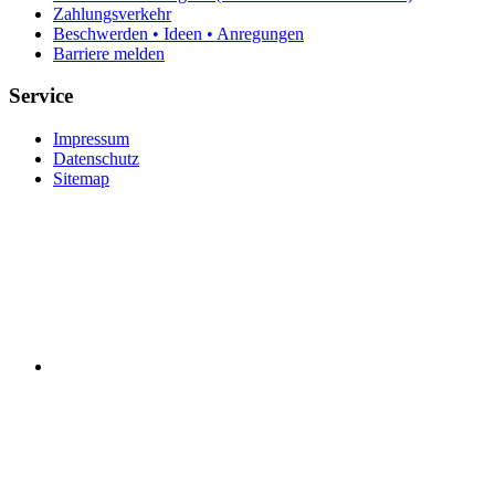
Zahlungsverkehr
Beschwerden • Ideen • Anregungen
Barriere melden
Service
Impressum
Datenschutz
Sitemap