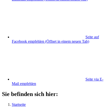
Seite auf
Facebook empfehlen
(Öffnet in einem neuen Tab)
Seite via E-
Mail empfehlen
Sie befinden sich hier:
Startseite