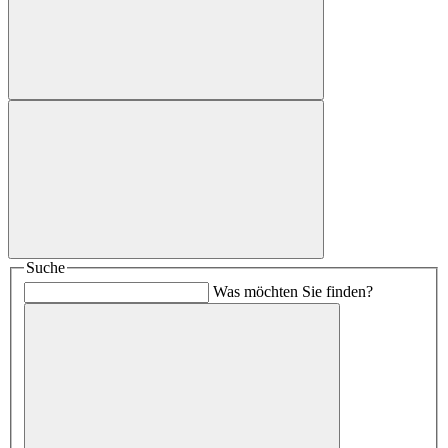
Suche
Was möchten Sie finden?