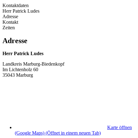
Kontaktdaten
Herr Patrick Ludes
Adresse
Kontakt
Zeiten
Adresse
Herr Patrick Ludes
Landkreis Marburg-Biedenkopf
Im Lichtenholz 60
35043 Marburg
Karte öffnen
(Google Maps)
(Öffnet in einem neuen Tab)