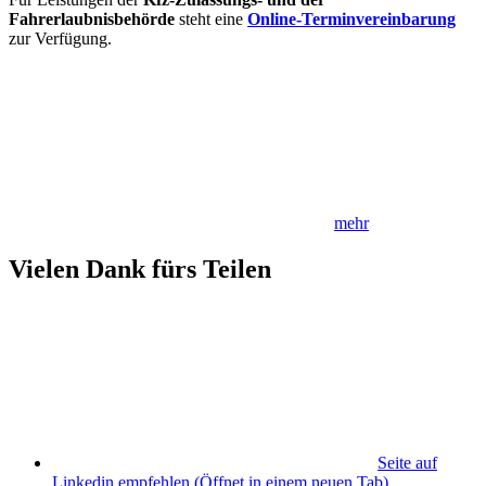
Fahrerlaubnisbehörde
steht eine
Online-Terminvereinbarung
zur Verfügung.
mehr
Vielen Dank fürs Teilen
Seite auf
Linkedin empfehlen
(Öffnet in einem neuen Tab)