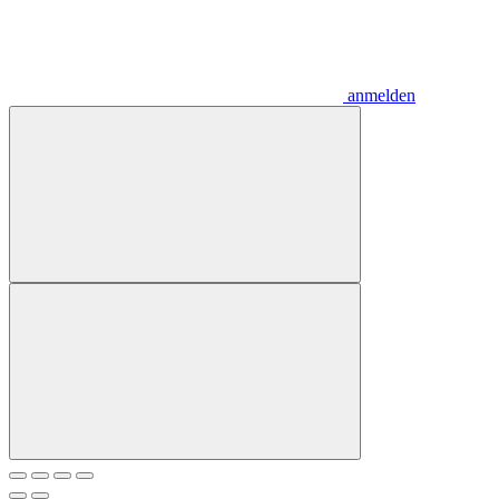
anmelden