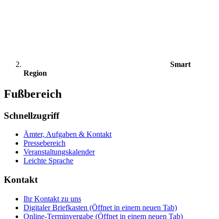
Smart
Region
Fußbereich
Schnellzugriff
Ämter, Aufgaben & Kontakt
Pressebereich
Veranstaltungskalender
Leichte Sprache
Kontakt
Ihr Kontakt zu uns
Digitaler Briefkasten
(Öffnet in einem neuen Tab)
Online-Terminvergabe
(Öffnet in einem neuen Tab)