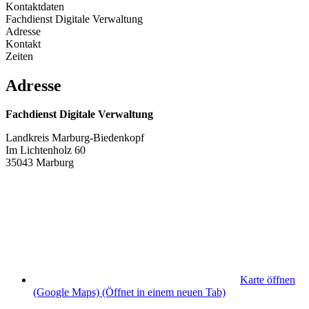
Kontaktdaten
Fachdienst Digitale Verwaltung
Adresse
Kontakt
Zeiten
Adresse
Fachdienst Digitale Verwaltung
Landkreis Marburg-Biedenkopf
Im Lichtenholz 60
35043 Marburg
Karte öffnen
(Google Maps)
(Öffnet in einem neuen Tab)