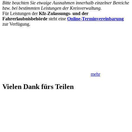
Bitte beachten Sie etwaige Ausnahmen innerhalb einzelner Bereiche
bzw. bei bestimmten Leistungen der Kreisverwaltung.
Für Leistungen der
Kfz-Zulassungs- und der
Fahrerlaubnisbehörde
steht eine
Online-Terminvereinbarung
zur Verfügung.
mehr
Vielen Dank fürs Teilen