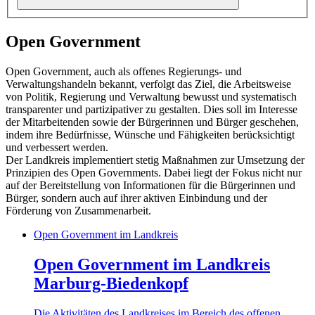
Open Government
Open Government, auch als offenes Regierungs- und
Verwaltungshandeln bekannt, verfolgt das Ziel, die Arbeitsweise
von Politik, Regierung und Verwaltung bewusst und systematisch
transparenter und partizipativer zu gestalten. Dies soll im Interesse
der Mitarbeitenden sowie der Bürgerinnen und Bürger geschehen,
indem ihre Bedürfnisse, Wünsche und Fähigkeiten berücksichtigt
und verbessert werden.
Der Landkreis implementiert stetig Maßnahmen zur Umsetzung der
Prinzipien des Open Governments. Dabei liegt der Fokus nicht nur
auf der Bereitstellung von Informationen für die Bürgerinnen und
Bürger, sondern auch auf ihrer aktiven Einbindung und der
Förderung von Zusammenarbeit.
Open Government im Landkreis
Open Government im Landkreis
Marburg-Biedenkopf
Die Aktivitäten des Landkreises im Bereich des offenen