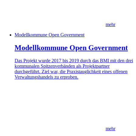
mehr
Modellkommune Open Government
Modellkommune Open Government
Das Projekt wurde 2017 bis 2019 durch das BMI mit den drei
kommunalen Spitzenverbänden als Projektpartner
durchgeführt. Ziel war, die Praxistauglichkeit eines offenen
Verwaltungshandels zu erproben.
mehr