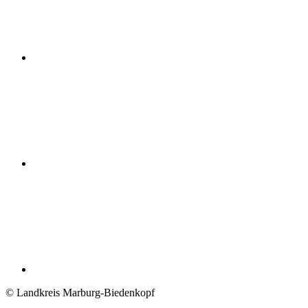
© Landkreis Marburg-Biedenkopf