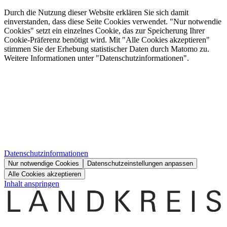
Durch die Nutzung dieser Website erklären Sie sich damit
einverstanden, dass diese Seite Cookies verwendet. "Nur notwendie
Cookies" setzt ein einzelnes Cookie, das zur Speicherung Ihrer
Cookie-Präferenz benötigt wird. Mit "Alle Cookies akzeptieren"
stimmen Sie der Erhebung statistischer Daten durch Matomo zu.
Weitere Informationen unter "Datenschutzinformationen".
Datenschutzinformationen
Nur notwendige Cookies
Datenschutzeinstellungen anpassen
Alle Cookies akzeptieren
Inhalt anspringen