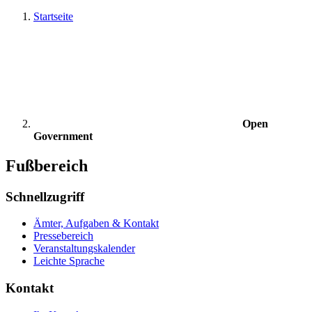
Startseite
Open
Government
Fußbereich
Schnellzugriff
Ämter, Aufgaben & Kontakt
Pressebereich
Veranstaltungskalender
Leichte Sprache
Kontakt