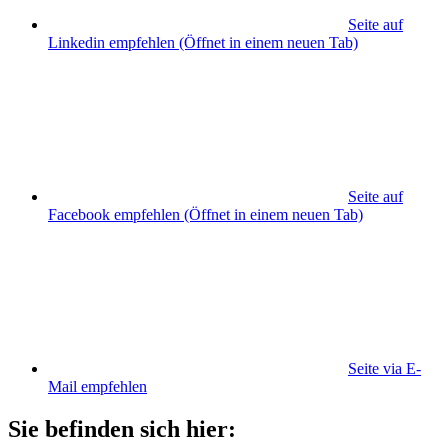
Seite auf
Linkedin empfehlen
(Öffnet in einem neuen Tab)
Seite auf
Facebook empfehlen
(Öffnet in einem neuen Tab)
Seite via E-
Mail empfehlen
Sie befinden sich hier: