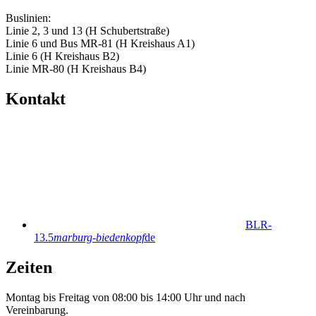
Buslinien:
Linie 2, 3 und 13 (H Schubertstraße)
Linie 6 und Bus MR-81 (H Kreishaus A1)
Linie 6 (H Kreishaus B2)
Linie MR-80 (H Kreishaus B4)
Kontakt
BLR-
13.5
marburg-biedenkopf
de
Zeiten
Montag bis Freitag von 08:00 bis 14:00 Uhr und nach
Vereinbarung.