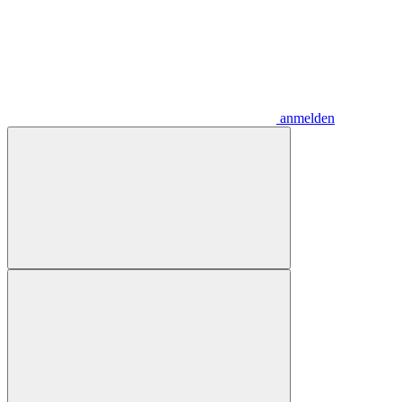
anmelden