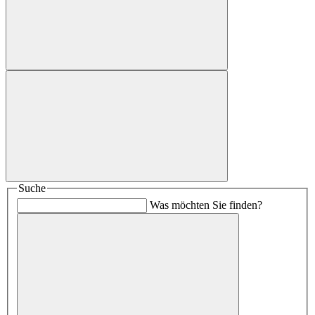
Suche
Was möchten Sie finden?