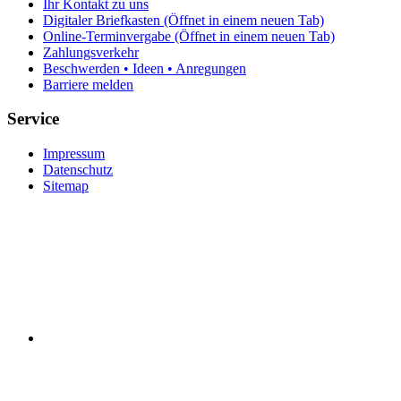
Ihr Kontakt zu uns
Digitaler Briefkasten
(Öffnet in einem neuen Tab)
Online-Terminvergabe
(Öffnet in einem neuen Tab)
Zahlungsverkehr
Beschwerden • Ideen • Anregungen
Barriere melden
Service
Impressum
Datenschutz
Sitemap