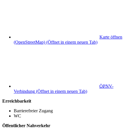
Karte öffnen
(OpenStreetMap)
(Öffnet in einem neuen Tab)
ÖPNV
-
Verbindung
(Öffnet in einem neuen Tab)
Erreichbarkeit
Barrierefreier Zugang
WC
Öffentlicher Nahverkehr