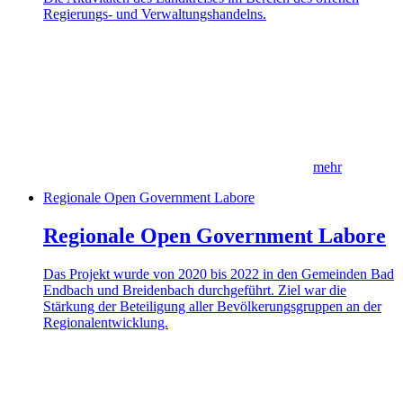
Regierungs- und Verwaltungshandelns.
mehr
Regionale Open Government Labore
Regionale Open Government Labore
Das Projekt wurde von 2020 bis 2022 in den Gemeinden Bad
Endbach und Breidenbach durchgeführt. Ziel war die
Stärkung der Beteiligung aller Bevölkerungsgruppen an der
Regionalentwicklung.