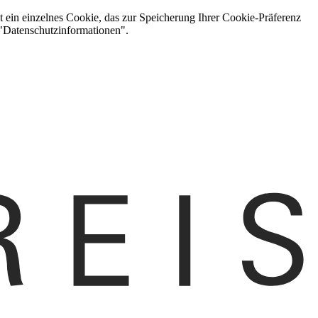
t ein einzelnes Cookie, das zur Speicherung Ihrer Cookie-Präferenz
 "Datenschutzinformationen".