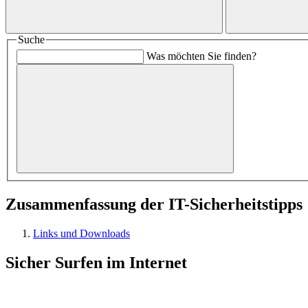
Suche
Was möchten Sie finden?
Zusammenfassung der IT-Sicherheitstipps
Links und Downloads
Sicher Surfen im Internet