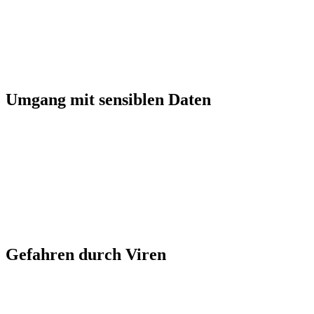
Umgang mit sensiblen Daten
Gefahren durch Viren