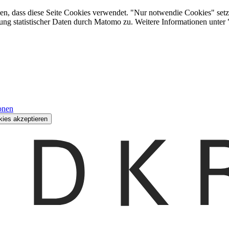
den, dass diese Seite Cookies verwendet. "Nur notwendie Cookies" setz
ung statistischer Daten durch Matomo zu. Weitere Informationen unter
onen
kies akzeptieren