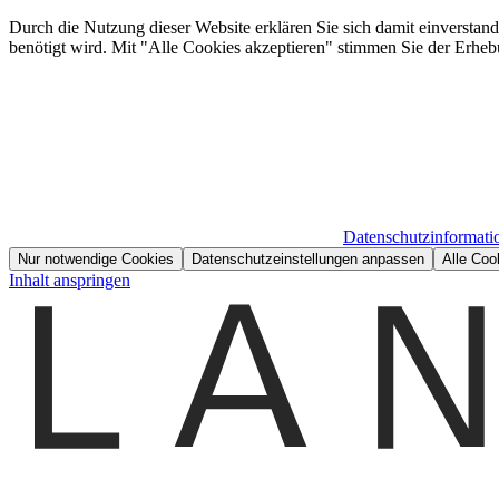
Durch die Nutzung dieser Website erklären Sie sich damit einverstan
benötigt wird. Mit "Alle Cookies akzeptieren" stimmen Sie der Erheb
Datenschutzinformati
Nur notwendige Cookies
Datenschutzeinstellungen anpassen
Alle Coo
Inhalt anspringen