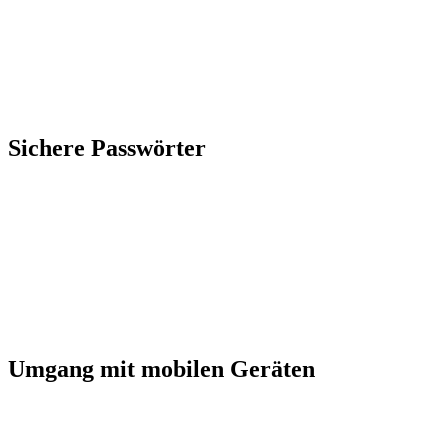
Sichere Passwörter
Umgang mit mobilen Geräten