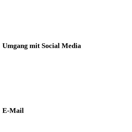
Umgang mit Social Media
E-Mail