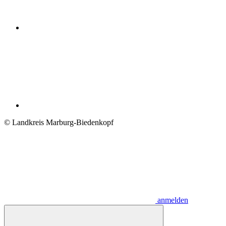
© Landkreis Marburg-Biedenkopf
anmelden