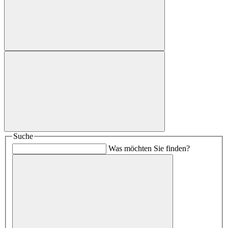
Suche
Was möchten Sie finden?