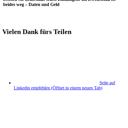
beides weg – Daten und Geld
Vielen Dank fürs Teilen
Seite auf
Linkedin empfehlen
(Öffnet in einem neuen Tab)