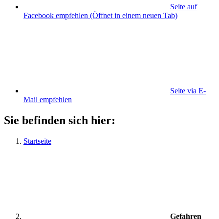
Seite auf
Facebook empfehlen
(Öffnet in einem neuen Tab)
Seite via E-
Mail empfehlen
Sie befinden sich hier:
Startseite
Gefahren