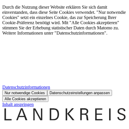
Durch die Nutzung dieser Website erklären Sie sich damit
einverstanden, dass diese Seite Cookies verwendet. "Nur notwendie
Cookies" setzt ein einzelnes Cookie, das zur Speicherung Ihrer
Cookie-Präferenz benötigt wird. Mit "Alle Cookies akzeptieren"
stimmen Sie der Erhebung statistischer Daten durch Matomo zu.
Weitere Informationen unter "Datenschutzinformationen".
Datenschutzinformationen
Nur notwendige Cookies
Datenschutzeinstellungen anpassen
Alle Cookies akzeptieren
Inhalt anspringen