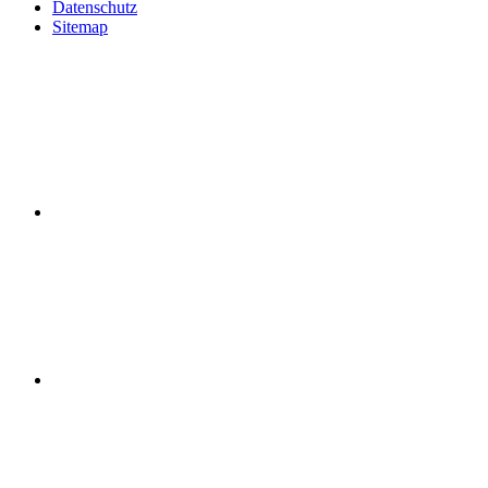
Datenschutz
Sitemap