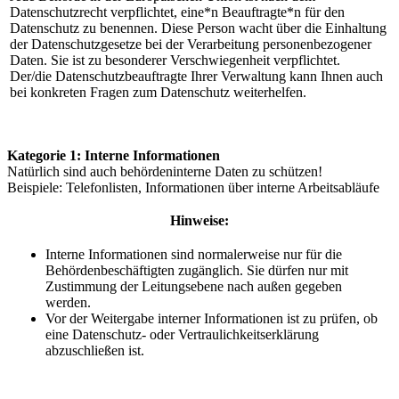
Datenschutzrecht verpflichtet, eine*n Beauftragte*n für den
Datenschutz zu benennen. Diese Person wacht über die Einhaltung
der Datenschutzgesetze bei der Verarbeitung personenbezogener
Daten. Sie ist zu besonderer Verschwiegenheit verpflichtet.
Der/die Datenschutzbeauftragte Ihrer Verwaltung kann Ihnen auch
bei konkreten Fragen zum Datenschutz weiterhelfen.
Kategorie 1: Interne Informationen
Natürlich sind auch behördeninterne Daten zu schützen!
Beispiele: Telefonlisten, Informationen über interne Arbeitsabläufe
Hinweise:
Interne Informationen sind normalerweise nur für die
Behördenbeschäftigten zugänglich. Sie dürfen nur mit
Zustimmung der Leitungsebene nach außen gegeben
werden.
Vor der Weitergabe interner Informationen ist zu prüfen, ob
eine Datenschutz- oder Vertraulichkeitserklärung
abzuschließen ist.