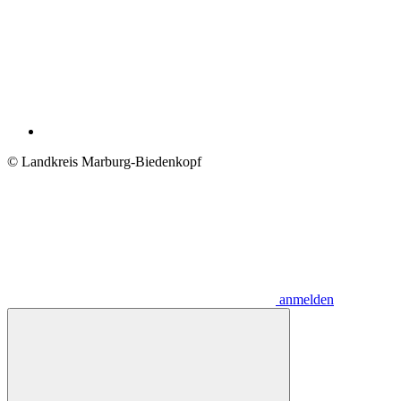
© Landkreis Marburg-Biedenkopf
anmelden