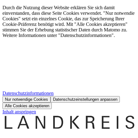
Durch die Nutzung dieser Website erklären Sie sich damit
einverstanden, dass diese Seite Cookies verwendet. "Nur notwendie
Cookies" setzt ein einzelnes Cookie, das zur Speicherung Ihrer
Cookie-Präferenz benötigt wird. Mit "Alle Cookies akzeptieren"
stimmen Sie der Erhebung statistischer Daten durch Matomo zu.
Weitere Informationen unter "Datenschutzinformationen".
Datenschutzinformationen
Nur notwendige Cookies
Datenschutzeinstellungen anpassen
Alle Cookies akzeptieren
Inhalt anspringen