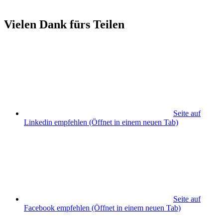
Vielen Dank fürs Teilen
Seite auf
Linkedin empfehlen
(Öffnet in einem neuen Tab)
Seite auf
Facebook empfehlen
(Öffnet in einem neuen Tab)