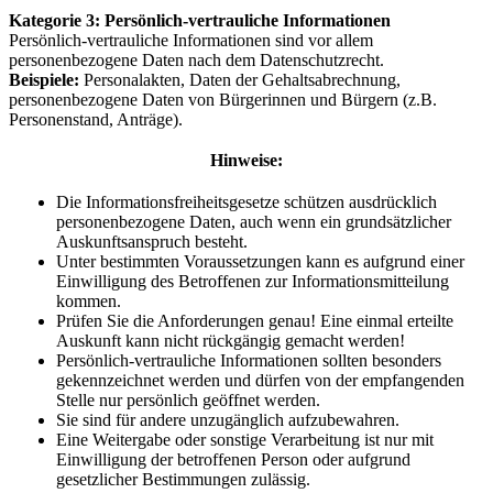
Kategorie 3: Persönlich-vertrauliche Informationen
Persönlich-vertrauliche Informationen sind vor allem
personenbezogene Daten nach dem Datenschutzrecht.
Beispiele:
Personalakten, Daten der Gehaltsabrechnung,
personenbezogene Daten von Bürgerinnen und Bürgern (z.B.
Personenstand, Anträge).
Hinweise:
Die Informationsfreiheitsgesetze schützen ausdrücklich
personenbezogene Daten, auch wenn ein grundsätzlicher
Auskunftsanspruch besteht.
Unter bestimmten Voraussetzungen kann es aufgrund einer
Einwilligung des Betroffenen zur Informationsmitteilung
kommen.
Prüfen Sie die Anforderungen genau! Eine einmal erteilte
Auskunft kann nicht rückgängig gemacht werden!
Persönlich-vertrauliche Informationen sollten besonders
gekennzeichnet werden und dürfen von der empfangenden
Stelle nur persönlich geöffnet werden.
Sie sind für andere unzugänglich aufzubewahren.
Eine Weitergabe oder sonstige Verarbeitung ist nur mit
Einwilligung der betroffenen Person oder aufgrund
gesetzlicher Bestimmungen zulässig.