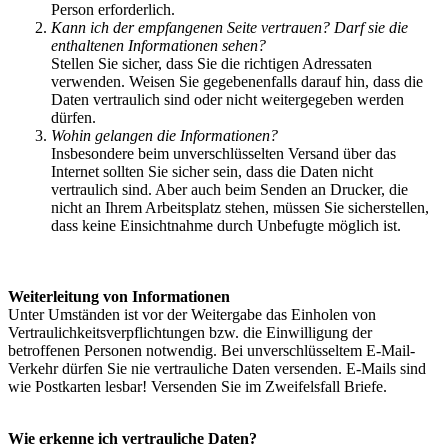
Person erforderlich.
Kann ich der empfangenen Seite vertrauen? Darf sie die
enthaltenen Informationen sehen?
Stellen Sie sicher, dass Sie die richtigen Adressaten
verwenden. Weisen Sie gegebenenfalls darauf hin, dass die
Daten vertraulich sind oder nicht weitergegeben werden
dürfen.
Wohin gelangen die Informationen?
Insbesondere beim unverschlüsselten Versand über das
Internet sollten Sie sicher sein, dass die Daten nicht
vertraulich sind. Aber auch beim Senden an Drucker, die
nicht an Ihrem Arbeitsplatz stehen, müssen Sie sicherstellen,
dass keine Einsichtnahme durch Unbefugte möglich ist.
Weiterleitung von Informationen
Unter Umständen ist vor der Weitergabe das Einholen von
Vertraulichkeitsverpflichtungen bzw. die Einwilligung der
betroffenen Personen notwendig. Bei unverschlüsseltem E-Mail-
Verkehr dürfen Sie nie vertrauliche Daten versenden. E-Mails sind
wie Postkarten lesbar! Versenden Sie im Zweifelsfall Briefe.
Wie erkenne ich vertrauliche Daten?