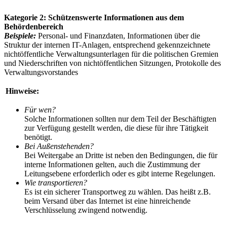
Kategorie 2: Schützenswerte Informationen aus dem
Behördenbereich
Beispiele:
Personal- und Finanzdaten, Informationen über die
Struktur der internen IT-Anlagen, entsprechend gekennzeichnete
nichtöffentliche Verwaltungsunterlagen für die politischen Gremien
und Niederschriften von nichtöffentlichen Sitzungen, Protokolle des
Verwaltungsvorstandes
Hinweise:
Für wen?
Solche Informationen sollten nur dem Teil der Beschäftigten
zur Verfügung gestellt werden, die diese für ihre Tätigkeit
benötigt.
Bei Außenstehenden?
Bei Weitergabe an Dritte ist neben den Bedingungen, die für
interne Informationen gelten, auch die Zustimmung der
Leitungsebene erforderlich oder es gibt interne Regelungen.
Wie transportieren?
Es ist ein sicherer Transportweg zu wählen. Das heißt z.B.
beim Versand über das Internet ist eine hinreichende
Verschlüsselung zwingend notwendig.