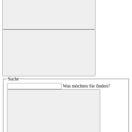
Suche
Was möchten Sie finden?