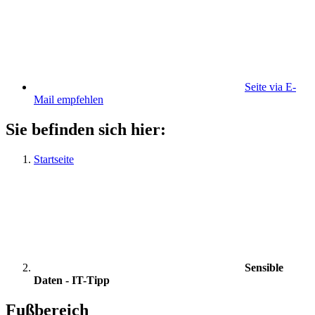
Seite via E-
Mail empfehlen
Sie befinden sich hier:
Startseite
Sensible
Daten - IT-Tipp
Fußbereich