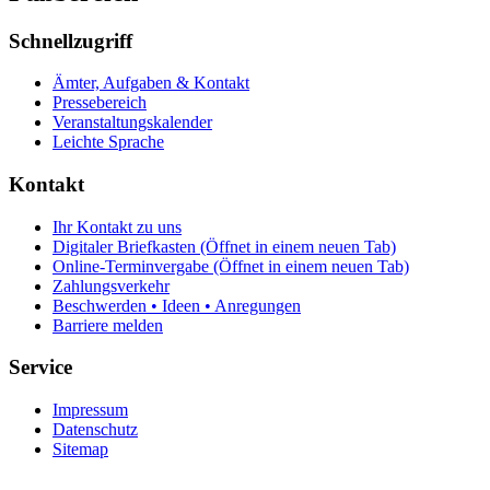
Schnellzugriff
Ämter, Aufgaben & Kontakt
Pressebereich
Veranstaltungskalender
Leichte Sprache
Kontakt
Ihr Kontakt zu uns
Digitaler Briefkasten
(Öffnet in einem neuen Tab)
Online-Terminvergabe
(Öffnet in einem neuen Tab)
Zahlungsverkehr
Beschwerden • Ideen • Anregungen
Barriere melden
Service
Impressum
Datenschutz
Sitemap