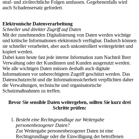
straf- und zivilrechtliche Folgen umfassen. Gegebenenfalls wird
auch Schadensersatz gefordert.
Elektronische Datenverarbeitung
Schneller und direkter Zugriff auf Daten
Mit der zunehmenden Digitalisierung von Daten werden wichtige
und kritische Informationen elektronisch verfügbar. Dadurch können
sie schneller verarbeitet, aber auch unkontrolliert weitergeleitet und
kopiert werden.
Dabei kann heute fast jede interne Information zum Nachteil Ihrer
Verwaltung oder der Kundinnen und Kunden ausgenutzt werden.
Wie alle wichtigen Daten müssen deshalb auch digitale
Informationen vor unberechtigtem Zugriff geschützt werden. Das
Datenschutzrecht und die Informationssicherheit verpflichten daher
die Verwaltungen, technische und organisatorische
Schutzmaßnahmen zu treffen.
Bevor Sie sensible Daten weitergeben, sollten Sie kurz drei
Schritte prüfen:
Besteht eine Rechtsgrundlage zur Weitergabe
personenbezogener Daten?
Zur Weitergabe personenbezogener Daten ist eine
Rechtsgrundlage oder die Einwilligung der betroffenen