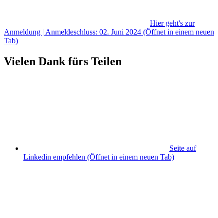
Hier geht's zur
Anmeldung | Anmeldeschluss: 02. Juni 2024
(Öffnet in einem neuen
Tab)
Vielen Dank fürs Teilen
Seite auf
Linkedin empfehlen
(Öffnet in einem neuen Tab)