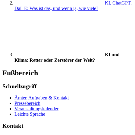
KI, ChatGPT,
Dall-E: Was ist das, und wenn ja, wie viele?
KI und
Klima: Retter oder Zerstörer der Welt?
Fußbereich
Schnellzugriff
Ämter, Aufgaben & Kontakt
Pressebereich
Veranstaltungskalender
Leichte Sprache
Kontakt