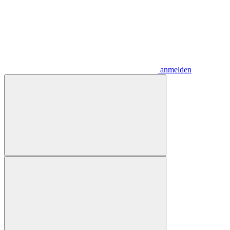
anmelden