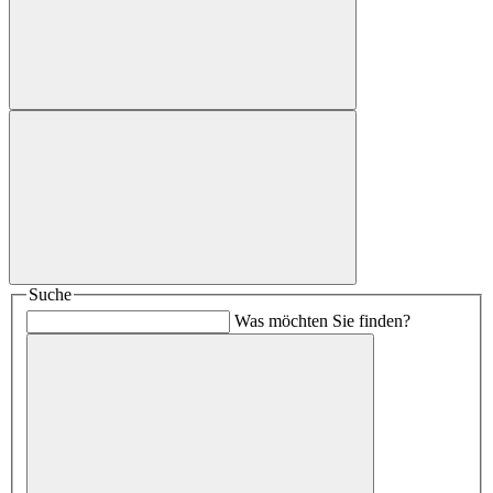
Suche
Was möchten Sie finden?