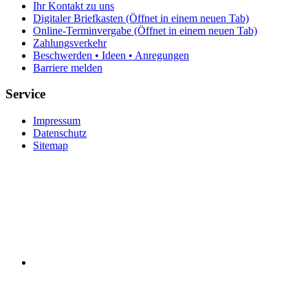
Ihr Kontakt zu uns
Digitaler Briefkasten
(Öffnet in einem neuen Tab)
Online-Terminvergabe
(Öffnet in einem neuen Tab)
Zahlungsverkehr
Beschwerden • Ideen • Anregungen
Barriere melden
Service
Impressum
Datenschutz
Sitemap