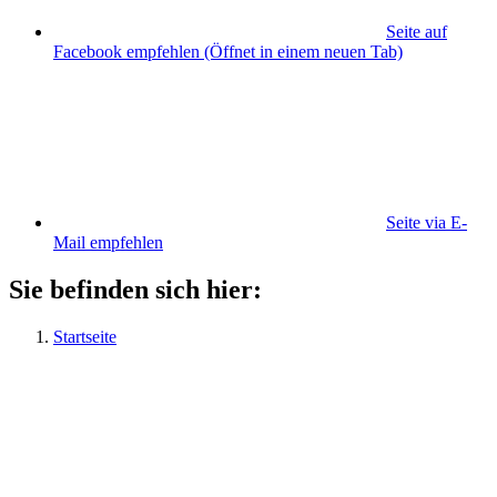
Seite auf
Facebook empfehlen
(Öffnet in einem neuen Tab)
Seite via E-
Mail empfehlen
Sie befinden sich hier:
Startseite