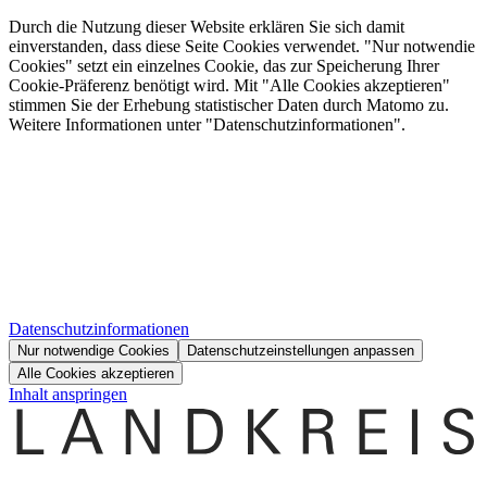
Durch die Nutzung dieser Website erklären Sie sich damit
einverstanden, dass diese Seite Cookies verwendet. "Nur notwendie
Cookies" setzt ein einzelnes Cookie, das zur Speicherung Ihrer
Cookie-Präferenz benötigt wird. Mit "Alle Cookies akzeptieren"
stimmen Sie der Erhebung statistischer Daten durch Matomo zu.
Weitere Informationen unter "Datenschutzinformationen".
Datenschutzinformationen
Nur notwendige Cookies
Datenschutzeinstellungen anpassen
Alle Cookies akzeptieren
Inhalt anspringen