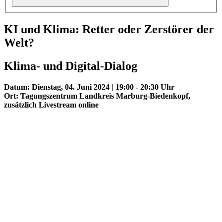
KI und Klima: Retter oder Zerstörer der
Welt?
Klima- und Digital-Dialog
Datum: Dienstag, 04. Juni 2024 | 19:00 - 20:30 Uhr
Ort: Tagungszentrum Landkreis Marburg-Biedenkopf,
zusätzlich Livestream online