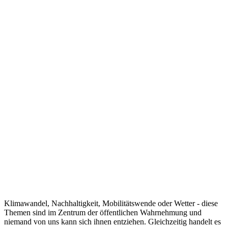
Klimawandel, Nachhaltigkeit, Mobilitätswende oder Wetter - diese
Themen sind im Zentrum der öffentlichen Wahrnehmung und
niemand von uns kann sich ihnen entziehen. Gleichzeitig handelt es