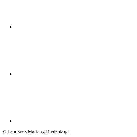
© Landkreis Marburg-Biedenkopf