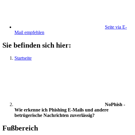
Seite via E-
Mail empfehlen
Sie befinden sich hier:
Startseite
NoPhish -
Wie erkenne ich Phishing E-Mails und andere
betrügerische Nachrichten zuverlässig?
Fußbereich