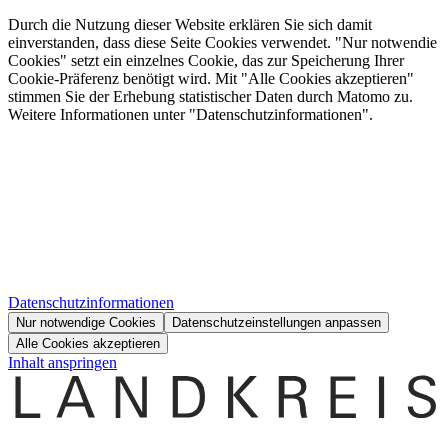
Durch die Nutzung dieser Website erklären Sie sich damit
einverstanden, dass diese Seite Cookies verwendet. "Nur notwendie
Cookies" setzt ein einzelnes Cookie, das zur Speicherung Ihrer
Cookie-Präferenz benötigt wird. Mit "Alle Cookies akzeptieren"
stimmen Sie der Erhebung statistischer Daten durch Matomo zu.
Weitere Informationen unter "Datenschutzinformationen".
Datenschutzinformationen
Nur notwendige Cookies
Datenschutzeinstellungen anpassen
Alle Cookies akzeptieren
Inhalt anspringen