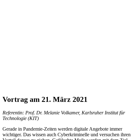
Vortrag am 21. März 2021
Referentin: Prof. Dr. Melanie Volkamer, Karlsruher Institut für
Technologie (KIT)
Gerade in Pandemie-Zeiten werden digitale Angebote immer
wichtiger. Das wissen auch Cyberkriminelle und versuchen ihren