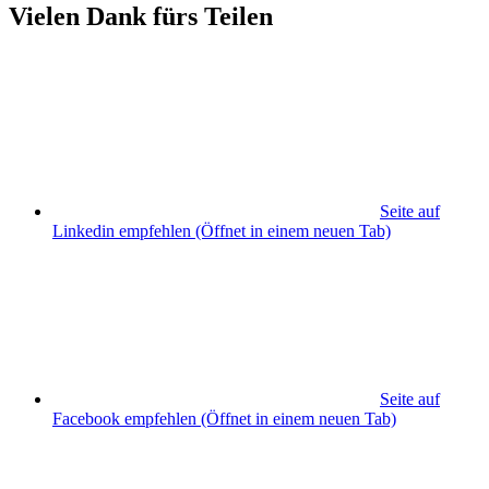
Vielen Dank fürs Teilen
Seite auf
Linkedin empfehlen
(Öffnet in einem neuen Tab)
Seite auf
Facebook empfehlen
(Öffnet in einem neuen Tab)