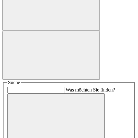
Suche
Was möchten Sie finden?