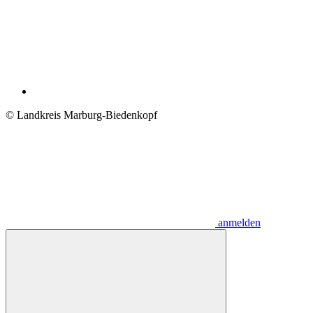
© Landkreis Marburg-Biedenkopf
anmelden