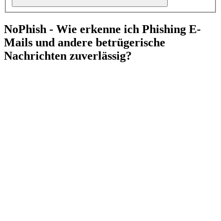
NoPhish - Wie erkenne ich Phishing E-
Mails und andere betrügerische
Nachrichten zuverlässig?