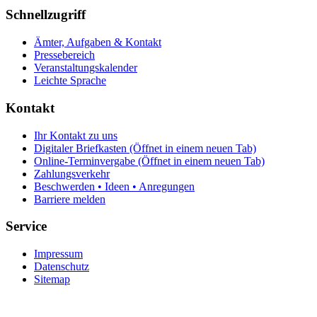
Schnellzugriff
Ämter, Aufgaben & Kontakt
Pressebereich
Veranstaltungskalender
Leichte Sprache
Kontakt
Ihr Kontakt zu uns
Digitaler Briefkasten
(Öffnet in einem neuen Tab)
Online-Terminvergabe
(Öffnet in einem neuen Tab)
Zahlungsverkehr
Beschwerden • Ideen • Anregungen
Barriere melden
Service
Impressum
Datenschutz
Sitemap