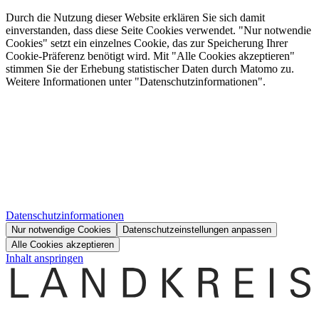
Durch die Nutzung dieser Website erklären Sie sich damit
einverstanden, dass diese Seite Cookies verwendet. "Nur notwendie
Cookies" setzt ein einzelnes Cookie, das zur Speicherung Ihrer
Cookie-Präferenz benötigt wird. Mit "Alle Cookies akzeptieren"
stimmen Sie der Erhebung statistischer Daten durch Matomo zu.
Weitere Informationen unter "Datenschutzinformationen".
Datenschutzinformationen
Nur notwendige Cookies
Datenschutzeinstellungen anpassen
Alle Cookies akzeptieren
Inhalt anspringen