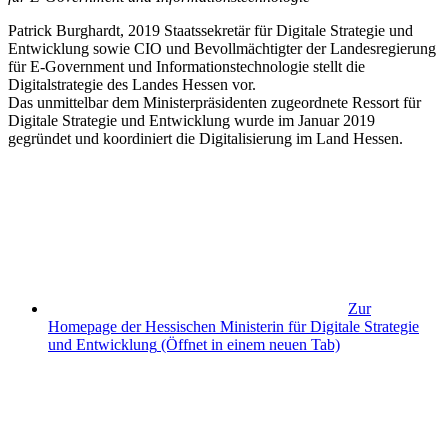
Patrick Burghardt, 2019 Staatssekretär für Digitale Strategie und
Entwicklung sowie CIO und Bevollmächtigter der Landesregierung
für E-Government und Informationstechnologie stellt die
Digitalstrategie des Landes Hessen vor.
Das unmittelbar dem Ministerpräsidenten zugeordnete Ressort für
Digitale Strategie und Entwicklung wurde im Januar 2019
gegründet und koordiniert die Digitalisierung im Land Hessen.
Zur
Homepage der Hessischen Ministerin für Digitale Strategie
und Entwicklung
(Öffnet in einem neuen Tab)