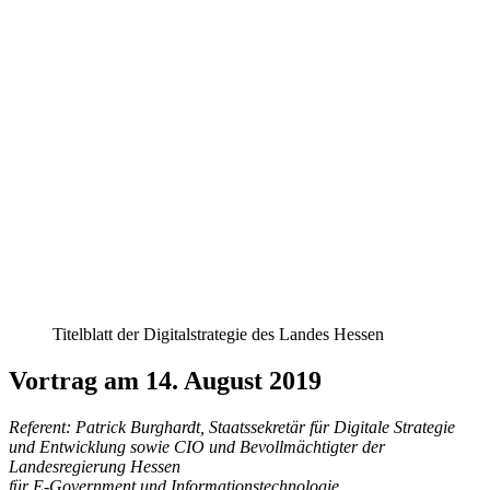
Titelblatt der Digitalstrategie des Landes Hessen
Vortrag am 14. August 2019
Referent: Patrick Burghardt, Staatssekretär für Digitale Strategie
und Entwicklung sowie CIO und Bevollmächtigter der
Landesregierung Hessen
für E-Government und Informationstechnologie