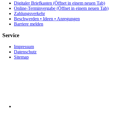
Digitaler Briefkasten
(Öffnet in einem neuen Tab)
Online-Terminvergabe
(Öffnet in einem neuen Tab)
Zahlungsverkehr
Beschwerden • Ideen • Anregungen
Barriere melden
Service
Impressum
Datenschutz
Sitemap