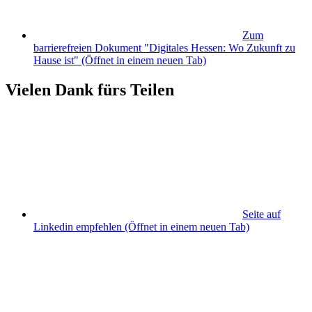
Zum
barrierefreien Dokument "Digitales Hessen: Wo Zukunft zu
Hause ist"
(Öffnet in einem neuen Tab)
Vielen Dank fürs Teilen
Seite auf
Linkedin empfehlen
(Öffnet in einem neuen Tab)