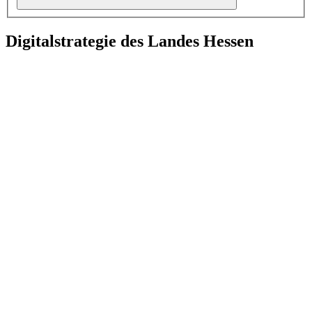
Digitalstrategie des Landes Hessen