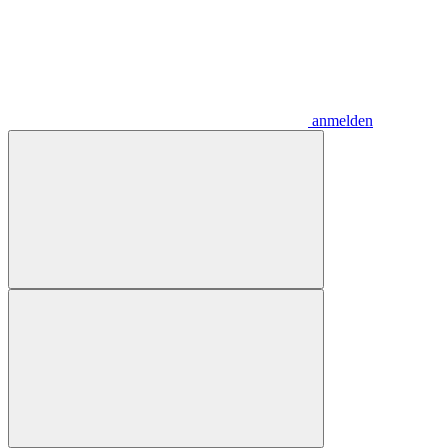
anmelden