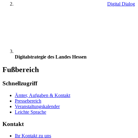
Digital Dialog
Digitalstrategie des Landes Hessen
Fußbereich
Schnellzugriff
Ämter, Aufgaben & Kontakt
Pressebereich
Veranstaltungskalender
Leichte Sprache
Kontakt
Ihr Kontakt zu uns