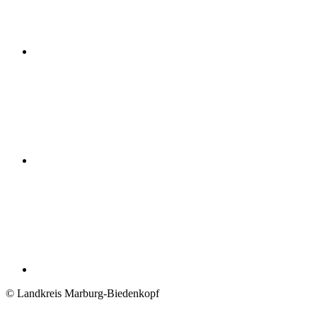
© Landkreis Marburg-Biedenkopf