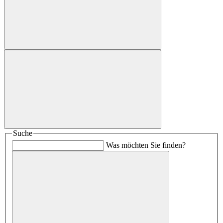
Suche
Was möchten Sie finden?