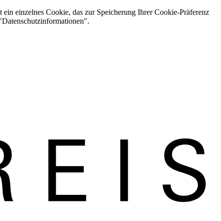
t ein einzelnes Cookie, das zur Speicherung Ihrer Cookie-Präferenz
 "Datenschutzinformationen".