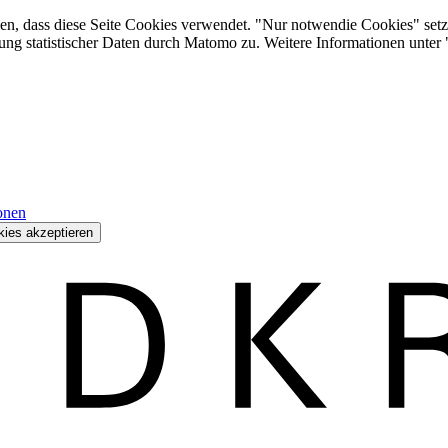
den, dass diese Seite Cookies verwendet. "Nur notwendie Cookies" setz
ung statistischer Daten durch Matomo zu. Weitere Informationen unter
onen
kies akzeptieren