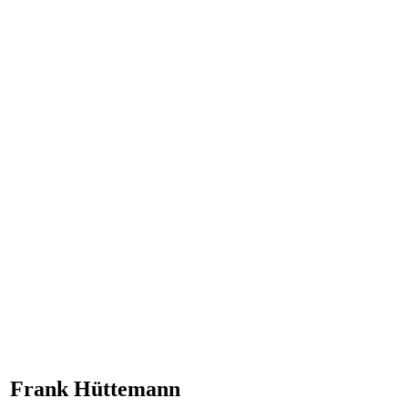
Frank Hüttemann