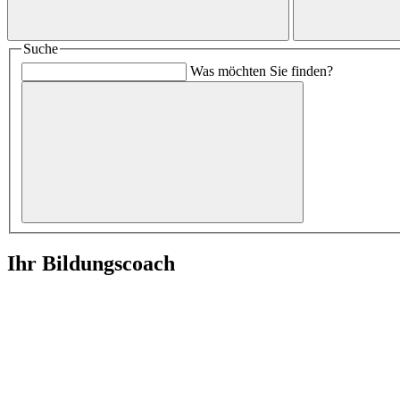
Suche
Was möchten Sie finden?
Ihr Bildungscoach