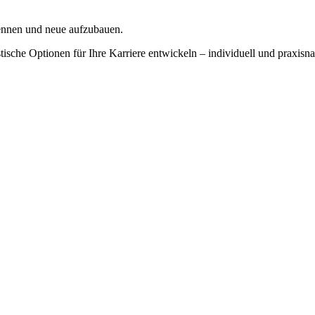
ennen und neue aufzubauen.
ische Optionen für Ihre Karriere entwickeln – individuell und praxisna