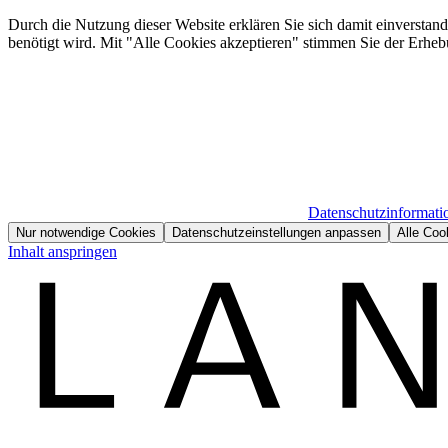
Durch die Nutzung dieser Website erklären Sie sich damit einverstan
benötigt wird. Mit "Alle Cookies akzeptieren" stimmen Sie der Erheb
Datenschutzinformati
Nur notwendige Cookies
Datenschutzeinstellungen anpassen
Alle Coo
Inhalt anspringen