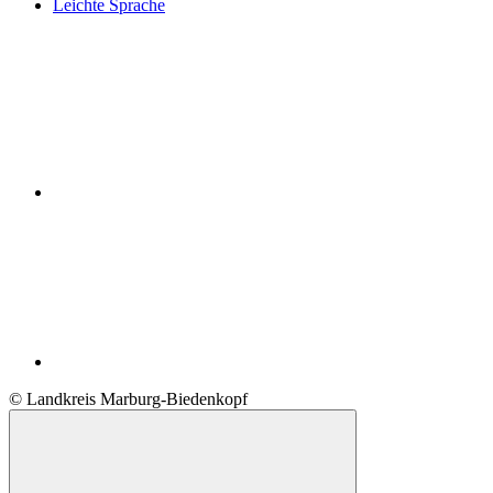
Leichte Sprache
© Landkreis Marburg-Biedenkopf