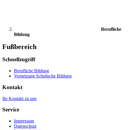
Berufliche
Bildung
Fußbereich
Schnellzugriff
Berufliche Bildung
Vernetzung Schulische Bildung
Kontakt
Ihr Kontakt zu uns
Service
Impressum
Datenschutz