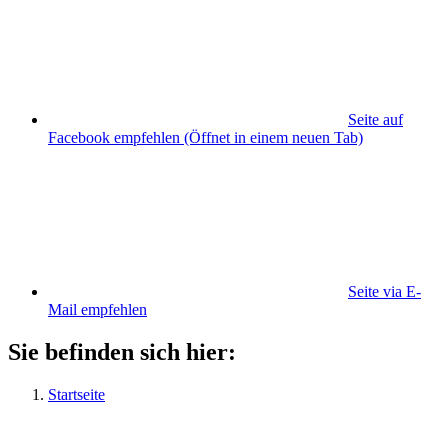
Seite auf
Facebook empfehlen
(Öffnet in einem neuen Tab)
Seite via E-
Mail empfehlen
Sie befinden sich hier:
Startseite