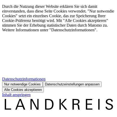
Durch die Nutzung dieser Website erklären Sie sich damit
einverstanden, dass diese Seite Cookies verwendet. "Nur notwendie
Cookies" setzt ein einzelnes Cookie, das zur Speicherung Ihrer
Cookie-Präferenz benötigt wird. Mit "Alle Cookies akzeptieren"
stimmen Sie der Erhebung statistischer Daten durch Matomo zu.
Weitere Informationen unter "Datenschutzinformationen".
Datenschutzinformationen
Nur notwendige Cookies
Datenschutzeinstellungen anpassen
Alle Cookies akzeptieren
Inhalt anspringen