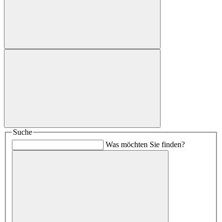
Suche
Was möchten Sie finden?