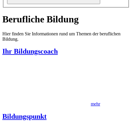
Berufliche Bildung
Hier finden Sie Informationen rund um Themen der beruflichen
Bildung.
Ihr Bildungscoach
mehr
Bildungspunkt