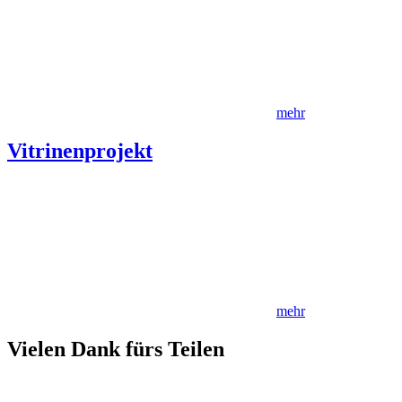
mehr
Vitrinenprojekt
mehr
Vielen Dank fürs Teilen