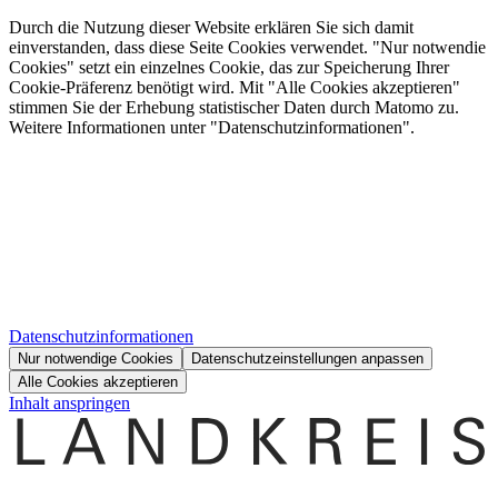
Durch die Nutzung dieser Website erklären Sie sich damit
einverstanden, dass diese Seite Cookies verwendet. "Nur notwendie
Cookies" setzt ein einzelnes Cookie, das zur Speicherung Ihrer
Cookie-Präferenz benötigt wird. Mit "Alle Cookies akzeptieren"
stimmen Sie der Erhebung statistischer Daten durch Matomo zu.
Weitere Informationen unter "Datenschutzinformationen".
Datenschutzinformationen
Nur notwendige Cookies
Datenschutzeinstellungen anpassen
Alle Cookies akzeptieren
Inhalt anspringen