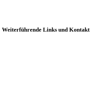
Weiterführende Links und Kontakt