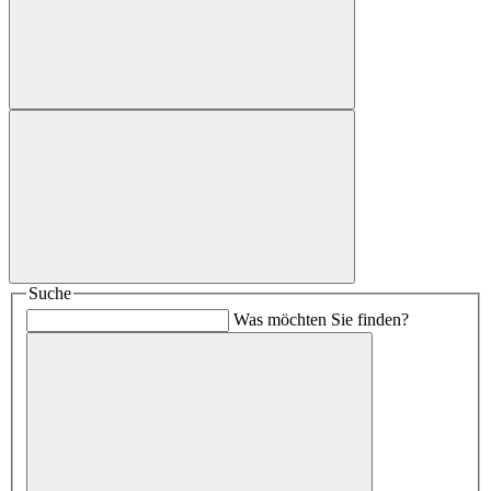
Suche
Was möchten Sie finden?