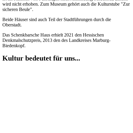
wird nicht erhoben. Zum Museum gehört auch die Kulturstube "Zur
sicheren Beule".
Beide Häuser sind auch Teil der Stadtführungen durch die
Oberstadt.
Das Schenkbarsche Haus erhielt 2021 den Hessischen
Denkmalschutzpreis, 2013 den des Landkreises Marburg-
Biedenkopf.
Kultur bedeutet für uns...