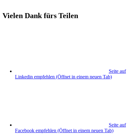
Vielen Dank fürs Teilen
Seite auf
Linkedin empfehlen
(Öffnet in einem neuen Tab)
Seite auf
Facebook empfehlen
(Öffnet in einem neuen Tab)