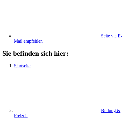
Seite via E-
Mail empfehlen
Sie befinden sich hier:
Startseite
Bildung &
Freizeit