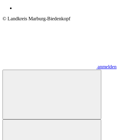
© Landkreis Marburg-Biedenkopf
anmelden