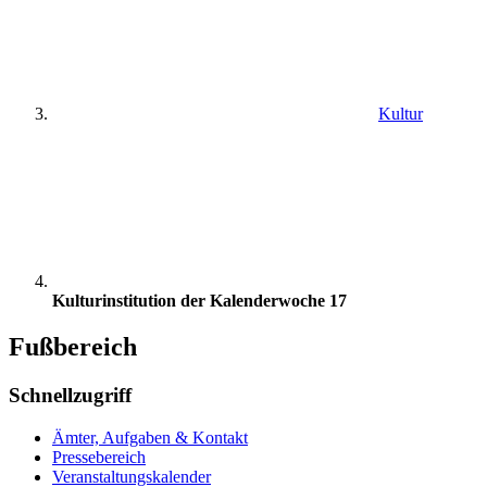
Kultur
Kulturinstitution der Kalenderwoche 17
Fußbereich
Schnellzugriff
Ämter, Aufgaben & Kontakt
Pressebereich
Veranstaltungskalender