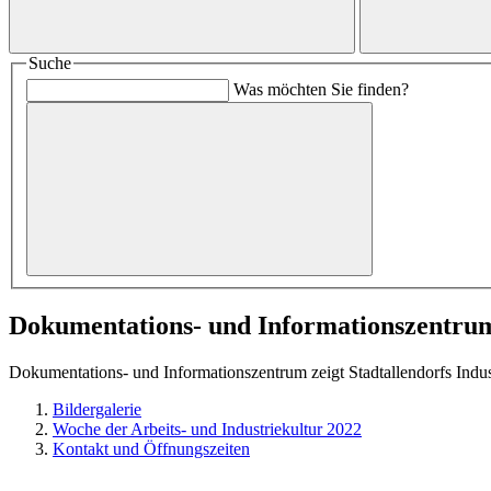
Suche
Was möchten Sie finden?
Dokumentations- und Informationszentrum 
Dokumentations- und Informationszentrum zeigt Stadtallendorfs Indus
Bildergalerie
Woche der Arbeits- und Industriekultur 2022
Kontakt und Öffnungszeiten