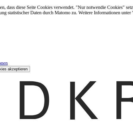
den, dass diese Seite Cookies verwendet. "Nur notwendie Cookies" setz
ung statistischer Daten durch Matomo zu. Weitere Informationen unter
onen
kies akzeptieren