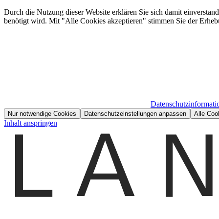
Durch die Nutzung dieser Website erklären Sie sich damit einverstan
benötigt wird. Mit "Alle Cookies akzeptieren" stimmen Sie der Erheb
Datenschutzinformati
Nur notwendige Cookies
Datenschutzeinstellungen anpassen
Alle Coo
Inhalt anspringen