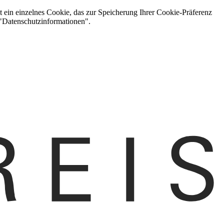
t ein einzelnes Cookie, das zur Speicherung Ihrer Cookie-Präferenz
 "Datenschutzinformationen".