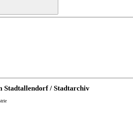
Stadtallendorf / Stadtarchiv
trie