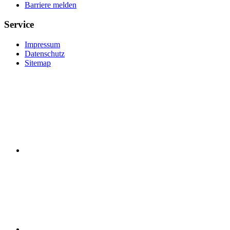
Barriere melden
Service
Impressum
Datenschutz
Sitemap