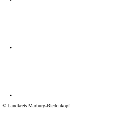
© Landkreis Marburg-Biedenkopf