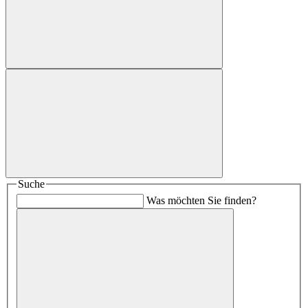
Suche
Was möchten Sie finden?