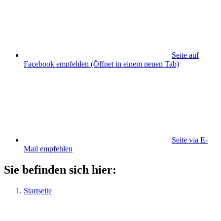
Seite auf
Facebook empfehlen
(Öffnet in einem neuen Tab)
Seite via E-
Mail empfehlen
Sie befinden sich hier:
Startseite