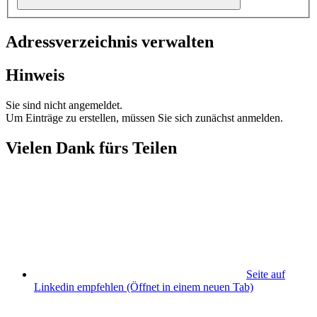
Adressverzeichnis verwalten
Hinweis
Sie sind nicht angemeldet.
Um Einträge zu erstellen, müssen Sie sich zunächst anmelden.
Vielen Dank fürs Teilen
Seite auf
Linkedin empfehlen
(Öffnet in einem neuen Tab)