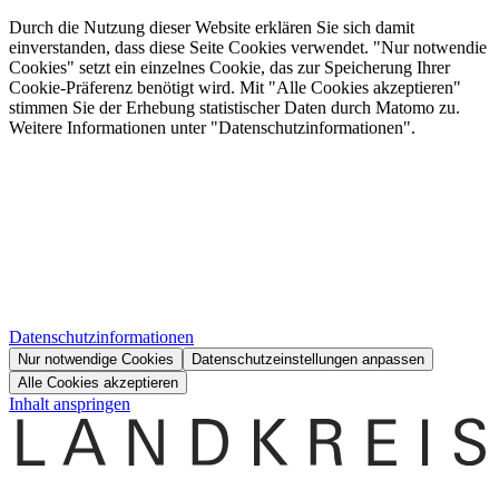
Durch die Nutzung dieser Website erklären Sie sich damit
einverstanden, dass diese Seite Cookies verwendet. "Nur notwendie
Cookies" setzt ein einzelnes Cookie, das zur Speicherung Ihrer
Cookie-Präferenz benötigt wird. Mit "Alle Cookies akzeptieren"
stimmen Sie der Erhebung statistischer Daten durch Matomo zu.
Weitere Informationen unter "Datenschutzinformationen".
Datenschutzinformationen
Nur notwendige Cookies
Datenschutzeinstellungen anpassen
Alle Cookies akzeptieren
Inhalt anspringen