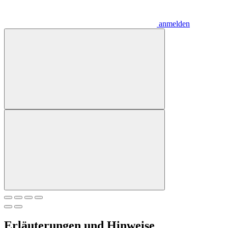
anmelden
Erläuterungen und Hinweise