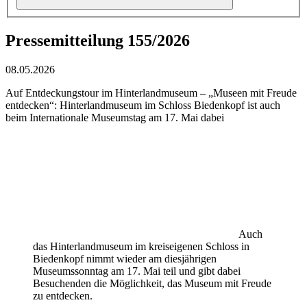
Pressemitteilung 155/2026
08.05.2026
Auf Entdeckungstour im Hinterlandmuseum – „Museen mit Freude
entdecken“: Hinterlandmuseum im Schloss Biedenkopf ist auch
beim Internationale Museumstag am 17. Mai dabei
Auch
das Hinterlandmuseum im kreiseigenen Schloss in
Biedenkopf nimmt wieder am diesjährigen
Museumssonntag am 17. Mai teil und gibt dabei
Besuchenden die Möglichkeit, das Museum mit Freude
zu entdecken.