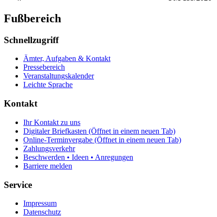
Fußbereich
Schnellzugriff
Ämter, Aufgaben & Kontakt
Pressebereich
Veranstaltungskalender
Leichte Sprache
Kontakt
Ihr Kontakt zu uns
Digitaler Briefkasten
(Öffnet in einem neuen Tab)
Online-Terminvergabe
(Öffnet in einem neuen Tab)
Zahlungsverkehr
Beschwerden • Ideen • Anregungen
Barriere melden
Service
Impressum
Datenschutz