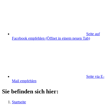
Seite auf
Facebook empfehlen
(Öffnet in einem neuen Tab)
Seite via E-
Mail empfehlen
Sie befinden sich hier:
Startseite