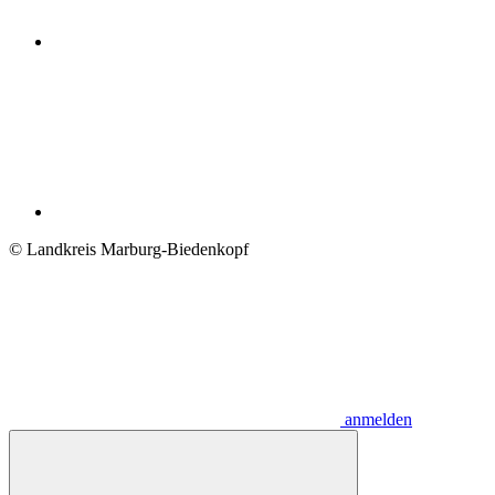
© Landkreis Marburg-Biedenkopf
anmelden