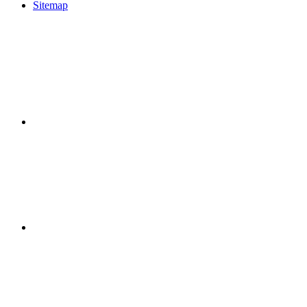
Sitemap