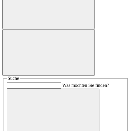
Suche
Was möchten Sie finden?