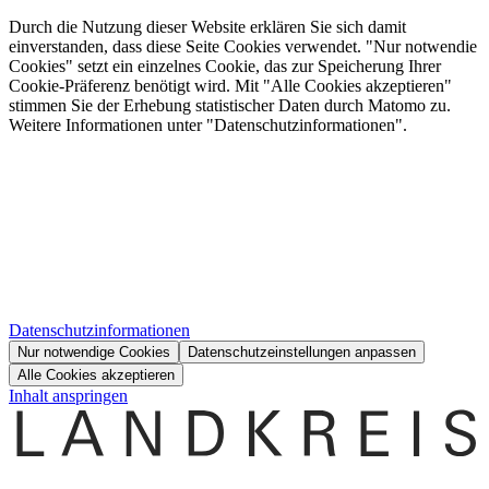
Durch die Nutzung dieser Website erklären Sie sich damit
einverstanden, dass diese Seite Cookies verwendet. "Nur notwendie
Cookies" setzt ein einzelnes Cookie, das zur Speicherung Ihrer
Cookie-Präferenz benötigt wird. Mit "Alle Cookies akzeptieren"
stimmen Sie der Erhebung statistischer Daten durch Matomo zu.
Weitere Informationen unter "Datenschutzinformationen".
Datenschutzinformationen
Nur notwendige Cookies
Datenschutzeinstellungen anpassen
Alle Cookies akzeptieren
Inhalt anspringen