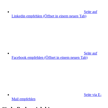
Seite auf
Linkedin empfehlen
(Öffnet in einem neuen Tab)
Seite auf
Facebook empfehlen
(Öffnet in einem neuen Tab)
Seite via E-
Mail empfehlen