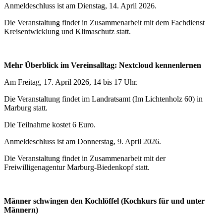
Anmeldeschluss ist am Dienstag, 14. April 2026.
Die Veranstaltung findet in Zusammenarbeit mit dem Fachdienst
Kreisentwicklung und Klimaschutz statt.
Mehr Überblick im Vereinsalltag: Nextcloud kennenlernen
Am Freitag, 17. April 2026, 14 bis 17 Uhr.
Die Veranstaltung findet im Landratsamt (Im Lichtenholz 60) in
Marburg statt.
Die Teilnahme kostet 6 Euro.
Anmeldeschluss ist am Donnerstag, 9. April 2026.
Die Veranstaltung findet in Zusammenarbeit mit der
Freiwilligenagentur Marburg-Biedenkopf statt.
Männer schwingen den Kochlöffel (Kochkurs für und unter
Männern)