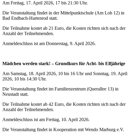
Am Freitag, 17. April 2026, 17 bis 21:30 Uhr.
Die Veranstaltung findet in der Mittelpunktschule (Am Loh 12) in
Bad Endbach-Hartenrod statt.
Die Teilnahme kostet ab 21 Euro, die Kosten richten sich nach der
Anzahl der Teilnehmenden.
Anmeldeschluss ist am Donnerstag, 9. April 2026.
Mädchen werden stark! – Grundkurs für Acht- bis Elfjährige
Am Samstag, 18. April 2026, 10 bis 16 Uhr und Sonntag, 19. April
2026, 10 bis 14:30 Uhr.
Die Veranstaltung findet im Familienzentrum (Querallee 13) in
Neustadt statt.
Die Teilnahme kostet ab 42 Euro, die Kosten richten sich nach der
Anzahl der Teilnehmenden.
Anmeldeschluss ist am Freitag, 10. April 2026.
Die Veranstaltung findet in Kooperation mit Wendo Marburg e.V.