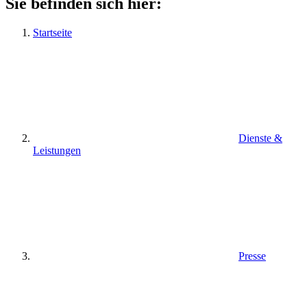
Sie befinden sich hier:
Startseite
Dienste &
Leistungen
Presse