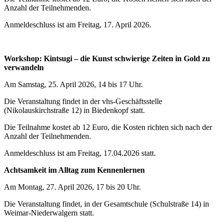
Anzahl der Teilnehmenden.
Anmeldeschluss ist am Freitag, 17. April 2026.
Workshop: Kintsugi – die Kunst schwierige Zeiten in Gold zu
verwandeln
Am Samstag, 25. April 2026, 14 bis 17 Uhr.
Die Veranstaltung findet in der vhs-Geschäftsstelle
(Nikolauskirchstraße 12) in Biedenkopf statt.
Die Teilnahme kostet ab 12 Euro, die Kosten richten sich nach der
Anzahl der Teilnehmenden.
Anmeldeschluss ist am Freitag, 17.04.2026 statt.
Achtsamkeit im Alltag zum Kennenlernen
Am Montag, 27. April 2026, 17 bis 20 Uhr.
Die Veranstaltung findet, in der Gesamtschule (Schulstraße 14) in
Weimar-Niederwalgern statt.