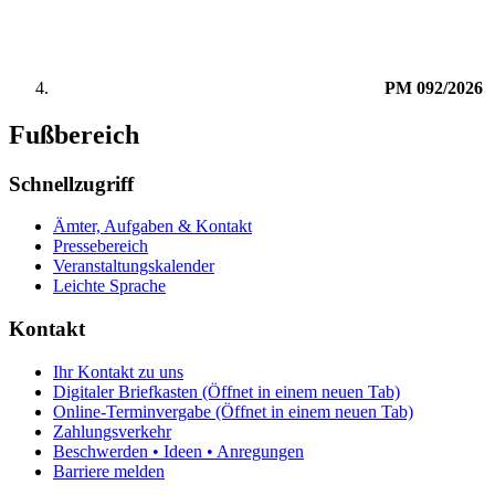
PM 092/2026
Fußbereich
Schnellzugriff
Ämter, Aufgaben & Kontakt
Pressebereich
Veranstaltungskalender
Leichte Sprache
Kontakt
Ihr Kontakt zu uns
Digitaler Briefkasten
(Öffnet in einem neuen Tab)
Online-Terminvergabe
(Öffnet in einem neuen Tab)
Zahlungsverkehr
Beschwerden • Ideen • Anregungen
Barriere melden