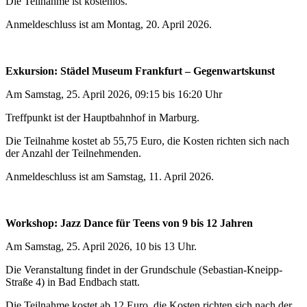
Die Teilnahme ist kostenlos.
Anmeldeschluss ist am Montag, 20. April 2026.
Exkursion: Städel Museum Frankfurt – Gegenwartskunst
Am Samstag, 25. April 2026, 09:15 bis 16:20 Uhr
Treffpunkt ist der Hauptbahnhof in Marburg.
Die Teilnahme kostet ab 55,75 Euro, die Kosten richten sich nach
der Anzahl der Teilnehmenden.
Anmeldeschluss ist am Samstag, 11. April 2026.
Workshop: Jazz Dance für Teens von 9 bis 12 Jahren
Am Samstag, 25. April 2026, 10 bis 13 Uhr.
Die Veranstaltung findet in der Grundschule (Sebastian-Kneipp-
Straße 4) in Bad Endbach statt.
Die Teilnahme kostet ab 12 Euro, die Kosten richten sich nach der