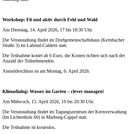
Workshop: Fit und aktiv durch Feld und Wald
Am Dienstag, 14. April 2026, 17 bis 18:30 Uhr.
Die Veranstaltung findet im Dorfgemeinschaftshaus (Kernbacher
Straße 3) im Lahntal-Caldern statt.
Die Teilnahme kostet ab 6 Euro, die Kosten richten sich nach der
Anzahl der Teilnehmenden.
Anmeldeschluss ist am Montag, 6. April 2026.
Klimadialog: Wasser im Garten – clever managen!
Am Mittwoch, 15. April 2026, 19 bis 20:30 Uhr.
Die Veranstaltung findet im Tagungszentrum der Kreisverwaltung
(Im Lichtenholz 60) in Marburg-Cappel statt.
Die Teilnahme ist kostenlos.