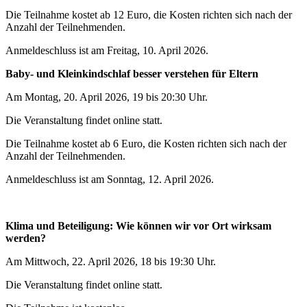
Die Teilnahme kostet ab 12 Euro, die Kosten richten sich nach der
Anzahl der Teilnehmenden.
Anmeldeschluss ist am Freitag, 10. April 2026.
Baby- und Kleinkindschlaf besser verstehen für Eltern
Am Montag, 20. April 2026, 19 bis 20:30 Uhr.
Die Veranstaltung findet online statt.
Die Teilnahme kostet ab 6 Euro, die Kosten richten sich nach der
Anzahl der Teilnehmenden.
Anmeldeschluss ist am Sonntag, 12. April 2026.
Klima und Beteiligung: Wie können wir vor Ort wirksam
werden?
Am Mittwoch, 22. April 2026, 18 bis 19:30 Uhr.
Die Veranstaltung findet online statt.