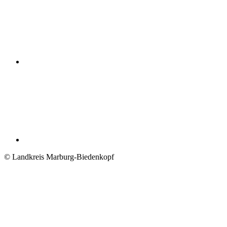
© Landkreis Marburg-Biedenkopf