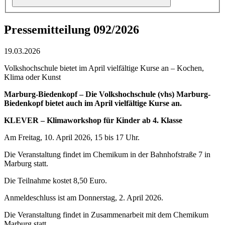
Pressemitteilung 092/2026
19.03.2026
Volkshochschule bietet im April vielfältige Kurse an – Kochen,
Klima oder Kunst
Marburg-Biedenkopf – Die Volkshochschule (vhs) Marburg-
Biedenkopf bietet auch im April vielfältige Kurse an.
KLEVER – Klimaworkshop für Kinder ab 4. Klasse
Am Freitag, 10. April 2026, 15 bis 17 Uhr.
Die Veranstaltung findet im Chemikum in der Bahnhofstraße 7 in
Marburg statt.
Die Teilnahme kostet 8,50 Euro.
Anmeldeschluss ist am Donnerstag, 2. April 2026.
Die Veranstaltung findet in Zusammenarbeit mit dem Chemikum
Marburg statt.