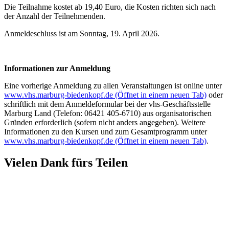
Die Teilnahme kostet ab 19,40 Euro, die Kosten richten sich nach
der Anzahl der Teilnehmenden.
Anmeldeschluss ist am Sonntag, 19. April 2026.
Informationen zur Anmeldung
Eine vorherige Anmeldung zu allen Veranstaltungen ist online unter
www.vhs.marburg-biedenkopf.de
(Öffnet in einem neuen Tab)
oder
schriftlich mit dem Anmeldeformular bei der vhs-Geschäftsstelle
Marburg Land (Telefon: 06421 405-6710) aus organisatorischen
Gründen erforderlich (sofern nicht anders angegeben). Weitere
Informationen zu den Kursen und zum Gesamtprogramm unter
www.vhs.marburg-biedenkopf.de
(Öffnet in einem neuen Tab)
.
Vielen Dank fürs Teilen