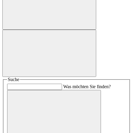
Suche
Was möchten Sie finden?