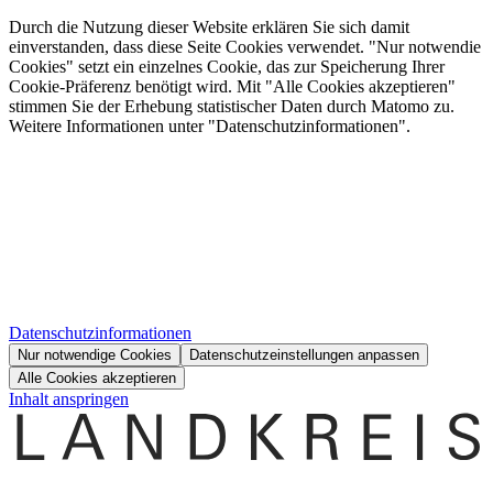
Durch die Nutzung dieser Website erklären Sie sich damit
einverstanden, dass diese Seite Cookies verwendet. "Nur notwendie
Cookies" setzt ein einzelnes Cookie, das zur Speicherung Ihrer
Cookie-Präferenz benötigt wird. Mit "Alle Cookies akzeptieren"
stimmen Sie der Erhebung statistischer Daten durch Matomo zu.
Weitere Informationen unter "Datenschutzinformationen".
Datenschutzinformationen
Nur notwendige Cookies
Datenschutzeinstellungen anpassen
Alle Cookies akzeptieren
Inhalt anspringen