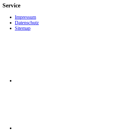
Service
Impressum
Datenschutz
Sitemap