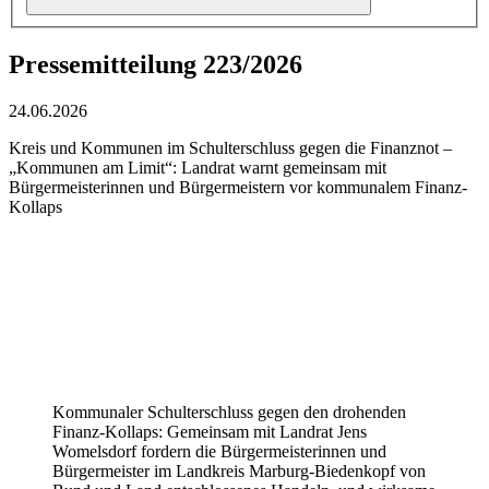
Pressemitteilung 223/2026
24.06.2026
Kreis und Kommunen im Schulterschluss gegen die Finanznot –
„Kommunen am Limit“: Landrat warnt gemeinsam mit
Bürgermeisterinnen und Bürgermeistern vor kommunalem Finanz-
Kollaps
Kommunaler Schulterschluss gegen den drohenden
Finanz-Kollaps: Gemeinsam mit Landrat Jens
Womelsdorf fordern die Bürgermeisterinnen und
Bürgermeister im Landkreis Marburg-Biedenkopf von