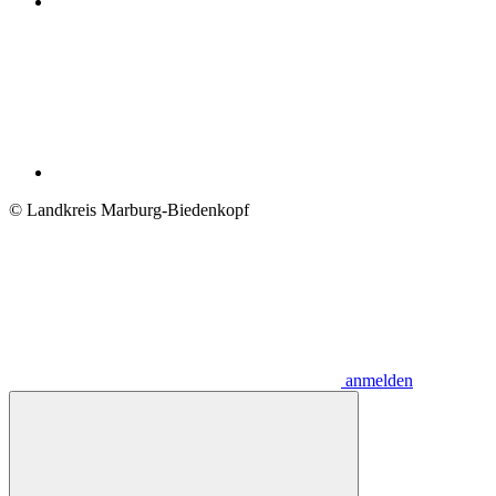
© Landkreis Marburg-Biedenkopf
anmelden