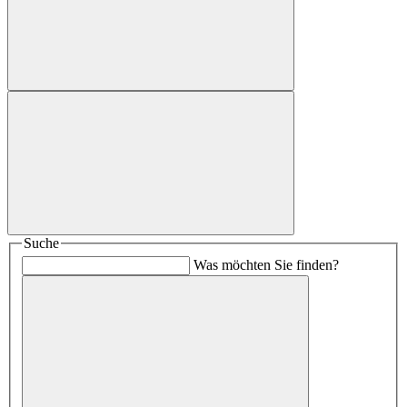
Suche
Was möchten Sie finden?