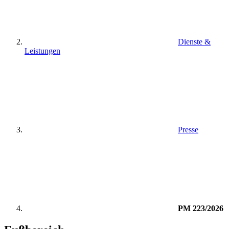
Dienste &
Leistungen
Presse
PM 223/2026