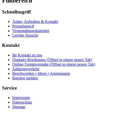
Fußbereich
Schnellzugriff
Ämter, Aufgaben & Kontakt
Pressebereich
Veranstaltungskalender
Leichte Sprache
Kontakt
Ihr Kontakt zu uns
Digitaler Briefkasten
(Öffnet in einem neuen Tab)
Online-Terminvergabe
(Öffnet in einem neuen Tab)
Zahlungsverkehr
Beschwerden • Ideen • Anregungen
Barriere melden
Service
Impressum
Datenschutz
Sitemap