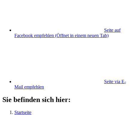
Seite auf
Facebook empfehlen
(Öffnet in einem neuen Tab)
Seite via E-
Mail empfehlen
Sie befinden sich hier:
Startseite