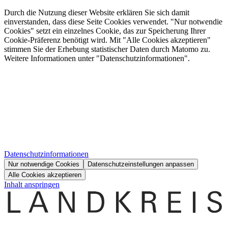
Durch die Nutzung dieser Website erklären Sie sich damit
einverstanden, dass diese Seite Cookies verwendet. "Nur notwendie
Cookies" setzt ein einzelnes Cookie, das zur Speicherung Ihrer
Cookie-Präferenz benötigt wird. Mit "Alle Cookies akzeptieren"
stimmen Sie der Erhebung statistischer Daten durch Matomo zu.
Weitere Informationen unter "Datenschutzinformationen".
Datenschutzinformationen
Nur notwendige Cookies
Datenschutzeinstellungen anpassen
Alle Cookies akzeptieren
Inhalt anspringen