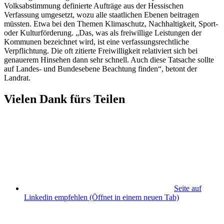
Volksabstimmung definierte Aufträge aus der Hessischen
Verfassung umgesetzt, wozu alle staatlichen Ebenen beitragen
müssten. Etwa bei den Themen Klimaschutz, Nachhaltigkeit, Sport-
oder Kulturförderung. „Das, was als freiwillige Leistungen der
Kommunen bezeichnet wird, ist eine verfassungsrechtliche
Verpflichtung. Die oft zitierte Freiwilligkeit relativiert sich bei
genauerem Hinsehen dann sehr schnell. Auch diese Tatsache sollte
auf Landes- und Bundesebene Beachtung finden“, betont der
Landrat.
Vielen Dank fürs Teilen
Seite auf
Linkedin empfehlen
(Öffnet in einem neuen Tab)