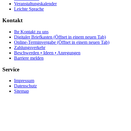
Veranstaltungskalender
Leichte Sprache
Kontakt
Ihr Kontakt zu uns
Digitaler Briefkasten
(Öffnet in einem neuen Tab)
Online-Terminvergabe
(Öffnet in einem neuen Tab)
Zahlungsverkehr
Beschwerden • Ideen • Anregungen
Barriere melden
Service
Impressum
Datenschutz
Sitemap