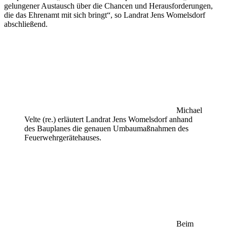
gelungener Austausch über die Chancen und Herausforderungen,
die das Ehrenamt mit sich bringt“, so Landrat Jens Womelsdorf
abschließend.
Michael
Velte (re.) erläutert Landrat Jens Womelsdorf anhand
des Bauplanes die genauen Umbaumaßnahmen des
Feuerwehrgerätehauses.
Beim