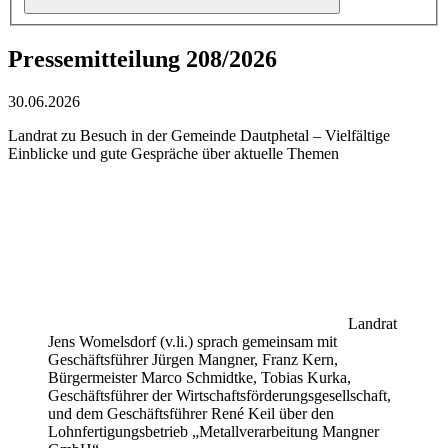
Pressemitteilung 208/2026
30.06.2026
Landrat zu Besuch in der Gemeinde Dautphetal – Vielfältige
Einblicke und gute Gespräche über aktuelle Themen
Landrat
Jens Womelsdorf (v.li.) sprach gemeinsam mit
Geschäftsführer Jürgen Mangner, Franz Kern,
Bürgermeister Marco Schmidtke, Tobias Kurka,
Geschäftsführer der Wirtschaftsförderungsgesellschaft,
und dem Geschäftsführer René Keil über den
Lohnfertigungsbetrieb „Metallverarbeitung Mangner