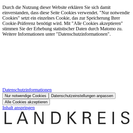
Durch die Nutzung dieser Website erklären Sie sich damit
einverstanden, dass diese Seite Cookies verwendet. "Nur notwendie
Cookies" setzt ein einzelnes Cookie, das zur Speicherung Ihrer
Cookie-Präferenz benötigt wird. Mit "Alle Cookies akzeptieren"
stimmen Sie der Erhebung statistischer Daten durch Matomo zu.
Weitere Informationen unter "Datenschutzinformationen".
Datenschutzinformationen
Nur notwendige Cookies
Datenschutzeinstellungen anpassen
Alle Cookies akzeptieren
Inhalt anspringen