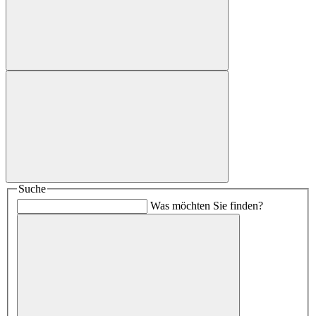
Suche
Was möchten Sie finden?