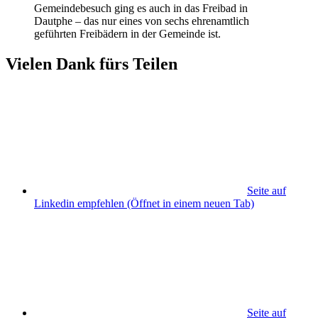
Gemeindebesuch ging es auch in das Freibad in
Dautphe – das nur eines von sechs ehrenamtlich
geführten Freibädern in der Gemeinde ist.
Vielen Dank fürs Teilen
Seite auf
Linkedin empfehlen
(Öffnet in einem neuen Tab)
Seite auf