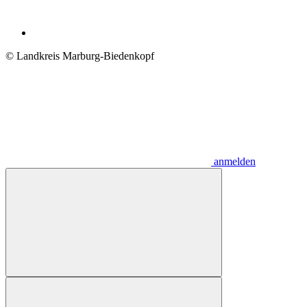
© Landkreis Marburg-Biedenkopf
anmelden