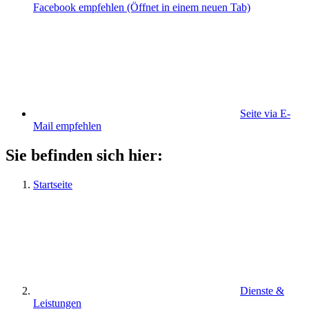
Facebook empfehlen
(Öffnet in einem neuen Tab)
Seite via E-
Mail empfehlen
Sie befinden sich hier:
Startseite
Dienste &
Leistungen