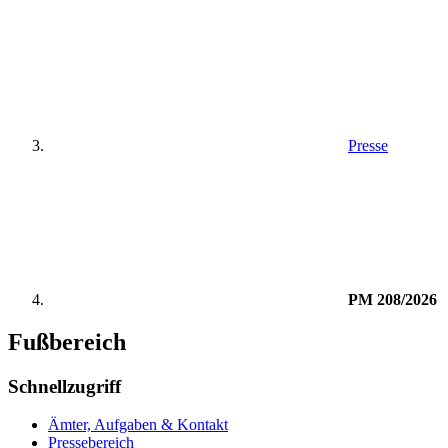
Presse
PM 208/2026
Fußbereich
Schnellzugriff
Ämter, Aufgaben & Kontakt
Pressebereich