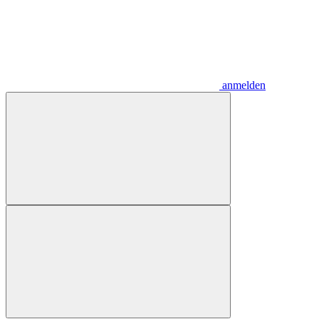
anmelden