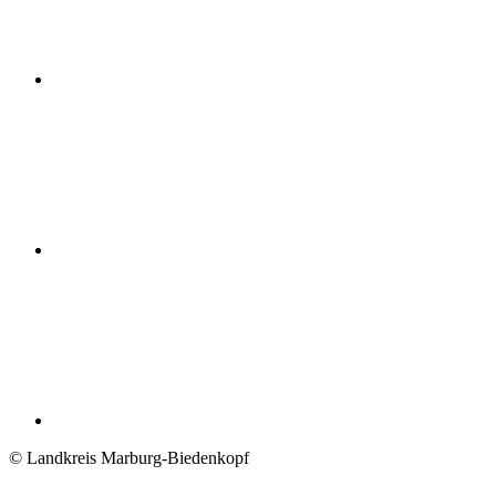
© Landkreis Marburg-Biedenkopf