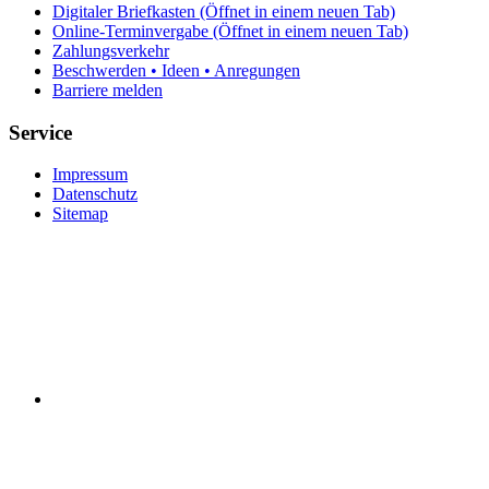
Digitaler Briefkasten
(Öffnet in einem neuen Tab)
Online-Terminvergabe
(Öffnet in einem neuen Tab)
Zahlungsverkehr
Beschwerden • Ideen • Anregungen
Barriere melden
Service
Impressum
Datenschutz
Sitemap