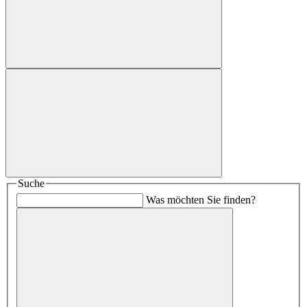
Suche
Was möchten Sie finden?