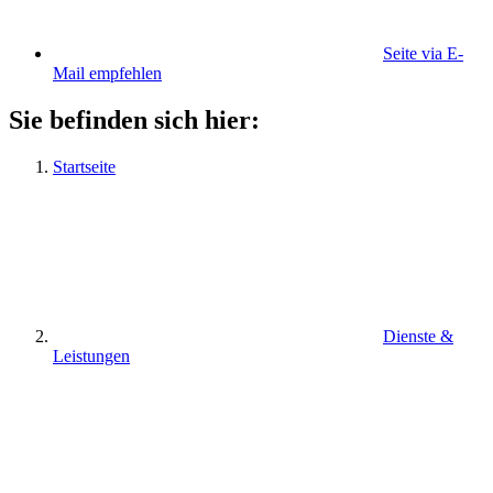
Seite via E-
Mail empfehlen
Sie befinden sich hier:
Startseite
Dienste &
Leistungen