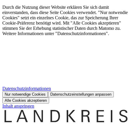
Durch die Nutzung dieser Website erklären Sie sich damit
einverstanden, dass diese Seite Cookies verwendet. "Nur notwendie
Cookies" setzt ein einzelnes Cookie, das zur Speicherung Ihrer
Cookie-Präferenz benötigt wird. Mit "Alle Cookies akzeptieren"
stimmen Sie der Erhebung statistischer Daten durch Matomo zu.
Weitere Informationen unter "Datenschutzinformationen".
Datenschutzinformationen
Nur notwendige Cookies
Datenschutzeinstellungen anpassen
Alle Cookies akzeptieren
Inhalt anspringen