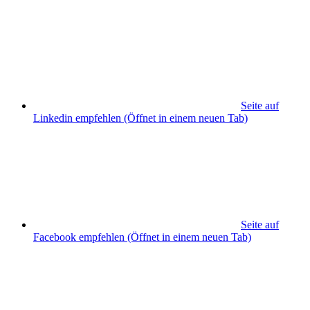
Seite auf
Linkedin empfehlen
(Öffnet in einem neuen Tab)
Seite auf
Facebook empfehlen
(Öffnet in einem neuen Tab)