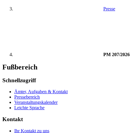
Presse
PM 207/2026
Fußbereich
Schnellzugriff
Ämter, Aufgaben & Kontakt
Pressebereich
Veranstaltungskalender
Leichte Sprache
Kontakt
Ihr Kontakt zu uns