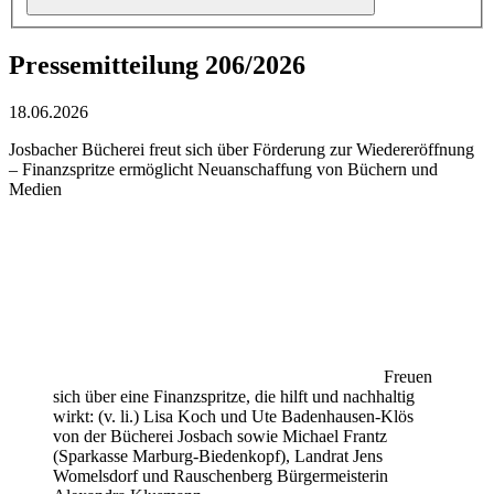
Pressemitteilung 206/2026
18.06.2026
Josbacher Bücherei freut sich über Förderung zur Wiedereröffnung
– Finanzspritze ermöglicht Neuanschaffung von Büchern und
Medien
Freuen
sich über eine Finanzspritze, die hilft und nachhaltig
wirkt: (v. li.) Lisa Koch und Ute Badenhausen-Klös
von der Bücherei Josbach sowie Michael Frantz
(Sparkasse Marburg-Biedenkopf), Landrat Jens
Womelsdorf und Rauschenberg Bürgermeisterin