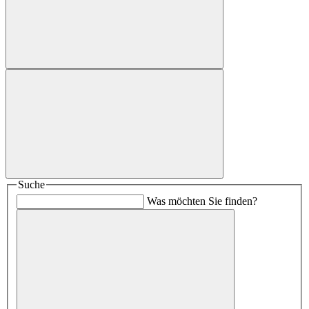
Suche
Was möchten Sie finden?