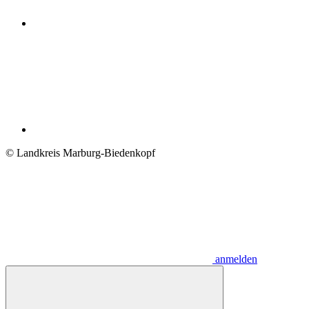
© Landkreis Marburg-Biedenkopf
anmelden