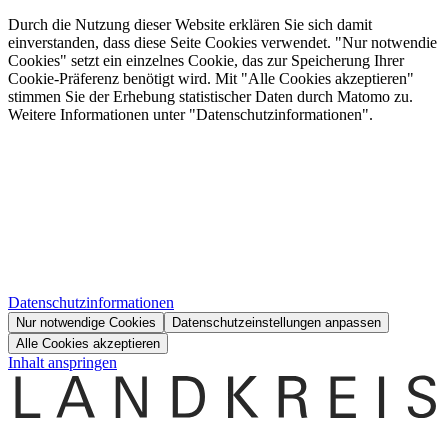
Durch die Nutzung dieser Website erklären Sie sich damit
einverstanden, dass diese Seite Cookies verwendet. "Nur notwendie
Cookies" setzt ein einzelnes Cookie, das zur Speicherung Ihrer
Cookie-Präferenz benötigt wird. Mit "Alle Cookies akzeptieren"
stimmen Sie der Erhebung statistischer Daten durch Matomo zu.
Weitere Informationen unter "Datenschutzinformationen".
Datenschutzinformationen
Nur notwendige Cookies
Datenschutzeinstellungen anpassen
Alle Cookies akzeptieren
Inhalt anspringen