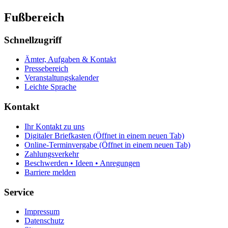
Fußbereich
Schnellzugriff
Ämter, Aufgaben & Kontakt
Pressebereich
Veranstaltungskalender
Leichte Sprache
Kontakt
Ihr Kontakt zu uns
Digitaler Briefkasten
(Öffnet in einem neuen Tab)
Online-Terminvergabe
(Öffnet in einem neuen Tab)
Zahlungsverkehr
Beschwerden • Ideen • Anregungen
Barriere melden
Service
Impressum
Datenschutz