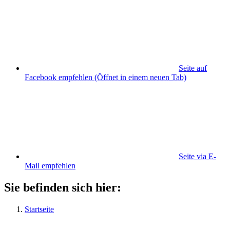
Seite auf
Facebook empfehlen
(Öffnet in einem neuen Tab)
Seite via E-
Mail empfehlen
Sie befinden sich hier:
Startseite