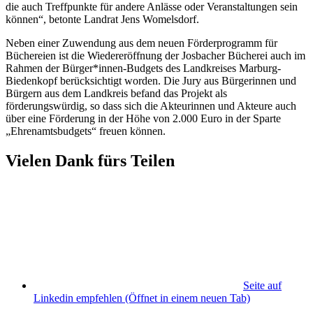
die auch Treffpunkte für andere Anlässe oder Veranstaltungen sein
können“, betonte Landrat Jens Womelsdorf.
Neben einer Zuwendung aus dem neuen Förderprogramm für
Büchereien ist die Wiedereröffnung der Josbacher Bücherei auch im
Rahmen der Bürger*innen-Budgets des Landkreises Marburg-
Biedenkopf berücksichtigt worden. Die Jury aus Bürgerinnen und
Bürgern aus dem Landkreis befand das Projekt als
förderungswürdig, so dass sich die Akteurinnen und Akteure auch
über eine Förderung in der Höhe von 2.000 Euro in der Sparte
„Ehrenamtsbudgets“ freuen können.
Vielen Dank fürs Teilen
Seite auf
Linkedin empfehlen
(Öffnet in einem neuen Tab)