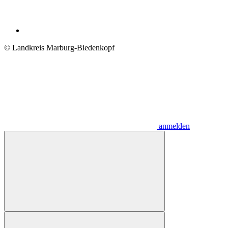
© Landkreis Marburg-Biedenkopf
anmelden