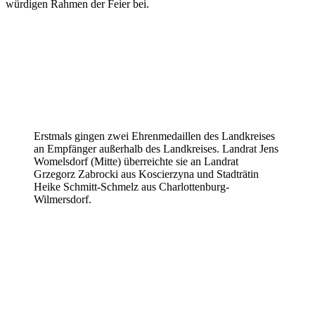
würdigen Rahmen der Feier bei.
Erstmals gingen zwei Ehrenmedaillen des Landkreises
an Empfänger außerhalb des Landkreises. Landrat Jens
Womelsdorf (Mitte) überreichte sie an Landrat
Grzegorz Zabrocki aus Koscierzyna und Stadträtin
Heike Schmitt-Schmelz aus Charlottenburg-
Wilmersdorf.