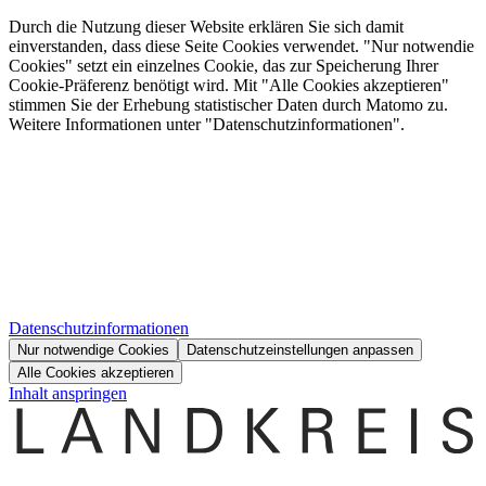
Durch die Nutzung dieser Website erklären Sie sich damit
einverstanden, dass diese Seite Cookies verwendet. "Nur notwendie
Cookies" setzt ein einzelnes Cookie, das zur Speicherung Ihrer
Cookie-Präferenz benötigt wird. Mit "Alle Cookies akzeptieren"
stimmen Sie der Erhebung statistischer Daten durch Matomo zu.
Weitere Informationen unter "Datenschutzinformationen".
Datenschutzinformationen
Nur notwendige Cookies
Datenschutzeinstellungen anpassen
Alle Cookies akzeptieren
Inhalt anspringen