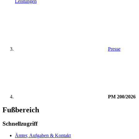
Leistungen
Presse
PM 200/2026
Fußbereich
Schnellzugriff
Ämter, Aufgaben & Kontakt