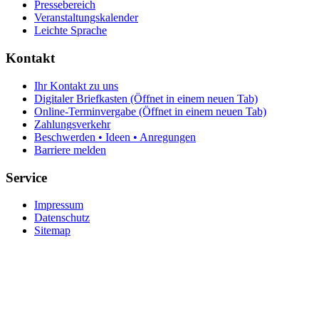
Pressebereich
Veranstaltungskalender
Leichte Sprache
Kontakt
Ihr Kontakt zu uns
Digitaler Briefkasten
(Öffnet in einem neuen Tab)
Online-Terminvergabe
(Öffnet in einem neuen Tab)
Zahlungsverkehr
Beschwerden • Ideen • Anregungen
Barriere melden
Service
Impressum
Datenschutz
Sitemap