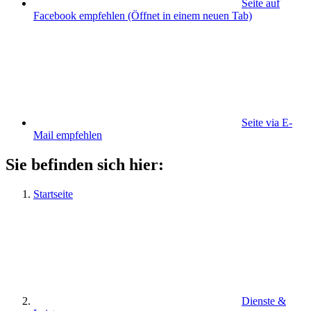
Seite auf
Facebook empfehlen
(Öffnet in einem neuen Tab)
Seite via E-
Mail empfehlen
Sie befinden sich hier:
Startseite
Dienste &