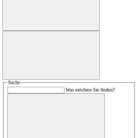
Suche
Was möchten Sie finden?