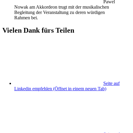
Pawel
Nowak am Akkordeon trugt mit der musikalischen
Begleitung der Veranstaltung zu deren würdigen
Rahmen bei.
Vielen Dank fürs Teilen
Seite auf
Linkedin empfehlen
(Öffnet in einem neuen Tab)