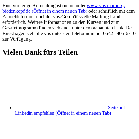
Eine vorherige Anmeldung ist online unter
www.vhs.marburg-
biedenkopf.de
(Öffnet in einem neuen Tab)
oder schriftlich mit dem
Anmeldeformular bei der vhs-Geschäftsstelle Marburg Land
erforderlich. Weitere Informationen zu den Kursen und zum
Gesamtprogramm finden sich auch unter dem genannten Link. Bei
Rückfragen steht die vhs unter der Telefonnummer 06421 405-6710
zur Verfügung.
Vielen Dank fürs Teilen
Seite auf
Linkedin empfehlen
(Öffnet in einem neuen Tab)