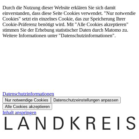
Durch die Nutzung dieser Website erklären Sie sich damit
einverstanden, dass diese Seite Cookies verwendet. "Nur notwendie
Cookies" setzt ein einzelnes Cookie, das zur Speicherung Ihrer
Cookie-Präferenz benötigt wird. Mit "Alle Cookies akzeptieren"
stimmen Sie der Erhebung statistischer Daten durch Matomo zu.
Weitere Informationen unter "Datenschutzinformationen".
Datenschutzinformationen
Nur notwendige Cookies
Datenschutzeinstellungen anpassen
Alle Cookies akzeptieren
Inhalt anspringen