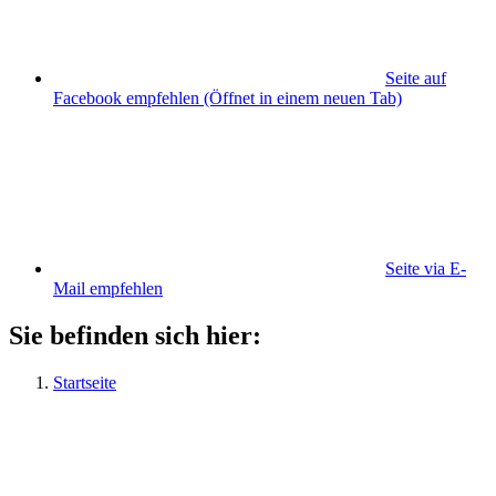
Seite auf
Facebook empfehlen
(Öffnet in einem neuen Tab)
Seite via E-
Mail empfehlen
Sie befinden sich hier:
Startseite