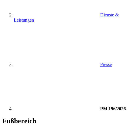
Dienste &
Leistungen
Presse
PM 196/2026
Fußbereich