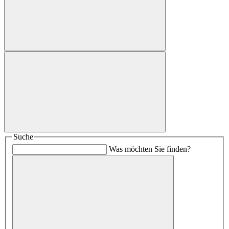
Suche
Was möchten Sie finden?