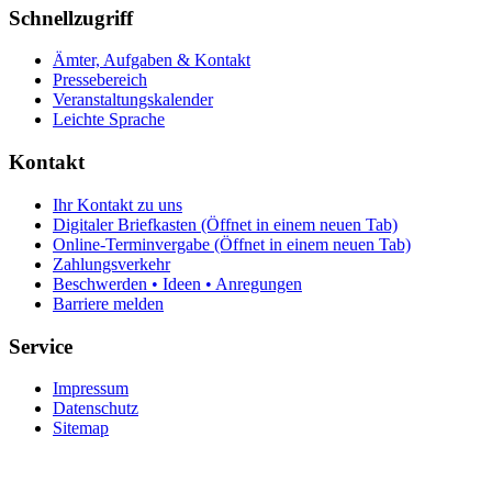
Schnellzugriff
Ämter, Aufgaben & Kontakt
Pressebereich
Veranstaltungskalender
Leichte Sprache
Kontakt
Ihr Kontakt zu uns
Digitaler Briefkasten
(Öffnet in einem neuen Tab)
Online-Terminvergabe
(Öffnet in einem neuen Tab)
Zahlungsverkehr
Beschwerden • Ideen • Anregungen
Barriere melden
Service
Impressum
Datenschutz
Sitemap