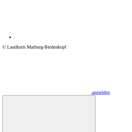
© Landkreis Marburg-Biedenkopf
anmelden