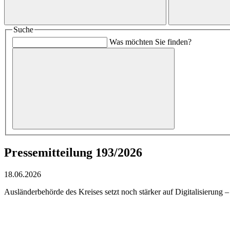
Suche
Was möchten Sie finden?
Pressemitteilung 193/2026
18.06.2026
Ausländerbehörde des Kreises setzt noch stärker auf Digitalisierung 