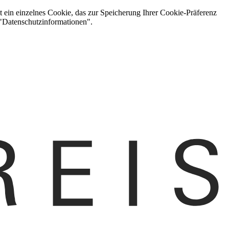
t ein einzelnes Cookie, das zur Speicherung Ihrer Cookie-Präferenz
 "Datenschutzinformationen".