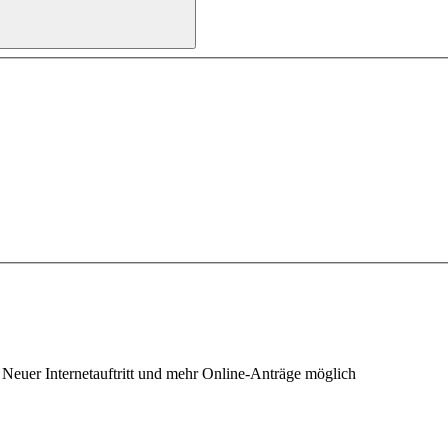
– Neuer Internetauftritt und mehr Online-Anträge möglich