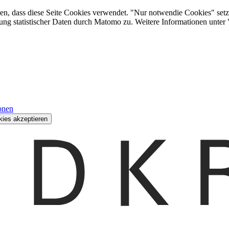
den, dass diese Seite Cookies verwendet. "Nur notwendie Cookies" setz
ung statistischer Daten durch Matomo zu. Weitere Informationen unter
onen
kies akzeptieren