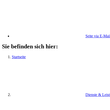
Seite via E-Mai
Sie befinden sich hier:
Startseite
Dienste & Leis