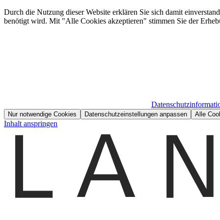
Durch die Nutzung dieser Website erklären Sie sich damit einverstan
benötigt wird. Mit "Alle Cookies akzeptieren" stimmen Sie der Erheb
Datenschutzinformati
Nur notwendige Cookies
Datenschutzeinstellungen anpassen
Alle Coo
Inhalt anspringen