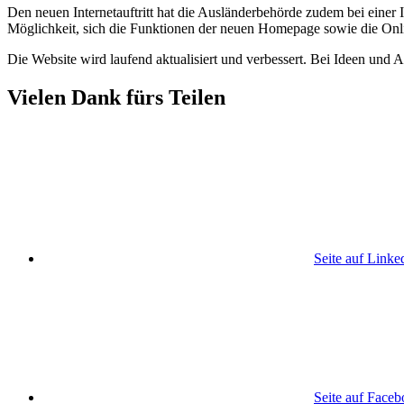
Den neuen Internetauftritt hat die Ausländerbehörde zudem bei einer I
Möglichkeit, sich die Funktionen der neuen Homepage sowie die Onli
Die Website wird laufend aktualisiert und verbessert. Bei Ideen und
Vielen Dank fürs Teilen
Seite auf Linke
Seite auf Face