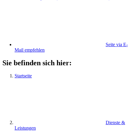
Seite via E-
Mail empfehlen
Sie befinden sich hier:
Startseite
Dienste &
Leistungen