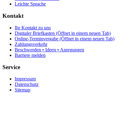
Leichte Sprache
Kontakt
Ihr Kontakt zu uns
Digitaler Briefkasten
(Öffnet in einem neuen Tab)
Online-Terminvergabe
(Öffnet in einem neuen Tab)
Zahlungsverkehr
Beschwerden • Ideen • Anregungen
Barriere melden
Service
Impressum
Datenschutz
Sitemap