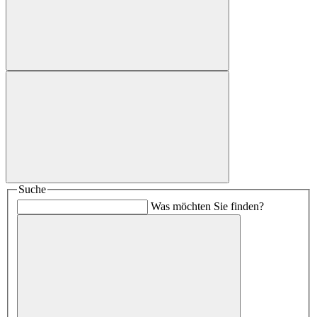
Suche
Was möchten Sie finden?