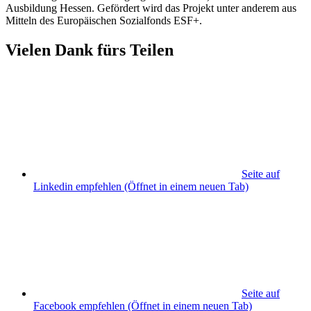
Ausbildung Hessen. Gefördert wird das Projekt unter anderem aus
Mitteln des Europäischen Sozialfonds ESF+.
Vielen Dank fürs Teilen
Seite auf
Linkedin empfehlen
(Öffnet in einem neuen Tab)
Seite auf
Facebook empfehlen
(Öffnet in einem neuen Tab)