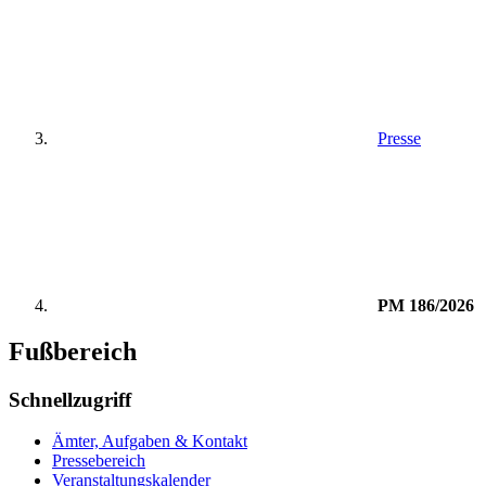
Presse
PM 186/2026
Fußbereich
Schnellzugriff
Ämter, Aufgaben & Kontakt
Pressebereich
Veranstaltungskalender