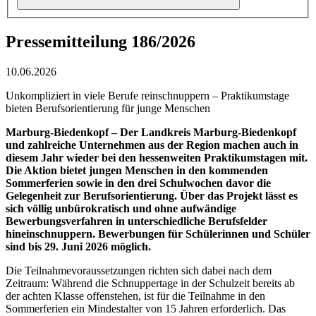
Pressemitteilung 186/2026
10.06.2026
Unkompliziert in viele Berufe reinschnuppern – Praktikumstage
bieten Berufsorientierung für junge Menschen
Marburg-Biedenkopf – Der Landkreis Marburg-Biedenkopf
und zahlreiche Unternehmen aus der Region machen auch in
diesem Jahr wieder bei den hessenweiten Praktikumstagen mit.
Die Aktion bietet jungen Menschen in den kommenden
Sommerferien sowie in den drei Schulwochen davor die
Gelegenheit zur Berufsorientierung. Über das Projekt lässt es
sich völlig unbürokratisch und ohne aufwändige
Bewerbungsverfahren in unterschiedliche Berufsfelder
hineinschnuppern. Bewerbungen für Schülerinnen und Schüler
sind bis 29. Juni 2026 möglich.
Die Teilnahmevoraussetzungen richten sich dabei nach dem
Zeitraum: Während die Schnuppertage in der Schulzeit bereits ab
der achten Klasse offenstehen, ist für die Teilnahme in den
Sommerferien ein Mindestalter von 15 Jahren erforderlich. Das