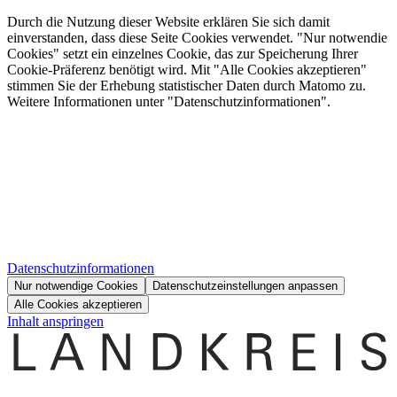
Durch die Nutzung dieser Website erklären Sie sich damit
einverstanden, dass diese Seite Cookies verwendet. "Nur notwendie
Cookies" setzt ein einzelnes Cookie, das zur Speicherung Ihrer
Cookie-Präferenz benötigt wird. Mit "Alle Cookies akzeptieren"
stimmen Sie der Erhebung statistischer Daten durch Matomo zu.
Weitere Informationen unter "Datenschutzinformationen".
Datenschutzinformationen
Nur notwendige Cookies
Datenschutzeinstellungen anpassen
Alle Cookies akzeptieren
Inhalt anspringen