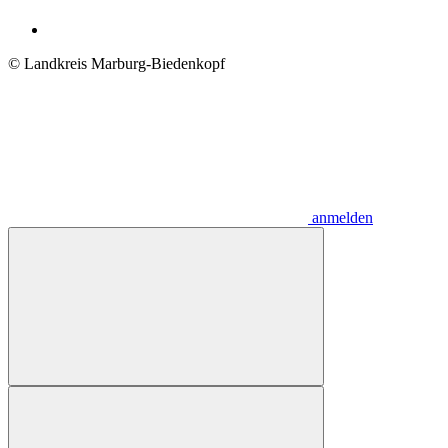
© Landkreis Marburg-Biedenkopf
anmelden