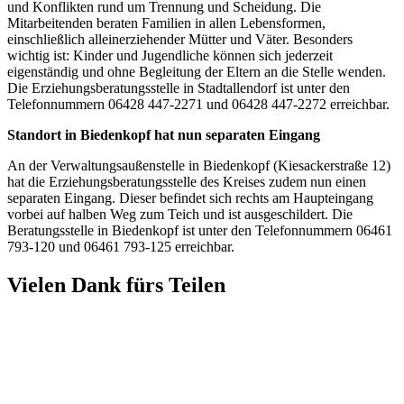
und Konflikten rund um Trennung und Scheidung. Die
Mitarbeitenden beraten Familien in allen Lebensformen,
einschließlich alleinerziehender Mütter und Väter. Besonders
wichtig ist: Kinder und Jugendliche können sich jederzeit
eigenständig und ohne Begleitung der Eltern an die Stelle wenden.
Die Erziehungsberatungsstelle in Stadtallendorf ist unter den
Telefonnummern 06428 447-2271 und 06428 447-2272 erreichbar.
Standort in Biedenkopf hat nun separaten Eingang
An der Verwaltungsaußenstelle in Biedenkopf (Kiesackerstraße 12)
hat die Erziehungsberatungsstelle des Kreises zudem nun einen
separaten Eingang. Dieser befindet sich rechts am Haupteingang
vorbei auf halben Weg zum Teich und ist ausgeschildert. Die
Beratungsstelle in Biedenkopf ist unter den Telefonnummern 06461
793-120 und 06461 793-125 erreichbar.
Vielen Dank fürs Teilen