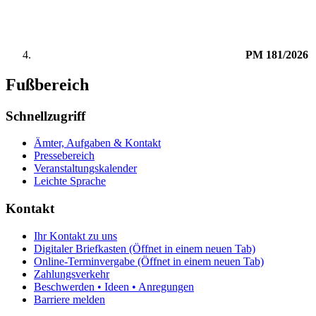
PM 181/2026
Fußbereich
Schnellzugriff
Ämter, Aufgaben & Kontakt
Pressebereich
Veranstaltungskalender
Leichte Sprache
Kontakt
Ihr Kontakt zu uns
Digitaler Briefkasten
(Öffnet in einem neuen Tab)
Online-Terminvergabe
(Öffnet in einem neuen Tab)
Zahlungsverkehr
Beschwerden • Ideen • Anregungen
Barriere melden