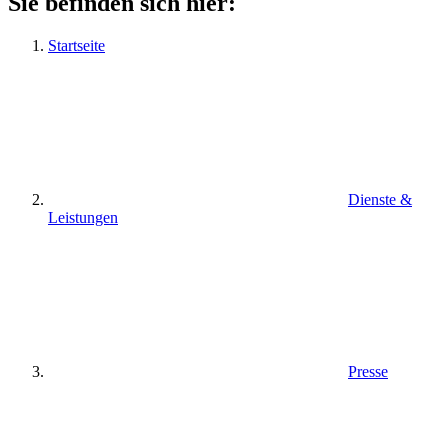
Sie befinden sich hier:
Startseite
Dienste &
Leistungen
Presse