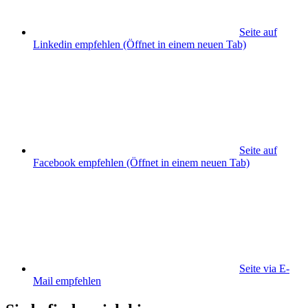
Seite auf
Linkedin empfehlen
(Öffnet in einem neuen Tab)
Seite auf
Facebook empfehlen
(Öffnet in einem neuen Tab)
Seite via E-
Mail empfehlen