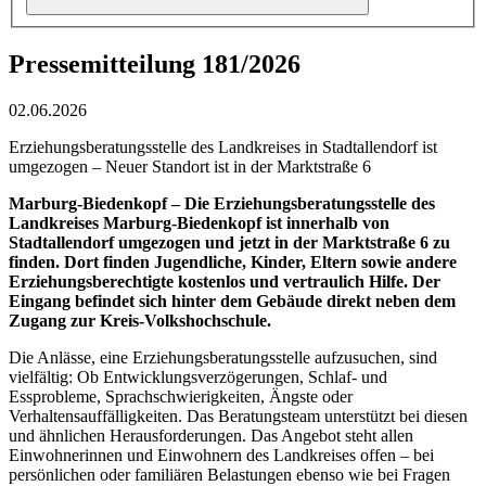
Pressemitteilung 181/2026
02.06.2026
Erziehungsberatungsstelle des Landkreises in Stadtallendorf ist
umgezogen – Neuer Standort ist in der Marktstraße 6
Marburg-Biedenkopf – Die Erziehungsberatungsstelle des
Landkreises Marburg-Biedenkopf ist innerhalb von
Stadtallendorf umgezogen und jetzt in der Marktstraße 6 zu
finden. Dort finden Jugendliche, Kinder, Eltern sowie andere
Erziehungsberechtigte kostenlos und vertraulich Hilfe. Der
Eingang befindet sich hinter dem Gebäude direkt neben dem
Zugang zur Kreis-Volkshochschule.
Die Anlässe, eine Erziehungsberatungsstelle aufzusuchen, sind
vielfältig: Ob Entwicklungsverzögerungen, Schlaf- und
Essprobleme, Sprachschwierigkeiten, Ängste oder
Verhaltensauffälligkeiten. Das Beratungsteam unterstützt bei diesen
und ähnlichen Herausforderungen. Das Angebot steht allen
Einwohnerinnen und Einwohnern des Landkreises offen – bei
persönlichen oder familiären Belastungen ebenso wie bei Fragen