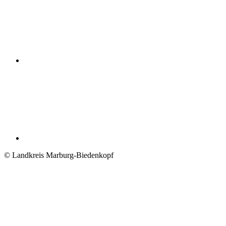
© Landkreis Marburg-Biedenkopf