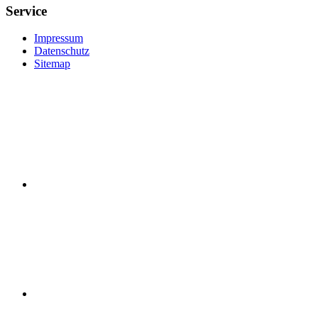
Service
Impressum
Datenschutz
Sitemap