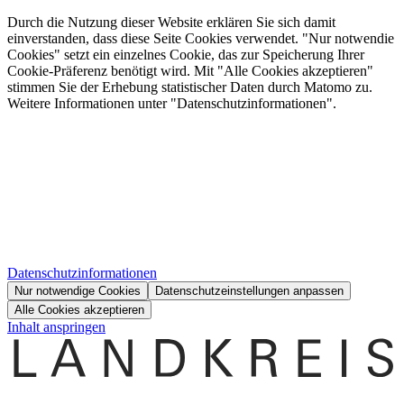
Durch die Nutzung dieser Website erklären Sie sich damit
einverstanden, dass diese Seite Cookies verwendet. "Nur notwendie
Cookies" setzt ein einzelnes Cookie, das zur Speicherung Ihrer
Cookie-Präferenz benötigt wird. Mit "Alle Cookies akzeptieren"
stimmen Sie der Erhebung statistischer Daten durch Matomo zu.
Weitere Informationen unter "Datenschutzinformationen".
Datenschutzinformationen
Nur notwendige Cookies
Datenschutzeinstellungen anpassen
Alle Cookies akzeptieren
Inhalt anspringen