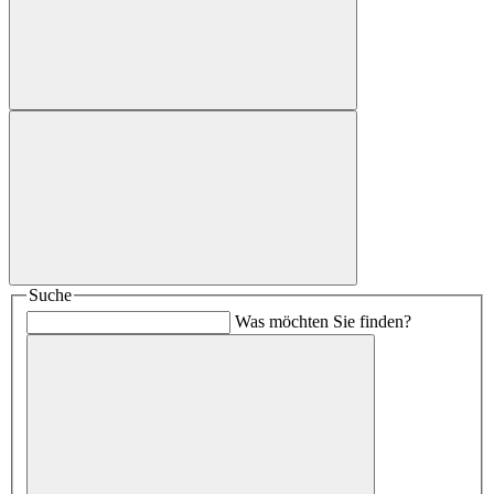
Suche
Was möchten Sie finden?