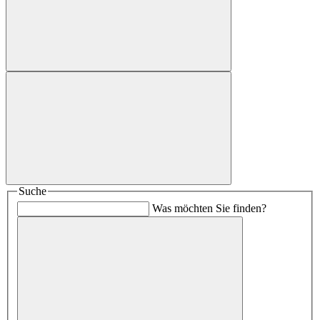
Suche
Was möchten Sie finden?