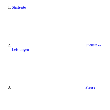
Startseite
Dienste &
Leistungen
Presse