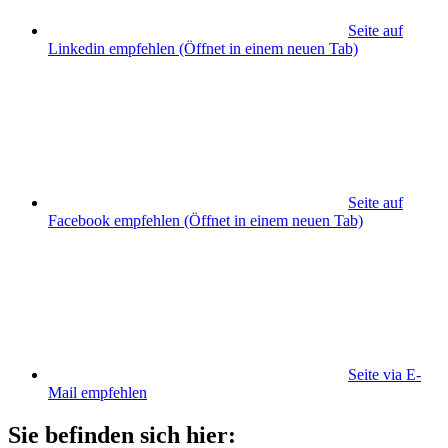
Seite auf
Linkedin empfehlen
(Öffnet in einem neuen Tab)
Seite auf
Facebook empfehlen
(Öffnet in einem neuen Tab)
Seite via E-
Mail empfehlen
Sie befinden sich hier: