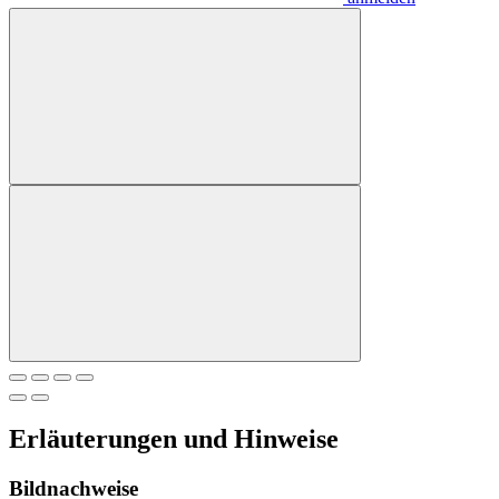
Erläuterungen und Hinweise
Bildnachweise