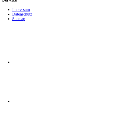
Impressum
Datenschutz
Sitemap