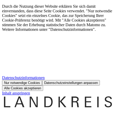
Durch die Nutzung dieser Website erklären Sie sich damit
einverstanden, dass diese Seite Cookies verwendet. "Nur notwendie
Cookies" setzt ein einzelnes Cookie, das zur Speicherung Ihrer
Cookie-Präferenz benötigt wird. Mit "Alle Cookies akzeptieren"
stimmen Sie der Erhebung statistischer Daten durch Matomo zu.
Weitere Informationen unter "Datenschutzinformationen".
Datenschutzinformationen
Nur notwendige Cookies
Datenschutzeinstellungen anpassen
Alle Cookies akzeptieren
Inhalt anspringen