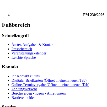
PM 230/2026
Fußbereich
Schnellzugriff
Ämter, Aufgaben & Kontakt
Pressebereich
Veranstaltungskalender
Leichte Sprache
Kontakt
Ihr Kontakt zu uns
Digitaler Briefkasten
(Öffnet in einem neuen Tab)
Online-Terminvergabe
(Öffnet in einem neuen Tab)
Zahlungsverkehr
Beschwerden • Ideen • Anregungen
Barriere melden
Service