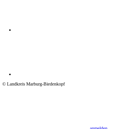
© Landkreis Marburg-Biedenkopf
anmelden