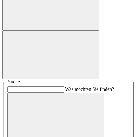
Suche
Was möchten Sie finden?