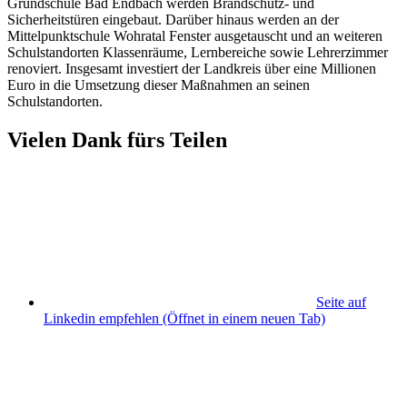
Grundschule Bad Endbach werden Brandschutz- und
Sicherheitstüren eingebaut. Darüber hinaus werden an der
Mittelpunktschule Wohratal Fenster ausgetauscht und an weiteren
Schulstandorten Klassenräume, Lernbereiche sowie Lehrerzimmer
renoviert. Insgesamt investiert der Landkreis über eine Millionen
Euro in die Umsetzung dieser Maßnahmen an seinen
Schulstandorten.
Vielen Dank fürs Teilen
Seite auf
Linkedin empfehlen
(Öffnet in einem neuen Tab)