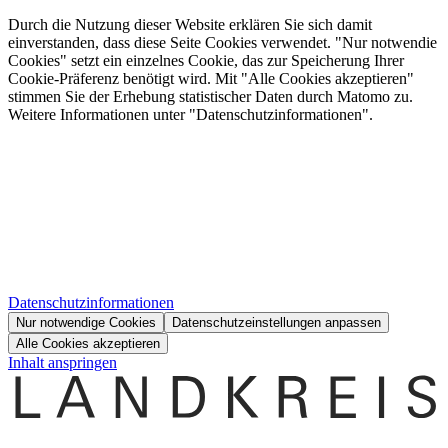
Durch die Nutzung dieser Website erklären Sie sich damit
einverstanden, dass diese Seite Cookies verwendet. "Nur notwendie
Cookies" setzt ein einzelnes Cookie, das zur Speicherung Ihrer
Cookie-Präferenz benötigt wird. Mit "Alle Cookies akzeptieren"
stimmen Sie der Erhebung statistischer Daten durch Matomo zu.
Weitere Informationen unter "Datenschutzinformationen".
Datenschutzinformationen
Nur notwendige Cookies
Datenschutzeinstellungen anpassen
Alle Cookies akzeptieren
Inhalt anspringen