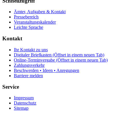
Schnellzugriff
Ämter, Aufgaben & Kontakt
Pressebereich
Veranstaltungskalender
Leichte Sprache
Kontakt
Ihr Kontakt zu uns
Digitaler Briefkasten
(Öffnet in einem neuen Tab)
Online-Terminvergabe
(Öffnet in einem neuen Tab)
Zahlungsverkehr
Beschwerden • Ideen • Anregungen
Barriere melden
Service
Impressum
Datenschutz
Sitemap