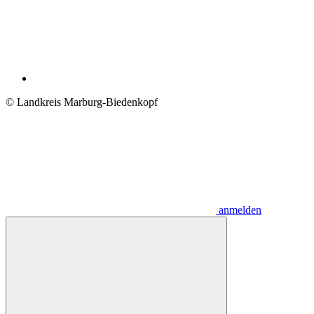
© Landkreis Marburg-Biedenkopf
anmelden