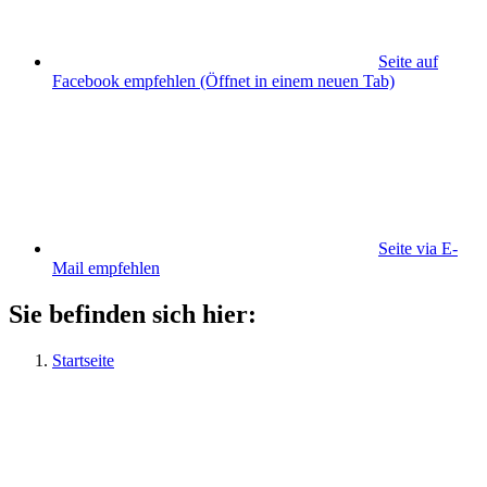
Seite auf
Facebook empfehlen
(Öffnet in einem neuen Tab)
Seite via E-
Mail empfehlen
Sie befinden sich hier:
Startseite