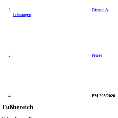
Dienste &
Leistungen
Presse
PM 205/2026
Fußbereich