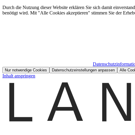
Durch die Nutzung dieser Website erklären Sie sich damit einverstan
benötigt wird. Mit "Alle Cookies akzeptieren" stimmen Sie der Erheb
Datenschutzinformati
Nur notwendige Cookies
Datenschutzeinstellungen anpassen
Alle Coo
Inhalt anspringen