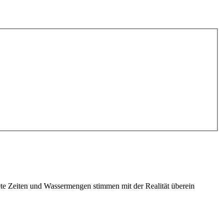
te Zeiten und Wassermengen stimmen mit der Realität überein