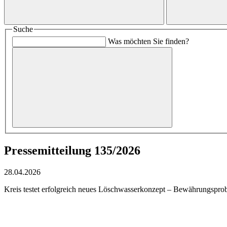
Suche
Was möchten Sie finden?
Pressemitteilung 135/2026
28.04.2026
Kreis testet erfolgreich neues Löschwasserkonzept – Bewährungspro