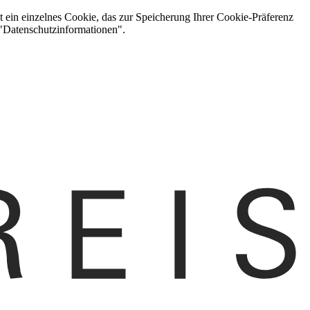
t ein einzelnes Cookie, das zur Speicherung Ihrer Cookie-Präferenz
 "Datenschutzinformationen".