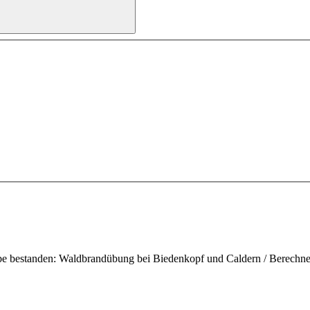
be bestanden: Waldbrandübung bei Biedenkopf und Caldern / Berechne