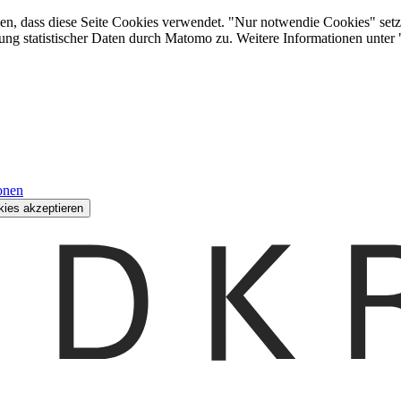
den, dass diese Seite Cookies verwendet. "Nur notwendie Cookies" setz
ung statistischer Daten durch Matomo zu. Weitere Informationen unter
onen
kies akzeptieren