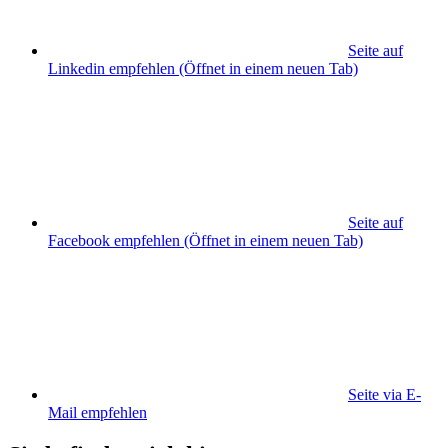
Seite auf
Linkedin empfehlen
(Öffnet in einem neuen Tab)
Seite auf
Facebook empfehlen
(Öffnet in einem neuen Tab)
Seite via E-
Mail empfehlen