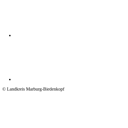
© Landkreis Marburg-Biedenkopf