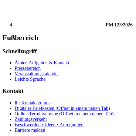
PM 123/2026
Fußbereich
Schnellzugriff
Ämter, Aufgaben & Kontakt
Pressebereich
Veranstaltungskalender
Leichte Sprache
Kontakt
Ihr Kontakt zu uns
Digitaler Briefkasten
(Öffnet in einem neuen Tab)
Online-Terminvergabe
(Öffnet in einem neuen Tab)
Zahlungsverkehr
Beschwerden • Ideen • Anregungen
Barriere melden