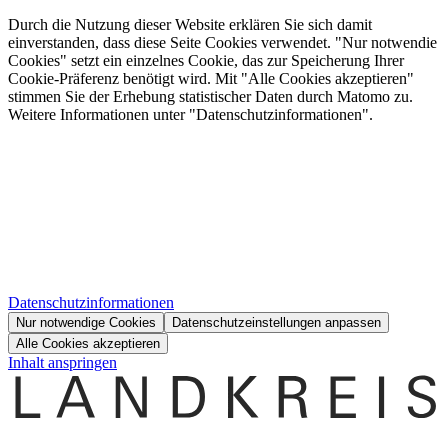
Durch die Nutzung dieser Website erklären Sie sich damit
einverstanden, dass diese Seite Cookies verwendet. "Nur notwendie
Cookies" setzt ein einzelnes Cookie, das zur Speicherung Ihrer
Cookie-Präferenz benötigt wird. Mit "Alle Cookies akzeptieren"
stimmen Sie der Erhebung statistischer Daten durch Matomo zu.
Weitere Informationen unter "Datenschutzinformationen".
Datenschutzinformationen
Nur notwendige Cookies
Datenschutzeinstellungen anpassen
Alle Cookies akzeptieren
Inhalt anspringen