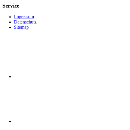
Service
Impressum
Datenschutz
Sitemap