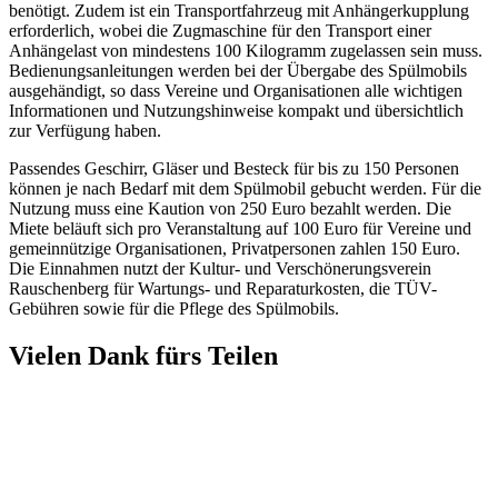
benötigt. Zudem ist ein Transportfahrzeug mit Anhängerkupplung
erforderlich, wobei die Zugmaschine für den Transport einer
Anhängelast von mindestens 100 Kilogramm zugelassen sein muss.
Bedienungsanleitungen werden bei der Übergabe des Spülmobils
ausgehändigt, so dass Vereine und Organisationen alle wichtigen
Informationen und Nutzungshinweise kompakt und übersichtlich
zur Verfügung haben.
Passendes Geschirr, Gläser und Besteck für bis zu 150 Personen
können je nach Bedarf mit dem Spülmobil gebucht werden. Für die
Nutzung muss eine Kaution von 250 Euro bezahlt werden. Die
Miete beläuft sich pro Veranstaltung auf 100 Euro für Vereine und
gemeinnützige Organisationen, Privatpersonen zahlen 150 Euro.
Die Einnahmen nutzt der Kultur- und Verschönerungsverein
Rauschenberg für Wartungs- und Reparaturkosten, die TÜV-
Gebühren sowie für die Pflege des Spülmobils.
Vielen Dank fürs Teilen