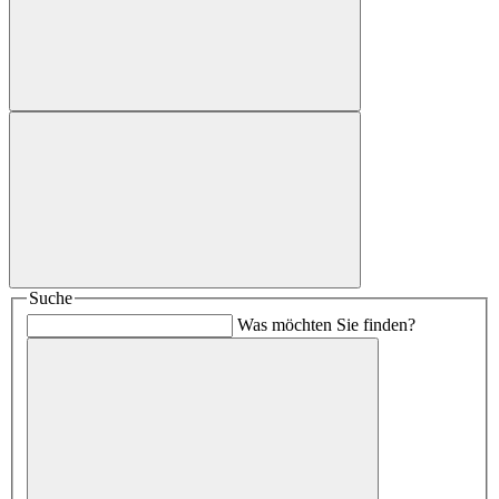
Suche
Was möchten Sie finden?