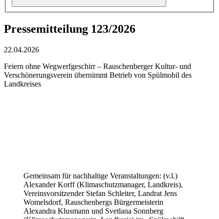
Pressemitteilung 123/2026
22.04.2026
Feiern ohne Wegwerfgeschirr – Rauschenberger Kultur- und
Verschönerungsverein übernimmt Betrieb von Spülmobil des
Landkreises
Gemeinsam für nachhaltige Veranstaltungen: (v.l.)
Alexander Korff (Klimaschutzmanager, Landkreis),
Vereinsvorsitzender Stefan Schleiter, Landrat Jens
Womelsdorf, Rauschenbergs Bürgermeisterin
Alexandra Klusmann und Svetlana Sonnberg