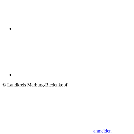
© Landkreis Marburg-Biedenkopf
anmelden