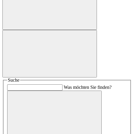
Suche
Was möchten Sie finden?