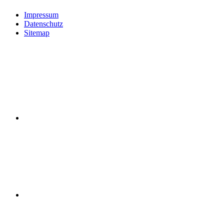
Impressum
Datenschutz
Sitemap