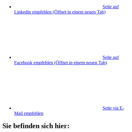
Seite auf
Linkedin empfehlen
(Öffnet in einem neuen Tab)
Seite auf
Facebook empfehlen
(Öffnet in einem neuen Tab)
Seite via E-
Mail empfehlen
Sie befinden sich hier: