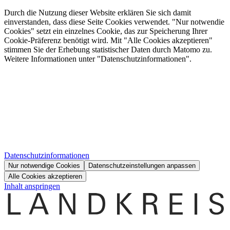
Durch die Nutzung dieser Website erklären Sie sich damit
einverstanden, dass diese Seite Cookies verwendet. "Nur notwendie
Cookies" setzt ein einzelnes Cookie, das zur Speicherung Ihrer
Cookie-Präferenz benötigt wird. Mit "Alle Cookies akzeptieren"
stimmen Sie der Erhebung statistischer Daten durch Matomo zu.
Weitere Informationen unter "Datenschutzinformationen".
Datenschutzinformationen
Nur notwendige Cookies
Datenschutzeinstellungen anpassen
Alle Cookies akzeptieren
Inhalt anspringen