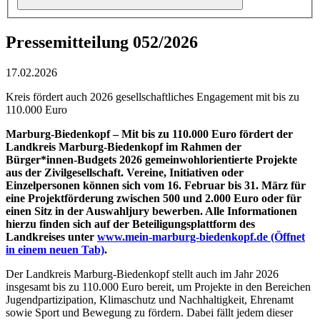
Pressemitteilung 052/2026
17.02.2026
Kreis fördert auch 2026 gesellschaftliches Engagement mit bis zu
110.000 Euro
Marburg-Biedenkopf – Mit bis zu 110.000 Euro fördert der
Landkreis Marburg-Biedenkopf im Rahmen der
Bürger*innen-Budgets 2026 gemeinwohlorientierte Projekte
aus der Zivilgesellschaft. Vereine, Initiativen oder
Einzelpersonen können sich vom 16. Februar bis 31. März für
eine Projektförderung zwischen 500 und 2.000 Euro oder für
einen Sitz in der Auswahljury bewerben. Alle Informationen
hierzu finden sich auf der Beteiligungsplattform des
Landkreises unter
www.mein-marburg-biedenkopf.de
(Öffnet
in einem neuen Tab)
.
Der Landkreis Marburg-Biedenkopf stellt auch im Jahr 2026
insgesamt bis zu 110.000 Euro bereit, um Projekte in den Bereichen
Jugendpartizipation, Klimaschutz und Nachhaltigkeit, Ehrenamt
sowie Sport und Bewegung zu fördern. Dabei fällt jedem dieser