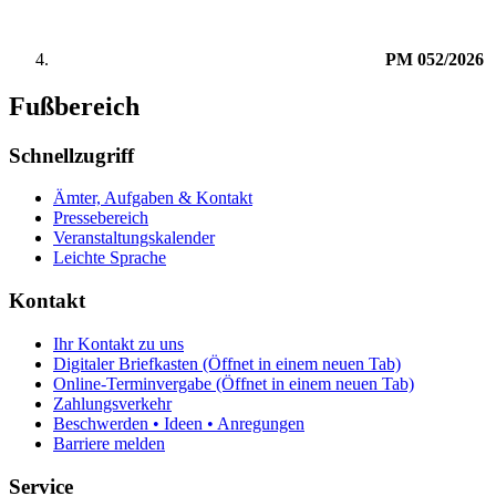
PM 052/2026
Fußbereich
Schnellzugriff
Ämter, Aufgaben & Kontakt
Pressebereich
Veranstaltungskalender
Leichte Sprache
Kontakt
Ihr Kontakt zu uns
Digitaler Briefkasten
(Öffnet in einem neuen Tab)
Online-Terminvergabe
(Öffnet in einem neuen Tab)
Zahlungsverkehr
Beschwerden • Ideen • Anregungen
Barriere melden
Service