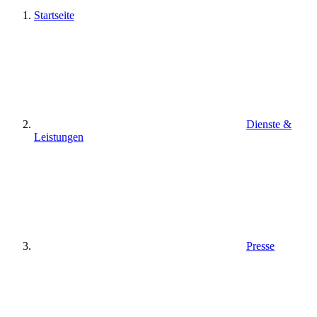
Startseite
Dienste &
Leistungen
Presse