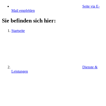
Seite via E-
Mail empfehlen
Sie befinden sich hier:
Startseite
Dienste &
Leistungen