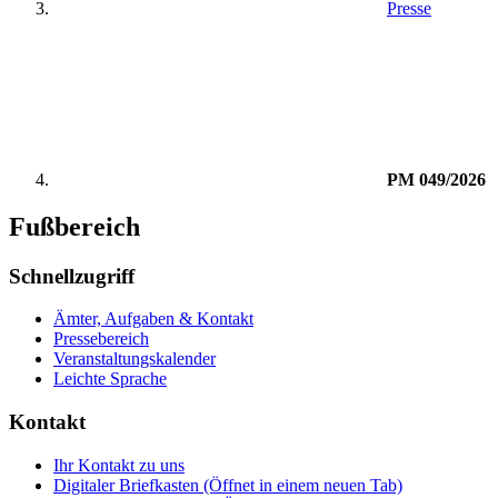
Presse
PM 049/2026
Fußbereich
Schnellzugriff
Ämter, Aufgaben & Kontakt
Pressebereich
Veranstaltungskalender
Leichte Sprache
Kontakt
Ihr Kontakt zu uns
Digitaler Briefkasten
(Öffnet in einem neuen Tab)