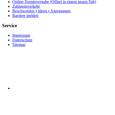
Online-Terminvergabe
(Öffnet in einem neuen Tab)
Zahlungsverkehr
Beschwerden • Ideen • Anregungen
Barriere melden
Service
Impressum
Datenschutz
Sitemap