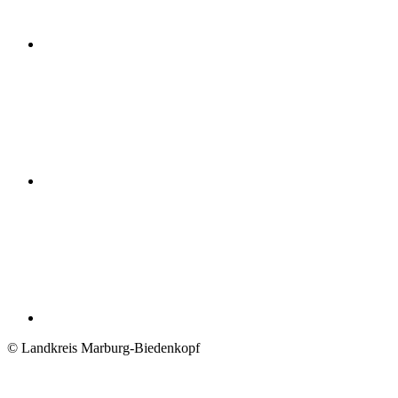
© Landkreis Marburg-Biedenkopf