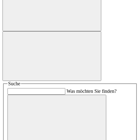
Suche
Was möchten Sie finden?