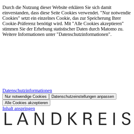
Durch die Nutzung dieser Website erklären Sie sich damit
einverstanden, dass diese Seite Cookies verwendet. "Nur notwendie
Cookies" setzt ein einzelnes Cookie, das zur Speicherung Ihrer
Cookie-Präferenz benötigt wird. Mit "Alle Cookies akzeptieren"
stimmen Sie der Erhebung statistischer Daten durch Matomo zu.
Weitere Informationen unter "Datenschutzinformationen".
Datenschutzinformationen
Nur notwendige Cookies
Datenschutzeinstellungen anpassen
Alle Cookies akzeptieren
Inhalt anspringen