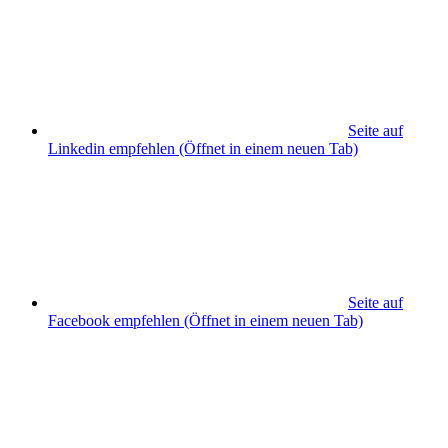
Seite auf
Linkedin empfehlen
(Öffnet in einem neuen Tab)
Seite auf
Facebook empfehlen
(Öffnet in einem neuen Tab)