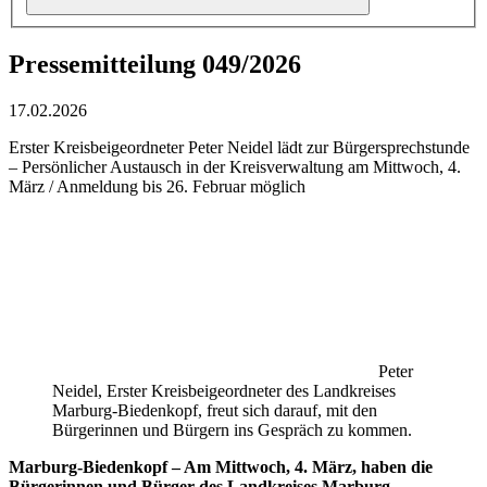
Pressemitteilung 049/2026
17.02.2026
Erster Kreisbeigeordneter Peter Neidel lädt zur Bürgersprechstunde
– Persönlicher Austausch in der Kreisverwaltung am Mittwoch, 4.
März / Anmeldung bis 26. Februar möglich
Peter
Neidel, Erster Kreisbeigeordneter des Landkreises
Marburg-Biedenkopf, freut sich darauf, mit den
Bürgerinnen und Bürgern ins Gespräch zu kommen.
Marburg-Biedenkopf – Am Mittwoch, 4. März, haben die
Bürgerinnen und Bürger des Landkreises Marburg-