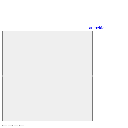
anmelden