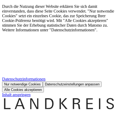
Durch die Nutzung dieser Website erklären Sie sich damit
einverstanden, dass diese Seite Cookies verwendet. "Nur notwendie
Cookies" setzt ein einzelnes Cookie, das zur Speicherung Ihrer
Cookie-Präferenz benötigt wird. Mit "Alle Cookies akzeptieren"
stimmen Sie der Erhebung statistischer Daten durch Matomo zu.
Weitere Informationen unter "Datenschutzinformationen".
Datenschutzinformationen
Nur notwendige Cookies
Datenschutzeinstellungen anpassen
Alle Cookies akzeptieren
Inhalt anspringen