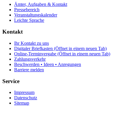
Ämter, Aufgaben & Kontakt
Pressebereich
Veranstaltungskalender
Leichte Sprache
Kontakt
Ihr Kontakt zu uns
Digitaler Briefkasten
(Öffnet in einem neuen Tab)
Online-Terminvergabe
(Öffnet in einem neuen Tab)
Zahlungsverkehr
Beschwerden • Ideen • Anregungen
Barriere melden
Service
Impressum
Datenschutz
Sitemap