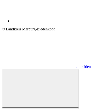
© Landkreis Marburg-Biedenkopf
anmelden