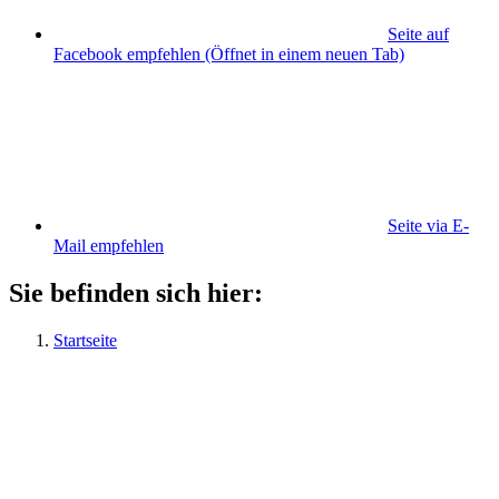
Seite auf
Facebook empfehlen
(Öffnet in einem neuen Tab)
Seite via E-
Mail empfehlen
Sie befinden sich hier:
Startseite