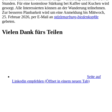
Stunden. Für eine kostenlose Stärkung bei Kaffee und Kuchen wird
gesorgt. Alle Interessierten können an der Wanderung teilnehmen.
Zur besseren Planbarkeit wird um eine Anmeldung bis Mittwoch,
25. Februar 2026, per E-Mail an
stdzlr
marburg-biedenkopf
de
gebeten.
Vielen Dank fürs Teilen
Seite auf
Linkedin empfehlen
(Öffnet in einem neuen Tab)