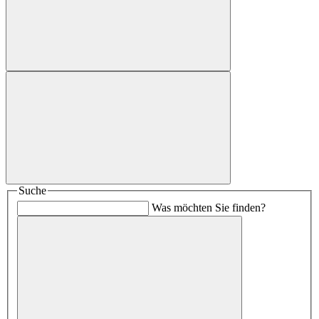
Suche
Was möchten Sie finden?