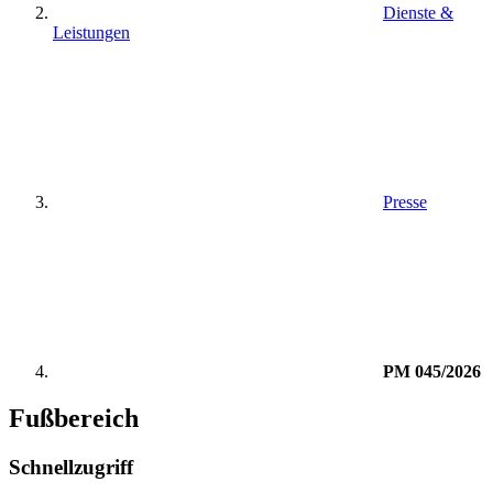
Dienste &
Leistungen
Presse
PM 045/2026
Fußbereich
Schnellzugriff