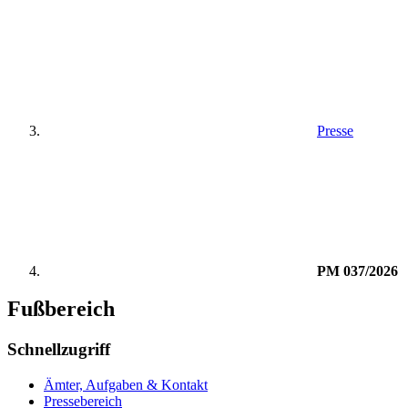
Presse
PM 037/2026
Fußbereich
Schnellzugriff
Ämter, Aufgaben & Kontakt
Pressebereich