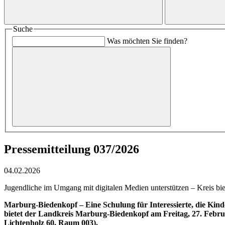
Suche
Was möchten Sie finden?
Pressemitteilung 037/2026
04.02.2026
Jugendliche im Umgang mit digitalen Medien unterstützen – Kreis biet
Marburg-Biedenkopf – Eine Schulung für Interessierte, die Kin
bietet der Landkreis Marburg-Biedenkopf am Freitag, 27. Februa
Lichtenholz 60, Raum 003).