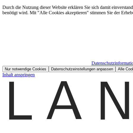
Durch die Nutzung dieser Website erklären Sie sich damit einverstan
benötigt wird. Mit "Alle Cookies akzeptieren" stimmen Sie der Erheb
Datenschutzinformati
Nur notwendige Cookies
Datenschutzeinstellungen anpassen
Alle Coo
Inhalt anspringen