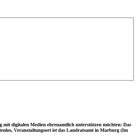
 mit digitalen Medien ehrenamtlich unterstützen möchten: Das
tenlos, Veranstaltungsort ist das Landratsamt in Marburg (Im