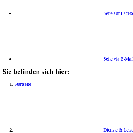
Seite auf Face
Seite via E-Mai
Sie befinden sich hier:
Startseite
Dienste & Leis