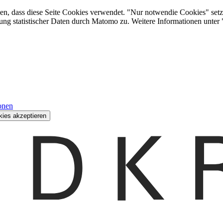
den, dass diese Seite Cookies verwendet. "Nur notwendie Cookies" setz
ung statistischer Daten durch Matomo zu. Weitere Informationen unter
onen
kies akzeptieren