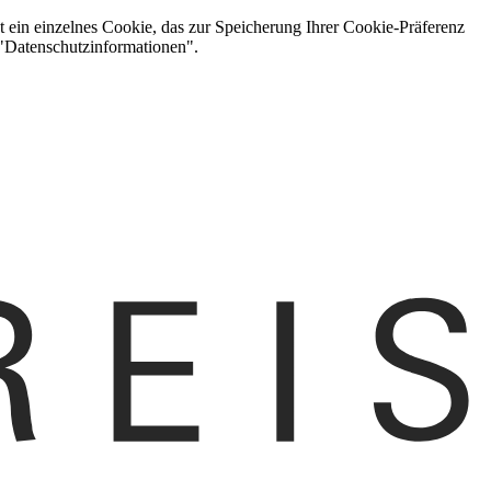
t ein einzelnes Cookie, das zur Speicherung Ihrer Cookie-Präferenz
 "Datenschutzinformationen".