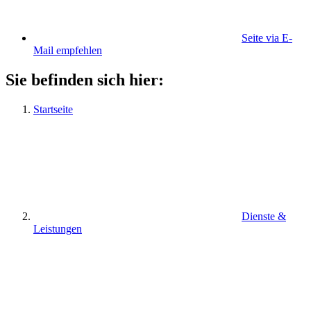
Seite via E-
Mail empfehlen
Sie befinden sich hier:
Startseite
Dienste &
Leistungen