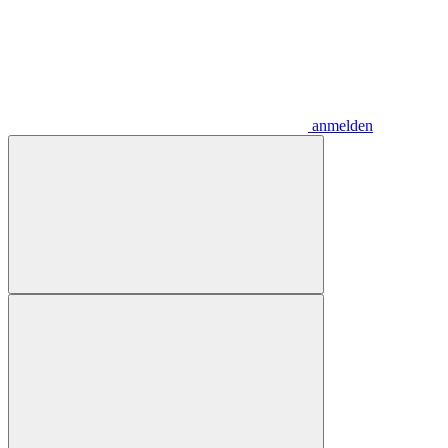
anmelden