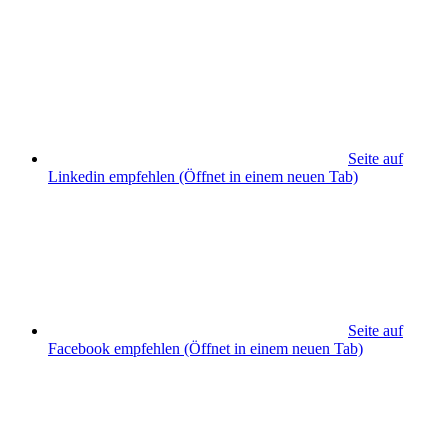
Seite auf
Linkedin empfehlen
(Öffnet in einem neuen Tab)
Seite auf
Facebook empfehlen
(Öffnet in einem neuen Tab)