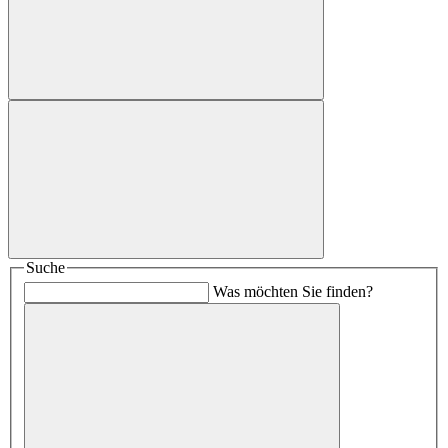
Suche
Was möchten Sie finden?