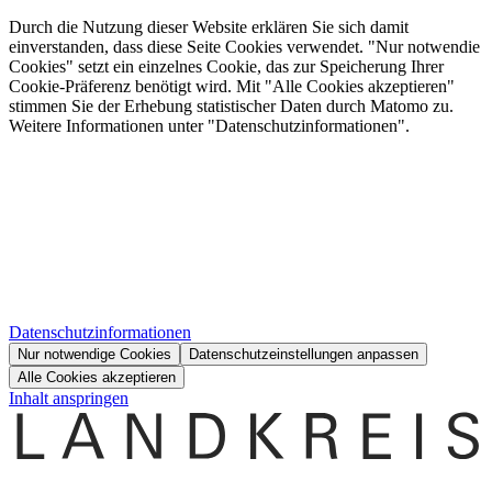
Durch die Nutzung dieser Website erklären Sie sich damit
einverstanden, dass diese Seite Cookies verwendet. "Nur notwendie
Cookies" setzt ein einzelnes Cookie, das zur Speicherung Ihrer
Cookie-Präferenz benötigt wird. Mit "Alle Cookies akzeptieren"
stimmen Sie der Erhebung statistischer Daten durch Matomo zu.
Weitere Informationen unter "Datenschutzinformationen".
Datenschutzinformationen
Nur notwendige Cookies
Datenschutzeinstellungen anpassen
Alle Cookies akzeptieren
Inhalt anspringen