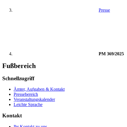
Presse
PM 369/2025
Fußbereich
Schnellzugriff
Ämter, Aufgaben & Kontakt
Pressebereich
Veranstaltungskalender
Leichte Sprache
Kontakt
Ihr Kontakt zu uns