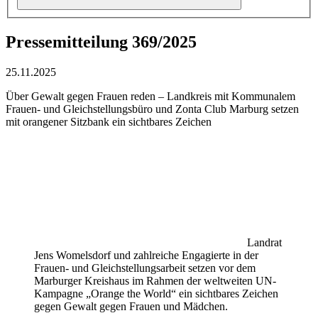
Pressemitteilung 369/2025
25.11.2025
Über Gewalt gegen Frauen reden – Landkreis mit Kommunalem
Frauen- und Gleichstellungsbüro und Zonta Club Marburg setzen
mit orangener Sitzbank ein sichtbares Zeichen
Landrat
Jens Womelsdorf und zahlreiche Engagierte in der
Frauen- und Gleichstellungsarbeit setzen vor dem
Marburger Kreishaus im Rahmen der weltweiten UN-
Kampagne „Orange the World“ ein sichtbares Zeichen
gegen Gewalt gegen Frauen und Mädchen.