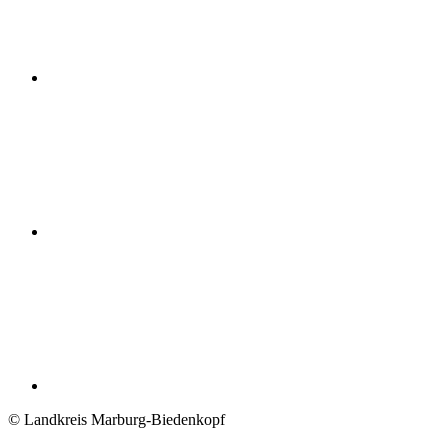
© Landkreis Marburg-Biedenkopf