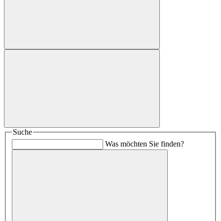
Suche
Was möchten Sie finden?