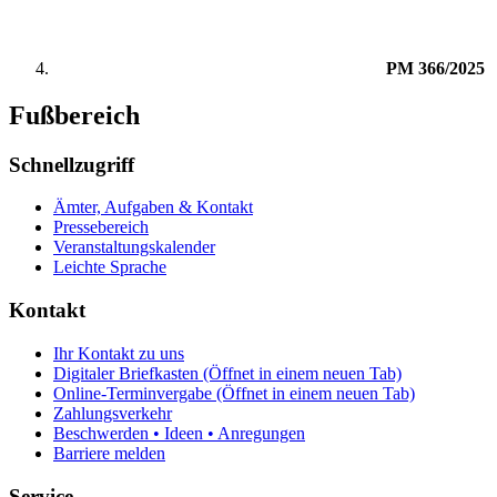
PM 366/2025
Fußbereich
Schnellzugriff
Ämter, Aufgaben & Kontakt
Pressebereich
Veranstaltungskalender
Leichte Sprache
Kontakt
Ihr Kontakt zu uns
Digitaler Briefkasten
(Öffnet in einem neuen Tab)
Online-Terminvergabe
(Öffnet in einem neuen Tab)
Zahlungsverkehr
Beschwerden • Ideen • Anregungen
Barriere melden
Service