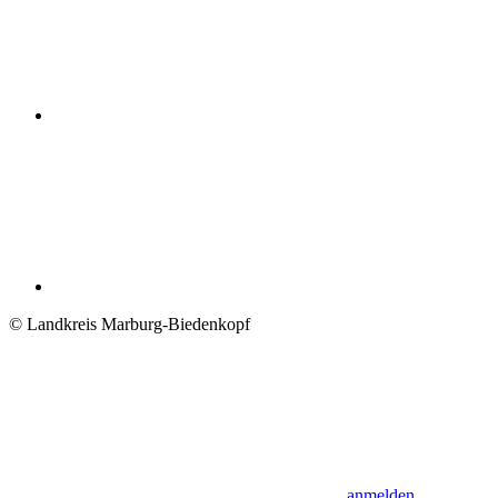
© Landkreis Marburg-Biedenkopf
anmelden