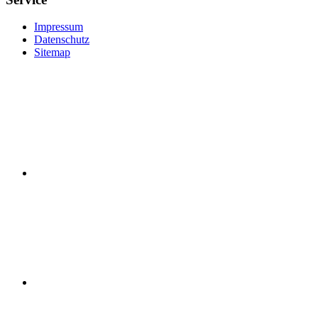
Impressum
Datenschutz
Sitemap