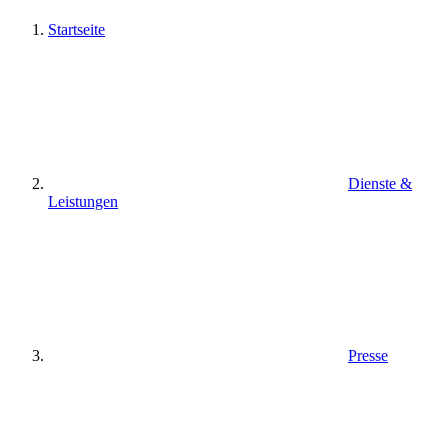
Startseite
Dienste &
Leistungen
Presse