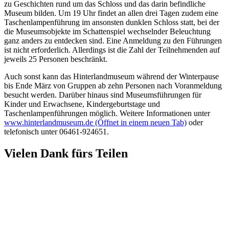
zu Geschichten rund um das Schloss und das darin befindliche
Museum bilden. Um 19 Uhr findet an allen drei Tagen zudem eine
Taschenlampenführung im ansonsten dunklen Schloss statt, bei der
die Museumsobjekte im Schattenspiel wechselnder Beleuchtung
ganz anders zu entdecken sind. Eine Anmeldung zu den Führungen
ist nicht erforderlich. Allerdings ist die Zahl der Teilnehmenden auf
jeweils 25 Personen beschränkt.
Auch sonst kann das Hinterlandmuseum während der Winterpause
bis Ende März von Gruppen ab zehn Personen nach Voranmeldung
besucht werden. Darüber hinaus sind Museumsführungen für
Kinder und Erwachsene, Kindergeburtstage und
Taschenlampenführungen möglich. Weitere Informationen unter
www.hinterlandmuseum.de
(Öffnet in einem neuen Tab)
oder
telefonisch unter 06461-924651.
Vielen Dank fürs Teilen