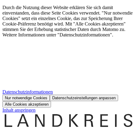
Durch die Nutzung dieser Website erklären Sie sich damit
einverstanden, dass diese Seite Cookies verwendet. "Nur notwendie
Cookies" setzt ein einzelnes Cookie, das zur Speicherung Ihrer
Cookie-Präferenz benötigt wird. Mit "Alle Cookies akzeptieren"
stimmen Sie der Erhebung statistischer Daten durch Matomo zu.
Weitere Informationen unter "Datenschutzinformationen".
Datenschutzinformationen
Nur notwendige Cookies
Datenschutzeinstellungen anpassen
Alle Cookies akzeptieren
Inhalt anspringen