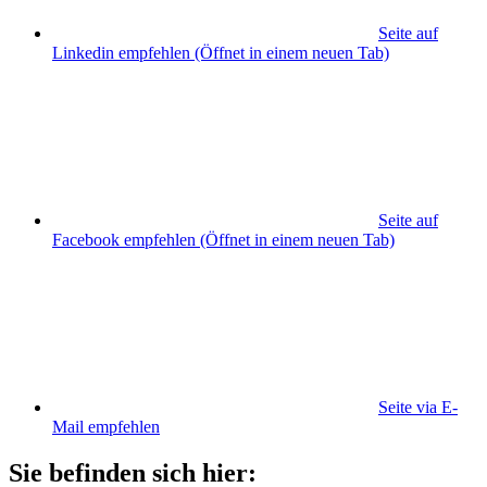
Seite auf
Linkedin empfehlen
(Öffnet in einem neuen Tab)
Seite auf
Facebook empfehlen
(Öffnet in einem neuen Tab)
Seite via E-
Mail empfehlen
Sie befinden sich hier: