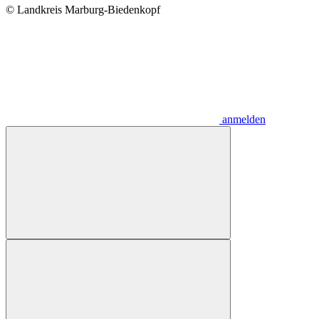
© Landkreis Marburg-Biedenkopf
anmelden