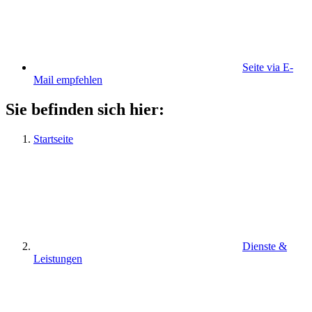
Seite via E-
Mail empfehlen
Sie befinden sich hier:
Startseite
Dienste &
Leistungen