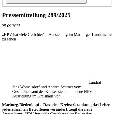
Pressemitteilung 289/2025
25.09.2025
„HPV hat viele Gesichter“ – Ausstellung im Marburger Landratsamt
zu sehen
Landrat
Jens Womelsdorf und Andrea Schroer vom
Gesundheitsamt des Kreises stellen die neue HPV-
Ausstellung im Kreishaus vor.
Marburg-Biedenkopf – Dass eine Krebserkrankung das Leben
jedes einzelnen Betroffenen verändert, zeigt die neue
Ausstellung „HPV hat viele Gesichter“ im Foyer des