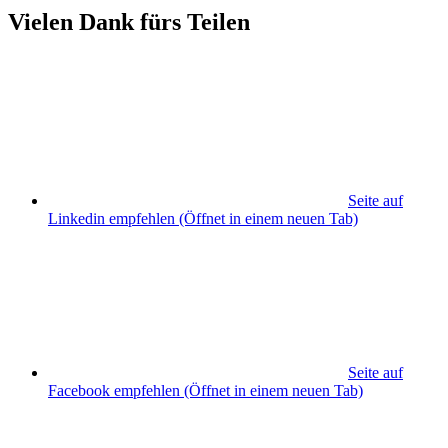
Vielen Dank fürs Teilen
Seite auf
Linkedin empfehlen
(Öffnet in einem neuen Tab)
Seite auf
Facebook empfehlen
(Öffnet in einem neuen Tab)