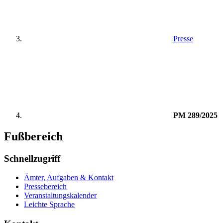
Presse
PM 289/2025
Fußbereich
Schnellzugriff
Ämter, Aufgaben & Kontakt
Pressebereich
Veranstaltungskalender
Leichte Sprache