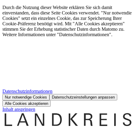
Durch die Nutzung dieser Website erklären Sie sich damit
einverstanden, dass diese Seite Cookies verwendet. "Nur notwendie
Cookies" setzt ein einzelnes Cookie, das zur Speicherung Ihrer
Cookie-Präferenz benötigt wird. Mit "Alle Cookies akzeptieren"
stimmen Sie der Erhebung statistischer Daten durch Matomo zu.
Weitere Informationen unter "Datenschutzinformationen".
Datenschutzinformationen
Nur notwendige Cookies
Datenschutzeinstellungen anpassen
Alle Cookies akzeptieren
Inhalt anspringen