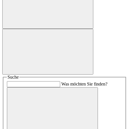
Suche
Was möchten Sie finden?