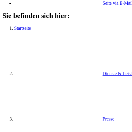
Seite via E-Mai
Sie befinden sich hier:
Startseite
Dienste & Leis
Presse