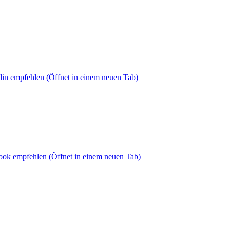
din empfehlen
(Öffnet in einem neuen Tab)
book empfehlen
(Öffnet in einem neuen Tab)