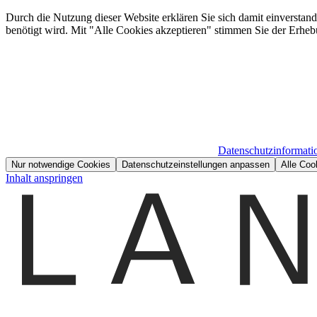
Durch die Nutzung dieser Website erklären Sie sich damit einverstan
benötigt wird. Mit "Alle Cookies akzeptieren" stimmen Sie der Erheb
Datenschutzinformati
Nur notwendige Cookies
Datenschutzeinstellungen anpassen
Alle Coo
Inhalt anspringen