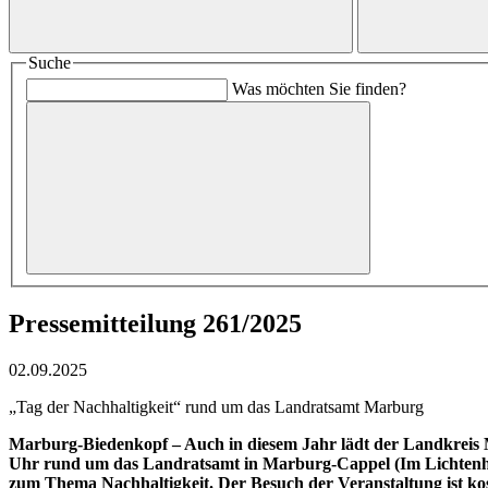
Suche
Was möchten Sie finden?
Pressemitteilung 261/2025
02.09.2025
„Tag der Nachhaltigkeit“ rund um das Landratsamt Marburg
Marburg-Biedenkopf – Auch in diesem Jahr lädt der Landkreis M
Uhr rund um das Landratsamt in Marburg-Cappel (Im Lichtenhol
zum Thema Nachhaltigkeit. Der Besuch der Veranstaltung ist kos