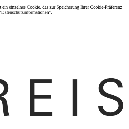
t ein einzelnes Cookie, das zur Speicherung Ihrer Cookie-Präferenz
 "Datenschutzinformationen".