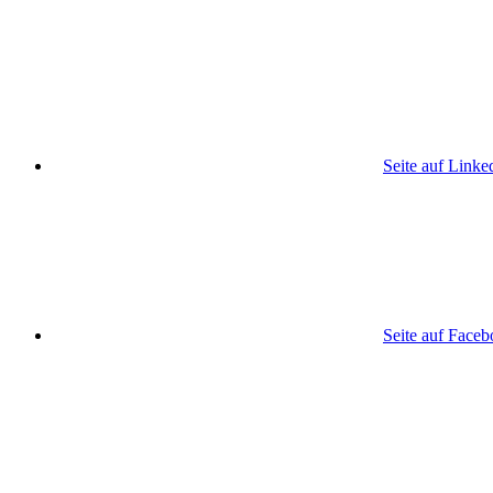
Seite auf Linke
Seite auf Face