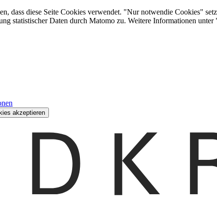
den, dass diese Seite Cookies verwendet. "Nur notwendie Cookies" setz
ung statistischer Daten durch Matomo zu. Weitere Informationen unter
onen
kies akzeptieren