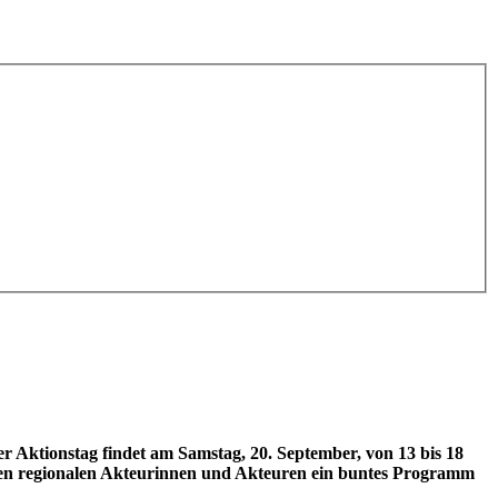
 Aktionstag findet am Samstag, 20. September, von 13 bis 18
chen regionalen Akteurinnen und Akteuren ein buntes Programm