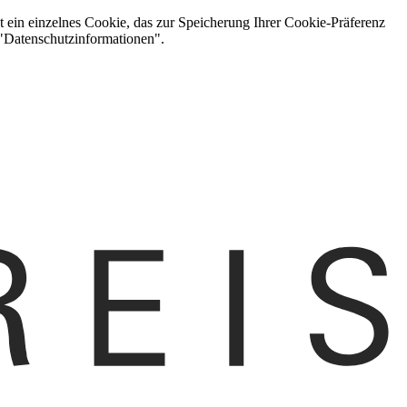
t ein einzelnes Cookie, das zur Speicherung Ihrer Cookie-Präferenz
 "Datenschutzinformationen".