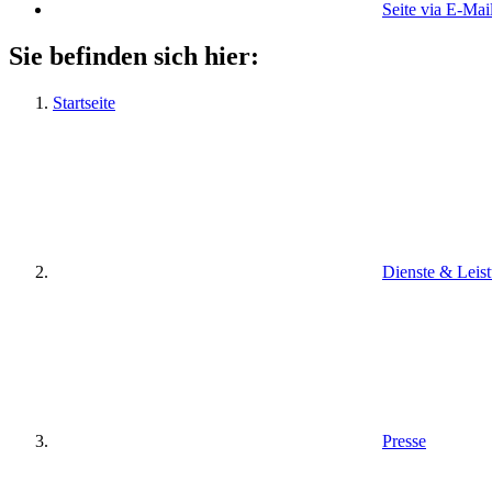
Seite via E-Mai
Sie befinden sich hier:
Startseite
Dienste & Leis
Presse