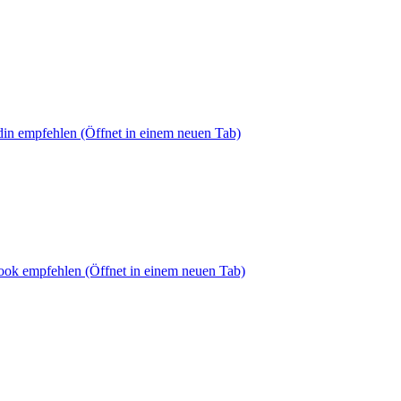
din empfehlen
(Öffnet in einem neuen Tab)
book empfehlen
(Öffnet in einem neuen Tab)