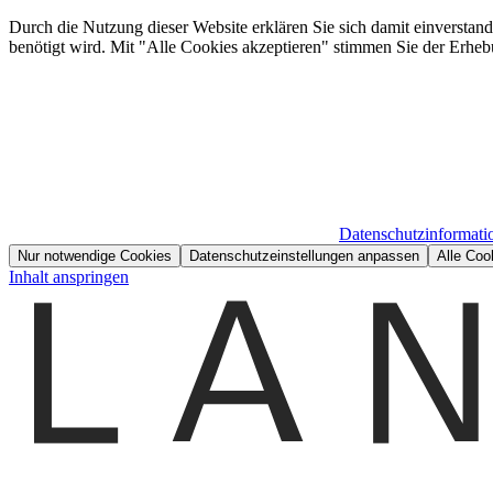
Durch die Nutzung dieser Website erklären Sie sich damit einverstan
benötigt wird. Mit "Alle Cookies akzeptieren" stimmen Sie der Erheb
Datenschutzinformati
Nur notwendige Cookies
Datenschutzeinstellungen anpassen
Alle Coo
Inhalt anspringen