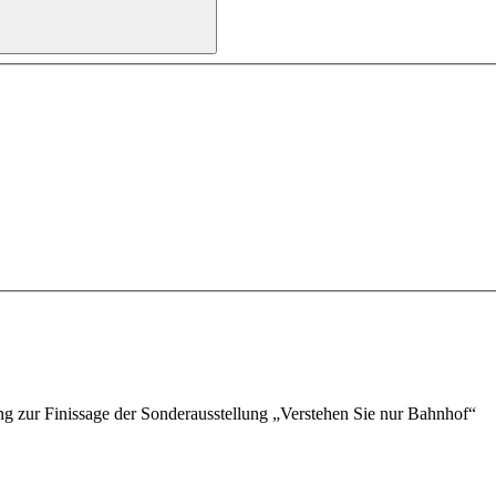
g zur Finissage der Sonderausstellung „Verstehen Sie nur Bahnhof“