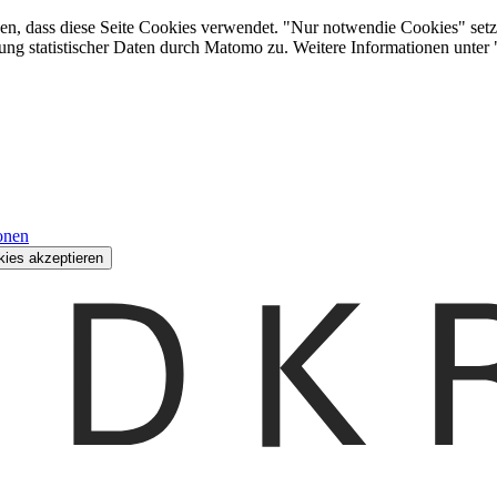
den, dass diese Seite Cookies verwendet. "Nur notwendie Cookies" setz
ung statistischer Daten durch Matomo zu. Weitere Informationen unter
onen
kies akzeptieren