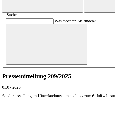
Suche
Was möchten Sie finden?
Pressemitteilung 209/2025
01.07.2025
Sonderausstellung im Hinterlandmuseum noch bis zum 6. Juli – Lesun