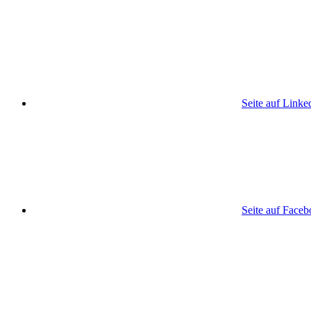
Seite auf Linke
Seite auf Face