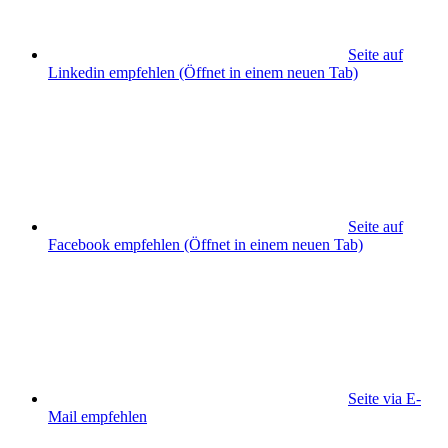
Seite auf
Linkedin empfehlen
(Öffnet in einem neuen Tab)
Seite auf
Facebook empfehlen
(Öffnet in einem neuen Tab)
Seite via E-
Mail empfehlen