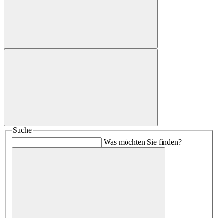
Suche
Was möchten Sie finden?