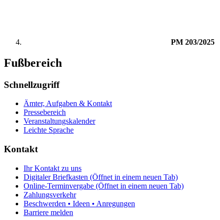
PM 203/2025
Fußbereich
Schnellzugriff
Ämter, Aufgaben & Kontakt
Pressebereich
Veranstaltungskalender
Leichte Sprache
Kontakt
Ihr Kontakt zu uns
Digitaler Briefkasten
(Öffnet in einem neuen Tab)
Online-Terminvergabe
(Öffnet in einem neuen Tab)
Zahlungsverkehr
Beschwerden • Ideen • Anregungen
Barriere melden