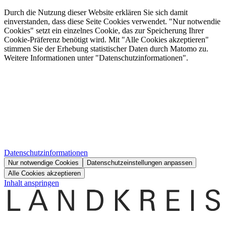
Durch die Nutzung dieser Website erklären Sie sich damit
einverstanden, dass diese Seite Cookies verwendet. "Nur notwendie
Cookies" setzt ein einzelnes Cookie, das zur Speicherung Ihrer
Cookie-Präferenz benötigt wird. Mit "Alle Cookies akzeptieren"
stimmen Sie der Erhebung statistischer Daten durch Matomo zu.
Weitere Informationen unter "Datenschutzinformationen".
Datenschutzinformationen
Nur notwendige Cookies
Datenschutzeinstellungen anpassen
Alle Cookies akzeptieren
Inhalt anspringen