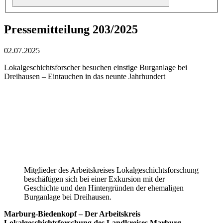
Pressemitteilung 203/2025
02.07.2025
Lokalgeschichtsforscher besuchen einstige Burganlage bei
Dreihausen – Eintauchen in das neunte Jahrhundert
Mitglieder des Arbeitskreises Lokalgeschichtsforschung
beschäftigen sich bei einer Exkursion mit der
Geschichte und den Hintergründen der ehemaligen
Burganlage bei Dreihausen.
Marburg-Biedenkopf – Der Arbeitskreis
Lokalgeschichtsforschung des Landkreises Marburg-