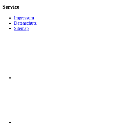
Service
Impressum
Datenschutz
Sitemap