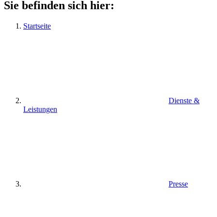
Sie befinden sich hier:
Startseite
Dienste &
Leistungen
Presse