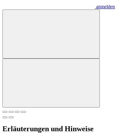
anmelden
Erläuterungen und Hinweise