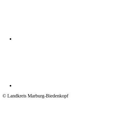
© Landkreis Marburg-Biedenkopf