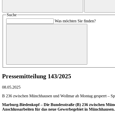
Suche
Was möchten Sie finden?
Pressemitteilung 143/2025
08.05.2025
B 236 zwischen Münchhausen und Wollmar ab Montag gesperrt – Sp
Marburg-Biedenkopf – Die Bundesstraße (B) 236 zwischen Münch
Anschlussarbeiten für das neue Gewerbegebiet in Münchhausen. 