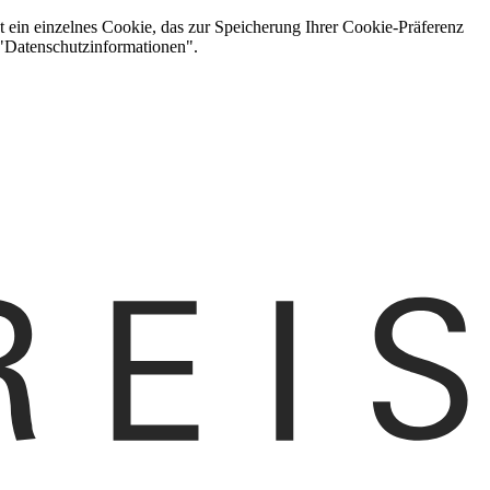
t ein einzelnes Cookie, das zur Speicherung Ihrer Cookie-Präferenz
 "Datenschutzinformationen".