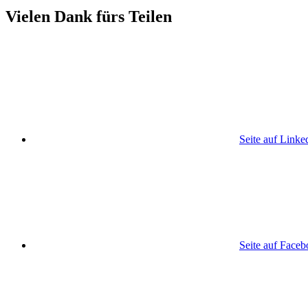
Vielen Dank fürs Teilen
Seite auf Linke
Seite auf Face