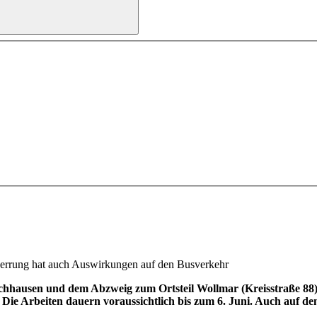
errung hat auch Auswirkungen auf den Busverkehr
hausen und dem Abzweig zum Ortsteil Wollmar (Kreisstraße 88) i
Die Arbeiten dauern voraussichtlich bis zum 6. Juni. Auch auf d