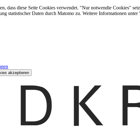
den, dass diese Seite Cookies verwendet. "Nur notwendie Cookies" setz
ung statistischer Daten durch Matomo zu. Weitere Informationen unter
onen
kies akzeptieren