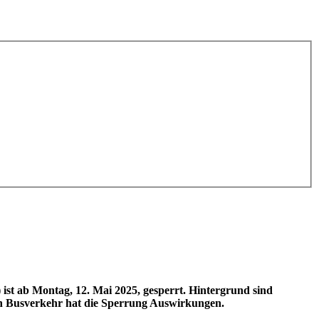
st ab Montag, 12. Mai 2025, gesperrt. Hintergrund sind
en Busverkehr hat die Sperrung Auswirkungen.