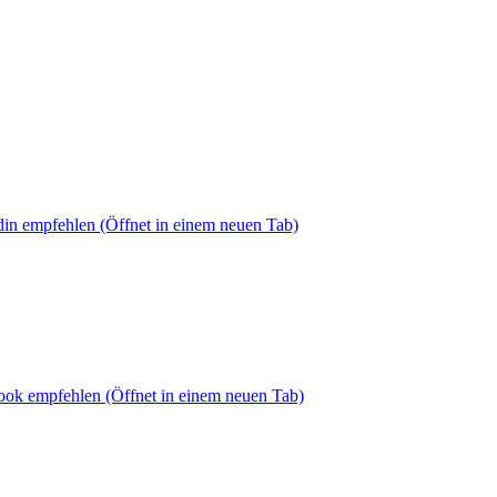
din empfehlen
(Öffnet in einem neuen Tab)
book empfehlen
(Öffnet in einem neuen Tab)