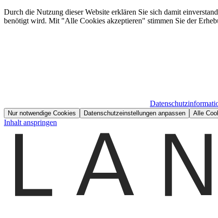
Durch die Nutzung dieser Website erklären Sie sich damit einverstan
benötigt wird. Mit "Alle Cookies akzeptieren" stimmen Sie der Erheb
Datenschutzinformati
Nur notwendige Cookies
Datenschutzeinstellungen anpassen
Alle Coo
Inhalt anspringen