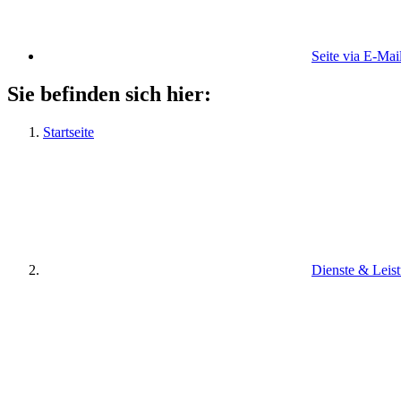
Seite via E-Mai
Sie befinden sich hier:
Startseite
Dienste & Leis